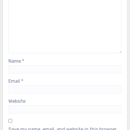
Name
*
Email
*
Website
Save my name, email, and website in this browser