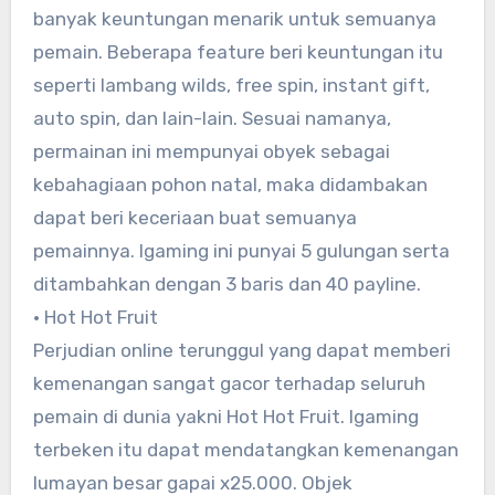
banyak keuntungan menarik untuk semuanya
pemain. Beberapa feature beri keuntungan itu
seperti lambang wilds, free spin, instant gift,
auto spin, dan lain-lain. Sesuai namanya,
permainan ini mempunyai obyek sebagai
kebahagiaan pohon natal, maka didambakan
dapat beri keceriaan buat semuanya
pemainnya. Igaming ini punyai 5 gulungan serta
ditambahkan dengan 3 baris dan 40 payline.
• Hot Hot Fruit
Perjudian online terunggul yang dapat memberi
kemenangan sangat gacor terhadap seluruh
pemain di dunia yakni Hot Hot Fruit. Igaming
terbeken itu dapat mendatangkan kemenangan
lumayan besar gapai x25.000. Objek