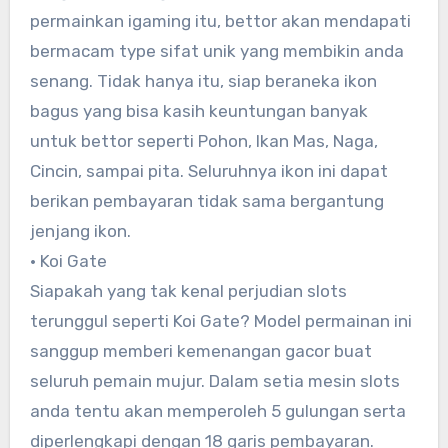
permainkan igaming itu, bettor akan mendapati
bermacam type sifat unik yang membikin anda
senang. Tidak hanya itu, siap beraneka ikon
bagus yang bisa kasih keuntungan banyak
untuk bettor seperti Pohon, Ikan Mas, Naga,
Cincin, sampai pita. Seluruhnya ikon ini dapat
berikan pembayaran tidak sama bergantung
jenjang ikon.
• Koi Gate
Siapakah yang tak kenal perjudian slots
terunggul seperti Koi Gate? Model permainan ini
sanggup memberi kemenangan gacor buat
seluruh pemain mujur. Dalam setia mesin slots
anda tentu akan memperoleh 5 gulungan serta
diperlengkapi dengan 18 garis pembayaran.