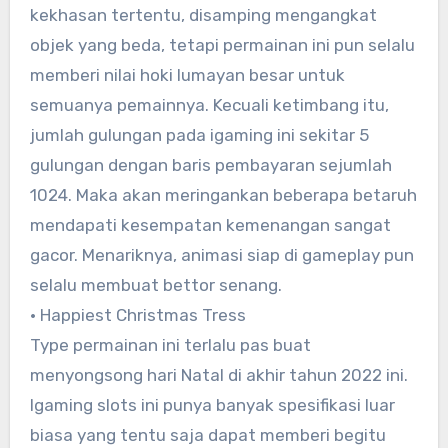
kekhasan tertentu, disamping mengangkat
objek yang beda, tetapi permainan ini pun selalu
memberi nilai hoki lumayan besar untuk
semuanya pemainnya. Kecuali ketimbang itu,
jumlah gulungan pada igaming ini sekitar 5
gulungan dengan baris pembayaran sejumlah
1024. Maka akan meringankan beberapa betaruh
mendapati kesempatan kemenangan sangat
gacor. Menariknya, animasi siap di gameplay pun
selalu membuat bettor senang.
• Happiest Christmas Tress
Type permainan ini terlalu pas buat
menyongsong hari Natal di akhir tahun 2022 ini.
Igaming slots ini punya banyak spesifikasi luar
biasa yang tentu saja dapat memberi begitu