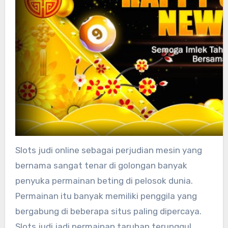
Slots judi online sebagai perjudian mesin yang
bernama sangat tenar di golongan banyak
penyuka permainan beting di pelosok dunia.
Permainan itu banyak memiliki penggila yang
bergabung di beberapa situs paling dipercaya.
Slots judi jadi permainan taruhan terunggul