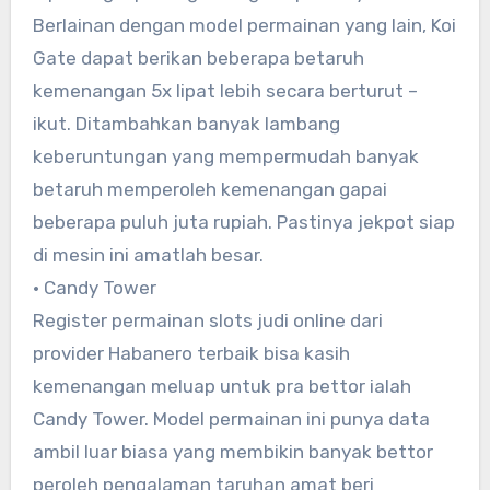
Berlainan dengan model permainan yang lain, Koi
Gate dapat berikan beberapa betaruh
kemenangan 5x lipat lebih secara berturut –
ikut. Ditambahkan banyak lambang
keberuntungan yang mempermudah banyak
betaruh memperoleh kemenangan gapai
beberapa puluh juta rupiah. Pastinya jekpot siap
di mesin ini amatlah besar.
• Candy Tower
Register permainan slots judi online dari
provider Habanero terbaik bisa kasih
kemenangan meluap untuk pra bettor ialah
Candy Tower. Model permainan ini punya data
ambil luar biasa yang membikin banyak bettor
peroleh pengalaman taruhan amat beri