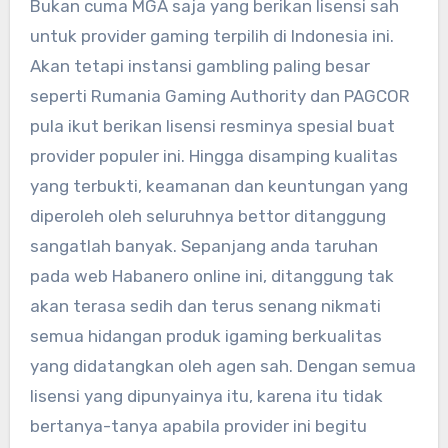
Bukan cuma MGA saja yang berikan lisensi sah
untuk provider gaming terpilih di Indonesia ini.
Akan tetapi instansi gambling paling besar
seperti Rumania Gaming Authority dan PAGCOR
pula ikut berikan lisensi resminya spesial buat
provider populer ini. Hingga disamping kualitas
yang terbukti, keamanan dan keuntungan yang
diperoleh oleh seluruhnya bettor ditanggung
sangatlah banyak. Sepanjang anda taruhan
pada web Habanero online ini, ditanggung tak
akan terasa sedih dan terus senang nikmati
semua hidangan produk igaming berkualitas
yang didatangkan oleh agen sah. Dengan semua
lisensi yang dipunyainya itu, karena itu tidak
bertanya-tanya apabila provider ini begitu