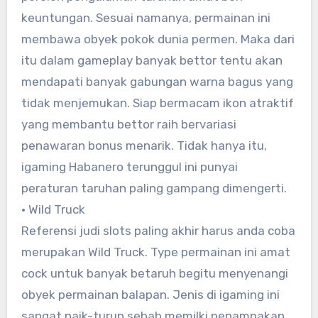
keuntungan. Sesuai namanya, permainan ini
membawa obyek pokok dunia permen. Maka dari
itu dalam gameplay banyak bettor tentu akan
mendapati banyak gabungan warna bagus yang
tidak menjemukan. Siap bermacam ikon atraktif
yang membantu bettor raih bervariasi
penawaran bonus menarik. Tidak hanya itu,
igaming Habanero terunggul ini punyai
peraturan taruhan paling gampang dimengerti.
• Wild Truck
Referensi judi slots paling akhir harus anda coba
merupakan Wild Truck. Type permainan ini amat
cock untuk banyak betaruh begitu menyenangi
obyek permainan balapan. Jenis di igaming ini
sangat naik-turun sebab memilki penampakan