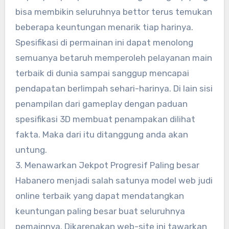
bisa membikin seluruhnya bettor terus temukan
beberapa keuntungan menarik tiap harinya.
Spesifikasi di permainan ini dapat menolong
semuanya betaruh memperoleh pelayanan main
terbaik di dunia sampai sanggup mencapai
pendapatan berlimpah sehari-harinya. Di lain sisi
penampilan dari gameplay dengan paduan
spesifikasi 3D membuat penampakan dilihat
fakta. Maka dari itu ditanggung anda akan
untung.
3. Menawarkan Jekpot Progresif Paling besar
Habanero menjadi salah satunya model web judi
online terbaik yang dapat mendatangkan
keuntungan paling besar buat seluruhnya
pemainnya. Dikarenakan web-site ini tawarkan