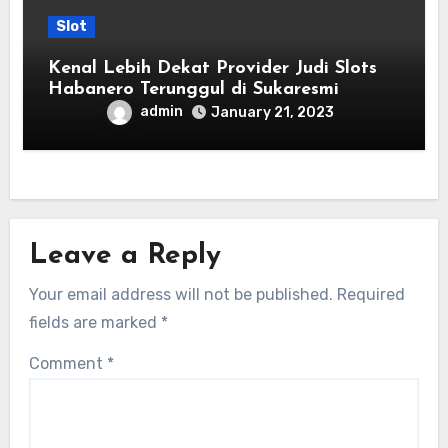
Slot
Kenal Lebih Dekat Provider Judi Slots
Habanero Terunggul di Sukaresmi
admin
January 21, 2023
Leave a Reply
Your email address will not be published.
Required
fields are marked
*
Comment
*