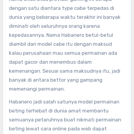
dengan satu diantara type cabe terpedas di
dunia yang beberapa waktu terakhir ini banyak
diminati oleh seluruhnya orang karena
kepedasannya. Nama Habanero betul-betul
diambil dari model cabe itu dengan maksud
kalau perusahaan mau semua permainan ada
dapat gacor dan menembus dalam
kemenangan. Sesuai sama maksudnya itu, jadi
banyak di antara bettor yang gampang
memenangi permainan.
Habanero jadi salah satunya model permainan
beting terhebat di dunia amat membantu
semuanya petaruhnya buat nikmati permainan
beting lewat cara online pada web dapat