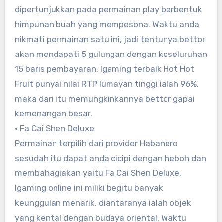
dipertunjukkan pada permainan play berbentuk
himpunan buah yang mempesona. Waktu anda
nikmati permainan satu ini, jadi tentunya bettor
akan mendapati 5 gulungan dengan keseluruhan
15 baris pembayaran. Igaming terbaik Hot Hot
Fruit punyai nilai RTP lumayan tinggi ialah 96%,
maka dari itu memungkinkannya bettor gapai
kemenangan besar.
• Fa Cai Shen Deluxe
Permainan terpilih dari provider Habanero
sesudah itu dapat anda cicipi dengan heboh dan
membahagiakan yaitu Fa Cai Shen Deluxe.
Igaming online ini miliki begitu banyak
keunggulan menarik, diantaranya ialah objek
yang kental dengan budaya oriental. Waktu