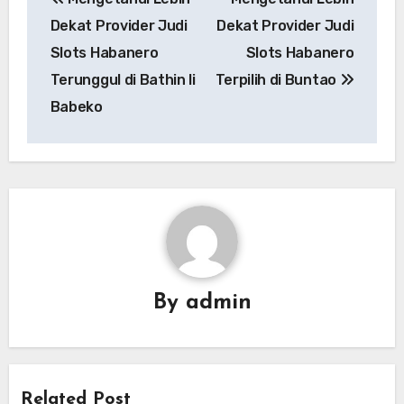
navigation
Dekat Provider Judi
Dekat Provider Judi
Slots Habanero
Slots Habanero
Terunggul di Bathin Ii
Terpilih di Buntao
Babeko
By
admin
Related Post