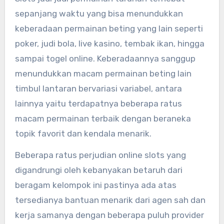
sepanjang waktu yang bisa menundukkan
keberadaan permainan beting yang lain seperti
poker, judi bola, live kasino, tembak ikan, hingga
sampai togel online. Keberadaannya sanggup
menundukkan macam permainan beting lain
timbul lantaran bervariasi variabel, antara
lainnya yaitu terdapatnya beberapa ratus
macam permainan terbaik dengan beraneka
topik favorit dan kendala menarik.
Beberapa ratus perjudian online slots yang
digandrungi oleh kebanyakan betaruh dari
beragam kelompok ini pastinya ada atas
tersedianya bantuan menarik dari agen sah dan
kerja samanya dengan beberapa puluh provider