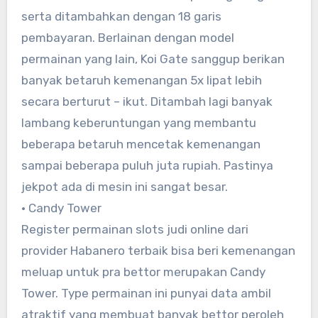
serta ditambahkan dengan 18 garis
pembayaran. Berlainan dengan model
permainan yang lain, Koi Gate sanggup berikan
banyak betaruh kemenangan 5x lipat lebih
secara berturut – ikut. Ditambah lagi banyak
lambang keberuntungan yang membantu
beberapa betaruh mencetak kemenangan
sampai beberapa puluh juta rupiah. Pastinya
jekpot ada di mesin ini sangat besar.
• Candy Tower
Register permainan slots judi online dari
provider Habanero terbaik bisa beri kemenangan
meluap untuk pra bettor merupakan Candy
Tower. Type permainan ini punyai data ambil
atraktif yang membuat banyak bettor peroleh