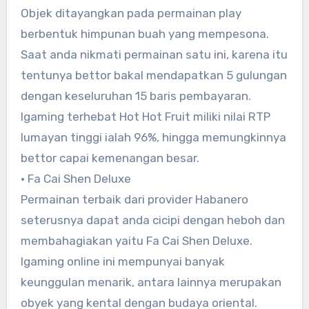
Objek ditayangkan pada permainan play
berbentuk himpunan buah yang mempesona.
Saat anda nikmati permainan satu ini, karena itu
tentunya bettor bakal mendapatkan 5 gulungan
dengan keseluruhan 15 baris pembayaran.
Igaming terhebat Hot Hot Fruit miliki nilai RTP
lumayan tinggi ialah 96%, hingga memungkinnya
bettor capai kemenangan besar.
• Fa Cai Shen Deluxe
Permainan terbaik dari provider Habanero
seterusnya dapat anda cicipi dengan heboh dan
membahagiakan yaitu Fa Cai Shen Deluxe.
Igaming online ini mempunyai banyak
keunggulan menarik, antara lainnya merupakan
obyek yang kental dengan budaya oriental.