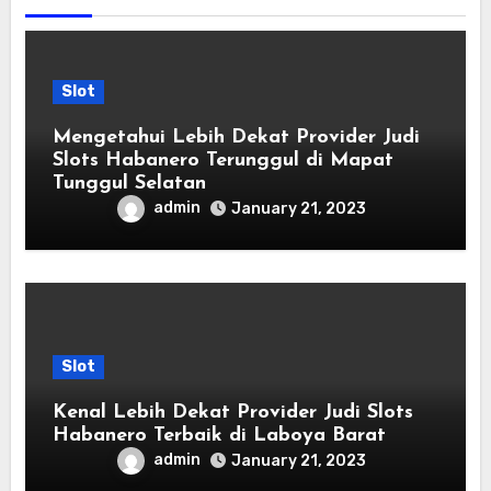
Slot
Mengetahui Lebih Dekat Provider Judi
Slots Habanero Terunggul di Mapat
Tunggul Selatan
admin
January 21, 2023
Slot
Kenal Lebih Dekat Provider Judi Slots
Habanero Terbaik di Laboya Barat
admin
January 21, 2023