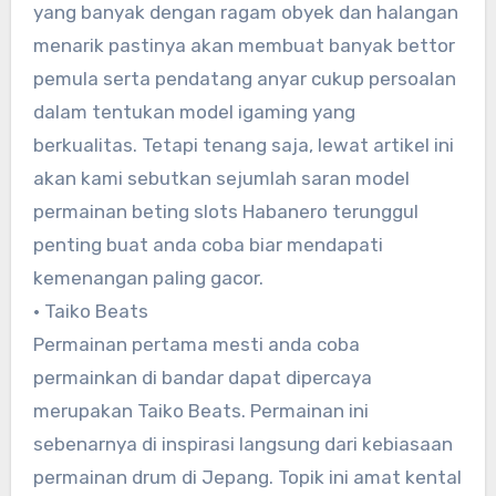
yang banyak dengan ragam obyek dan halangan
menarik pastinya akan membuat banyak bettor
pemula serta pendatang anyar cukup persoalan
dalam tentukan model igaming yang
berkualitas. Tetapi tenang saja, lewat artikel ini
akan kami sebutkan sejumlah saran model
permainan beting slots Habanero terunggul
penting buat anda coba biar mendapati
kemenangan paling gacor.
• Taiko Beats
Permainan pertama mesti anda coba
permainkan di bandar dapat dipercaya
merupakan Taiko Beats. Permainan ini
sebenarnya di inspirasi langsung dari kebiasaan
permainan drum di Jepang. Topik ini amat kental