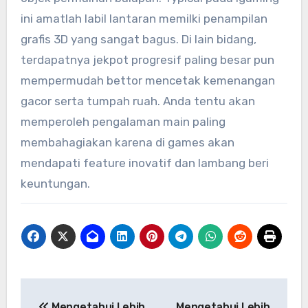
ini amatlah labil lantaran memilki penampilan
grafis 3D yang sangat bagus. Di lain bidang,
terdapatnya jekpot progresif paling besar pun
mempermudah bettor mencetak kemenangan
gacor serta tumpah ruah. Anda tentu akan
memperoleh pengalaman main paling
membahagiakan karena di games akan
mendapati feature inovatif dan lambang beri
keuntungan.
Post
Mengetahui Lebih
Mengetahui Lebih