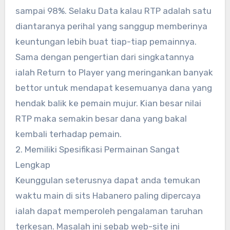
sampai 98%. Selaku Data kalau RTP adalah satu
diantaranya perihal yang sanggup memberinya
keuntungan lebih buat tiap-tiap pemainnya.
Sama dengan pengertian dari singkatannya
ialah Return to Player yang meringankan banyak
bettor untuk mendapat kesemuanya dana yang
hendak balik ke pemain mujur. Kian besar nilai
RTP maka semakin besar dana yang bakal
kembali terhadap pemain.
2. Memiliki Spesifikasi Permainan Sangat
Lengkap
Keunggulan seterusnya dapat anda temukan
waktu main di sits Habanero paling dipercaya
ialah dapat memperoleh pengalaman taruhan
terkesan. Masalah ini sebab web-site ini