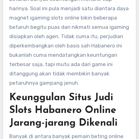
harinya. Soal ini pula menjadi satu diantara daya
magnet igaming slots online bikin beberapa
betaruh begitu puas dan nikmati semua igaming
disiapkan oleh agen. Tidak cuma itu, perjudian
diperkembangkan oleh basis sah Habanero ini
bukanlah cuma mendatangkan keuntungan
terbesar saja, tapi mutu ada dari game ini
ditanggung akan tidak membikin banyak
petaruhnya gampang jenuh.
Keunggulan Situs Judi
Slots Habanero Online
Jarang-jarang Dikenali
Banyak di antara banyak pemain beting online