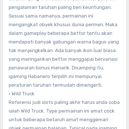
pengalaman taruhan paling beri keuntungan.
Sesuai sama namanya, permainan ini
mengangkat obyek khusus dunia permen. Maka
dalam gameplay beberapa bettor tentu akan
mendapati banyak gabungan warna bagus yang
tak menjengkelkan. Ada banyak ikon luar biasa
yang meringankan bettor menggapai bervariasi
penawaran bonus menarik. Disamping itu,
igaming Habanero terpilih ini mempunyai
peraturan taruhan termudah dimengerti.
• Wild Truck
Referensi judi slots paling akhir harus anda coba
ialah Wild Truck. Type permainan ini amat cock
untuk beberapa betaruh amat menggemari
objek permainan balapan. Typical pada igaming