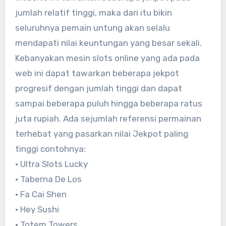
jumlah relatif tinggi, maka dari itu bikin
seluruhnya pemain untung akan selalu
mendapati nilai keuntungan yang besar sekali.
Kebanyakan mesin slots online yang ada pada
web ini dapat tawarkan beberapa jekpot
progresif dengan jumlah tinggi dan dapat
sampai beberapa puluh hingga beberapa ratus
juta rupiah. Ada sejumlah referensi permainan
terhebat yang pasarkan nilai Jekpot paling
tinggi contohnya:
• Ultra Slots Lucky
• Taberna De Los
• Fa Cai Shen
• Hey Sushi
• Totem Towers