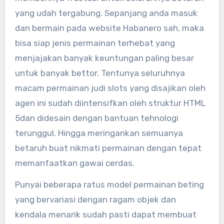
yang udah tergabung. Sepanjang anda masuk
dan bermain pada website Habanero sah, maka
bisa siap jenis permainan terhebat yang
menjajakan banyak keuntungan paling besar
untuk banyak bettor. Tentunya seluruhnya
macam permainan judi slots yang disajikan oleh
agen ini sudah diintensifkan oleh struktur HTML
5dan didesain dengan bantuan tehnologi
terunggul. Hingga meringankan semuanya
betaruh buat nikmati permainan dengan tepat
memanfaatkan gawai cerdas.
Punyai beberapa ratus model permainan beting
yang bervariasi dengan ragam objek dan
kendala menarik sudah pasti dapat membuat