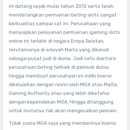
ini datang sejak mulai tahun 2012 serta telah
mendatangkan permainan beting slots sangat
berkualitas sampai sat ini. Perusahaan yang
menyiapkan pelayanan permainan igaming slots
online ini terlahir di negara Eropa Selatan,
terutamanya di wilayah Malta yang dikenali
sebagai pusat judi di dunia. Jadi satu diantara
perusahaan beting terbaik di pelosok dunia,
hingga membuat perusahaan ini miliki lisensi
dikeluarkan dengan resmi oleh MGA atau Malta
Gaming Authority atau yang lebih diketahui
dengan kependekan MGA. Hingga ditanggung
untuk mutunya tak akan mengesalkan pemain.
Tidak cuma MGA saja yang memberinya lisensi