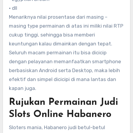
• dll
Menariknya nilai prosentase dari masing –
masing type permainan di atas ini miliki nilai RTP
cukup tinggi, sehingga bisa memberi
keuntungan kalau dimainkan dengan tepat.
Seluruh macam permainan itu bisa dicicip
dengan pelayanan memanfaatkan smartphone
berbasiskan Android serta Desktop, maka lebih
efektif dan simpel dicicipi di mana lantas dan
kapan juga.
Rujukan Permainan Judi
Slots Online Habanero
Sloters mania, Habanero judi betul-betul