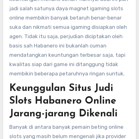
jadi salah satunya daya magnet igaming slots
online membikin banyak betaruh benar-benar
suka dan nikmati semua igaming disiapkan oleh
agen. Tidak itu saja, perjudian diciptakan oleh
basis sah Habanero ini bukanlah cuman
mendatangkan keuntungan terbesar saja, tapi
kwalitas siap dari game ini ditanggung tidak
membikin beberapa petaruhnya ringan suntuk.
Keunggulan Situs Judi
Slots Habanero Online
Jarang-jarang Dikenali
Banyak di antara banyak pemain beting online
slots yang masih belum mengenali jika provider