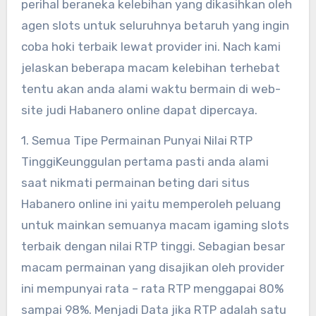
perihal beraneka kelebihan yang dikasihkan oleh
agen slots untuk seluruhnya betaruh yang ingin
coba hoki terbaik lewat provider ini. Nach kami
jelaskan beberapa macam kelebihan terhebat
tentu akan anda alami waktu bermain di web-
site judi Habanero online dapat dipercaya.
1. Semua Tipe Permainan Punyai Nilai RTP
TinggiKeunggulan pertama pasti anda alami
saat nikmati permainan beting dari situs
Habanero online ini yaitu memperoleh peluang
untuk mainkan semuanya macam igaming slots
terbaik dengan nilai RTP tinggi. Sebagian besar
macam permainan yang disajikan oleh provider
ini mempunyai rata – rata RTP menggapai 80%
sampai 98%. Menjadi Data jika RTP adalah satu