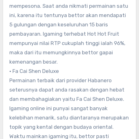
mempesona. Saat anda nikmati permainan satu
ini, karena itu tentunya bettor akan mendapati
5 gulungan dengan keseluruhan 15 baris
pembayaran. Igaming terhebat Hot Hot Fruit
mempunyai nilai RTP cukuplah tinggi ialah 96%,
maka dari itu memungkinnya bettor gapai
kemenangan besar.
• Fa Cai Shen Deluxe
Permainan terbaik dari provider Habanero
seterusnya dapat anda rasakan dengan hebat
dan membahagiakan yaitu Fa Cai Shen Deluxe.
Igaming online ini punyai sangat banyak
kelebihan menarik, satu diantaranya merupakan
topik yang kental dengan budaya oriental.
Waktu mainkan igaming itu, bettor pasti