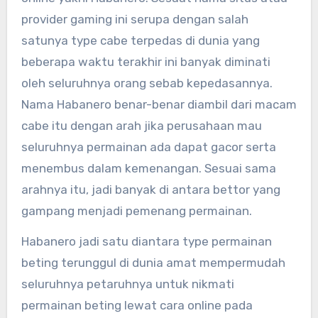
provider gaming ini serupa dengan salah
satunya type cabe terpedas di dunia yang
beberapa waktu terakhir ini banyak diminati
oleh seluruhnya orang sebab kepedasannya.
Nama Habanero benar-benar diambil dari macam
cabe itu dengan arah jika perusahaan mau
seluruhnya permainan ada dapat gacor serta
menembus dalam kemenangan. Sesuai sama
arahnya itu, jadi banyak di antara bettor yang
gampang menjadi pemenang permainan.
Habanero jadi satu diantara type permainan
beting terunggul di dunia amat mempermudah
seluruhnya petaruhnya untuk nikmati
permainan beting lewat cara online pada