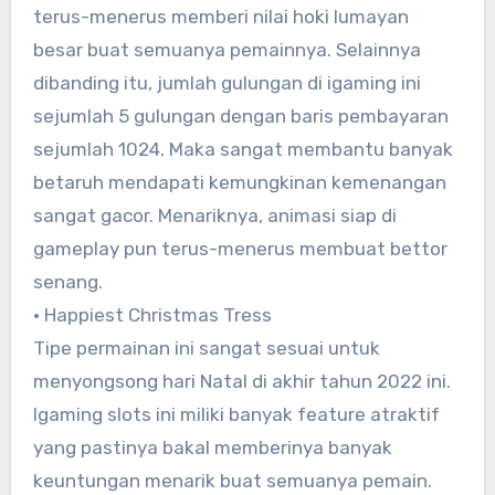
terus-menerus memberi nilai hoki lumayan
besar buat semuanya pemainnya. Selainnya
dibanding itu, jumlah gulungan di igaming ini
sejumlah 5 gulungan dengan baris pembayaran
sejumlah 1024. Maka sangat membantu banyak
betaruh mendapati kemungkinan kemenangan
sangat gacor. Menariknya, animasi siap di
gameplay pun terus-menerus membuat bettor
senang.
• Happiest Christmas Tress
Tipe permainan ini sangat sesuai untuk
menyongsong hari Natal di akhir tahun 2022 ini.
Igaming slots ini miliki banyak feature atraktif
yang pastinya bakal memberinya banyak
keuntungan menarik buat semuanya pemain.