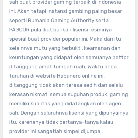
sah buat provider gaming terbaik di Indonesia
ini. Akan tetapi instansi gambling paling besar
seperti Rumania Gaming Authority serta
PAGCOR pula ikut berikan lisensi resminya
spesial buat provider populer ini. Maka dari itu
selainnya mutu yang terbukti, keamanan dan
keuntungan yang didapat oleh semuanya bettor
ditanggung amat tumpah ruah. Waktu anda
taruhan di website Habanero online ini,
ditanggung tidak akan terasa sedih dan selalu
kerasan nikmati semua suguhan produk igaming
memiliki kualitas yang didatangkan oleh agen
sah. Dengan seluruhnya lisensi yang dipunyainya
itu, karenanya tidak bertanya-tanya kalau
provider ini sangatlah simpel dijumpai.