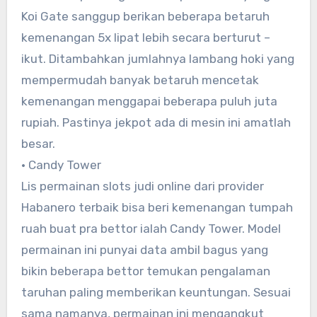
Koi Gate sanggup berikan beberapa betaruh
kemenangan 5x lipat lebih secara berturut –
ikut. Ditambahkan jumlahnya lambang hoki yang
mempermudah banyak betaruh mencetak
kemenangan menggapai beberapa puluh juta
rupiah. Pastinya jekpot ada di mesin ini amatlah
besar.
• Candy Tower
Lis permainan slots judi online dari provider
Habanero terbaik bisa beri kemenangan tumpah
ruah buat pra bettor ialah Candy Tower. Model
permainan ini punyai data ambil bagus yang
bikin beberapa bettor temukan pengalaman
taruhan paling memberikan keuntungan. Sesuai
sama namanya, permainan ini mengangkut