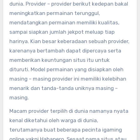
dunia. Provider – provider berikut kedepan bakal
meningkatkan permainan terunggul,
mendatangkan permainan memiliki kualitas,
sampai siapkan jumlah jekpot meluap tiap
harinya. Kian besar keberadaan sebuah provider,
karenanya bertambah dapat dipercaya serta
memberikan keuntungan situs itu untuk
dituruti. Model permainan yang disiapkan oleh
masing – masing provider ini memiliki kelebihan
menarik dan tanda-tanda uniknya masing –
masing.
Macam provider terpilih di dunia namanya nyata
kenal diketahui oleh warga di dunia,
terutamanya buat beberapa pecinta igaming
online yakni Habanero. Sesaat nama situs atau