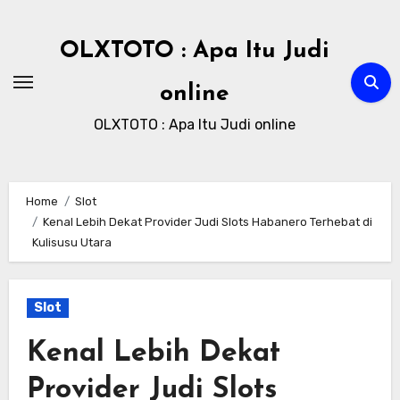
Skip
to
OLXTOTO : Apa Itu Judi
content
online
OLXTOTO : Apa Itu Judi online
Home
Slot
Kenal Lebih Dekat Provider Judi Slots Habanero Terhebat di
Kulisusu Utara
Slot
Kenal Lebih Dekat
Provider Judi Slots