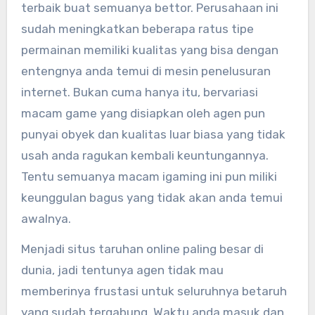
terbaik buat semuanya bettor. Perusahaan ini
sudah meningkatkan beberapa ratus tipe
permainan memiliki kualitas yang bisa dengan
entengnya anda temui di mesin penelusuran
internet. Bukan cuma hanya itu, bervariasi
macam game yang disiapkan oleh agen pun
punyai obyek dan kualitas luar biasa yang tidak
usah anda ragukan kembali keuntungannya.
Tentu semuanya macam igaming ini pun miliki
keunggulan bagus yang tidak akan anda temui
awalnya.
Menjadi situs taruhan online paling besar di
dunia, jadi tentunya agen tidak mau
memberinya frustasi untuk seluruhnya betaruh
yang sudah tergabung. Waktu anda masuk dan