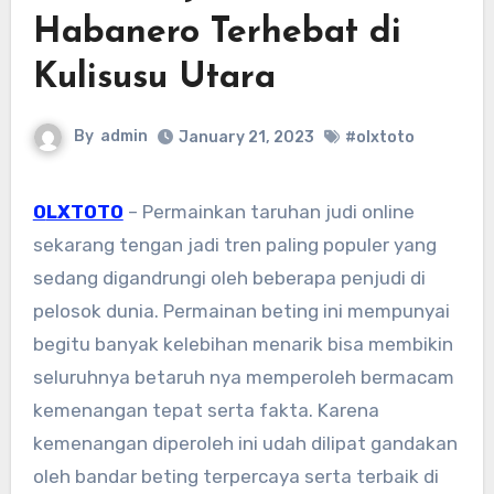
Habanero Terhebat di
Kulisusu Utara
By
admin
January 21, 2023
#olxtoto
OLXTOTO
– Permainkan taruhan judi online
sekarang tengan jadi tren paling populer yang
sedang digandrungi oleh beberapa penjudi di
pelosok dunia. Permainan beting ini mempunyai
begitu banyak kelebihan menarik bisa membikin
seluruhnya betaruh nya memperoleh bermacam
kemenangan tepat serta fakta. Karena
kemenangan diperoleh ini udah dilipat gandakan
oleh bandar beting terpercaya serta terbaik di