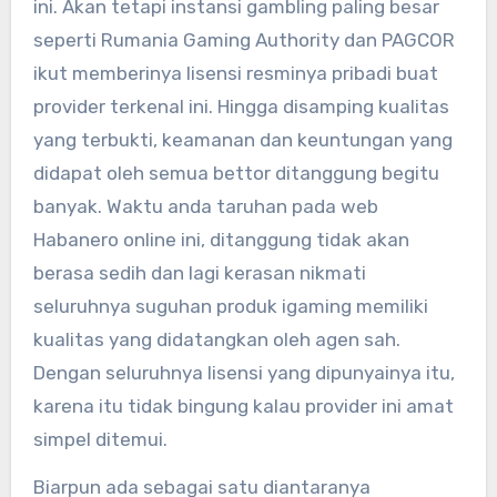
ini. Akan tetapi instansi gambling paling besar
seperti Rumania Gaming Authority dan PAGCOR
ikut memberinya lisensi resminya pribadi buat
provider terkenal ini. Hingga disamping kualitas
yang terbukti, keamanan dan keuntungan yang
didapat oleh semua bettor ditanggung begitu
banyak. Waktu anda taruhan pada web
Habanero online ini, ditanggung tidak akan
berasa sedih dan lagi kerasan nikmati
seluruhnya suguhan produk igaming memiliki
kualitas yang didatangkan oleh agen sah.
Dengan seluruhnya lisensi yang dipunyainya itu,
karena itu tidak bingung kalau provider ini amat
simpel ditemui.
Biarpun ada sebagai satu diantaranya