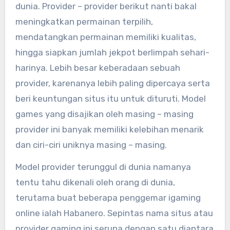
dunia. Provider – provider berikut nanti bakal
meningkatkan permainan terpilih,
mendatangkan permainan memiliki kualitas,
hingga siapkan jumlah jekpot berlimpah sehari-
harinya. Lebih besar keberadaan sebuah
provider, karenanya lebih paling dipercaya serta
beri keuntungan situs itu untuk dituruti. Model
games yang disajikan oleh masing – masing
provider ini banyak memiliki kelebihan menarik
dan ciri-ciri uniknya masing – masing.
Model provider terunggul di dunia namanya
tentu tahu dikenali oleh orang di dunia,
terutama buat beberapa penggemar igaming
online ialah Habanero. Sepintas nama situs atau
provider gaming ini serupa dengan satu diantara