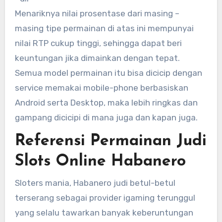
Menariknya nilai prosentase dari masing –
masing tipe permainan di atas ini mempunyai
nilai RTP cukup tinggi, sehingga dapat beri
keuntungan jika dimainkan dengan tepat.
Semua model permainan itu bisa dicicip dengan
service memakai mobile-phone berbasiskan
Android serta Desktop, maka lebih ringkas dan
gampang dicicipi di mana juga dan kapan juga.
Referensi Permainan Judi
Slots Online Habanero
Sloters mania, Habanero judi betul-betul
terserang sebagai provider igaming terunggul
yang selalu tawarkan banyak keberuntungan