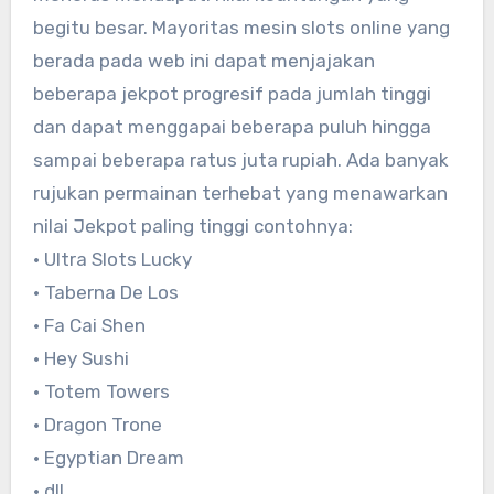
begitu besar. Mayoritas mesin slots online yang
berada pada web ini dapat menjajakan
beberapa jekpot progresif pada jumlah tinggi
dan dapat menggapai beberapa puluh hingga
sampai beberapa ratus juta rupiah. Ada banyak
rujukan permainan terhebat yang menawarkan
nilai Jekpot paling tinggi contohnya:
• Ultra Slots Lucky
• Taberna De Los
• Fa Cai Shen
• Hey Sushi
• Totem Towers
• Dragon Trone
• Egyptian Dream
• dll