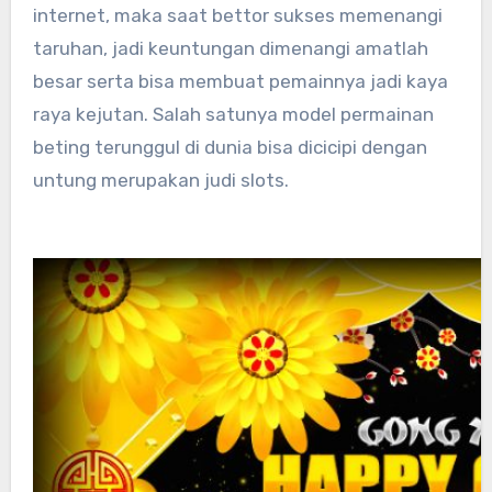
internet, maka saat bettor sukses memenangi
taruhan, jadi keuntungan dimenangi amatlah
besar serta bisa membuat pemainnya jadi kaya
raya kejutan. Salah satunya model permainan
beting terunggul di dunia bisa dicicipi dengan
untung merupakan judi slots.