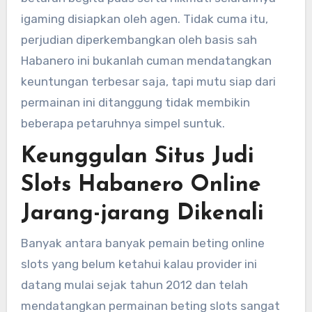
igaming disiapkan oleh agen. Tidak cuma itu,
perjudian diperkembangkan oleh basis sah
Habanero ini bukanlah cuman mendatangkan
keuntungan terbesar saja, tapi mutu siap dari
permainan ini ditanggung tidak membikin
beberapa petaruhnya simpel suntuk.
Keunggulan Situs Judi
Slots Habanero Online
Jarang-jarang Dikenali
Banyak antara banyak pemain beting online
slots yang belum ketahui kalau provider ini
datang mulai sejak tahun 2012 dan telah
mendatangkan permainan beting slots sangat