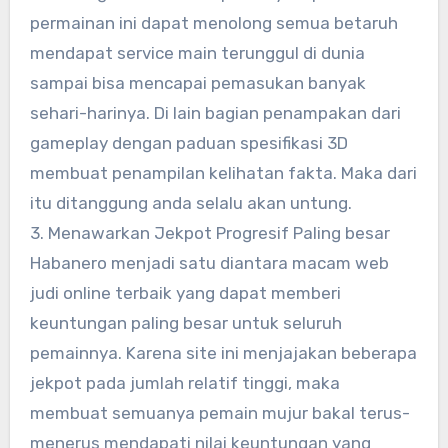
permainan ini dapat menolong semua betaruh
mendapat service main terunggul di dunia
sampai bisa mencapai pemasukan banyak
sehari-harinya. Di lain bagian penampakan dari
gameplay dengan paduan spesifikasi 3D
membuat penampilan kelihatan fakta. Maka dari
itu ditanggung anda selalu akan untung.
3. Menawarkan Jekpot Progresif Paling besar
Habanero menjadi satu diantara macam web
judi online terbaik yang dapat memberi
keuntungan paling besar untuk seluruh
pemainnya. Karena site ini menjajakan beberapa
jekpot pada jumlah relatif tinggi, maka
membuat semuanya pemain mujur bakal terus-
menerus mendapati nilai keuntungan yang