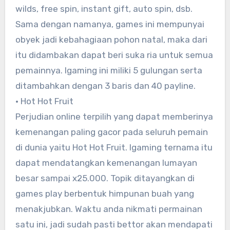
wilds, free spin, instant gift, auto spin, dsb.
Sama dengan namanya, games ini mempunyai
obyek jadi kebahagiaan pohon natal, maka dari
itu didambakan dapat beri suka ria untuk semua
pemainnya. Igaming ini miliki 5 gulungan serta
ditambahkan dengan 3 baris dan 40 payline.
• Hot Hot Fruit
Perjudian online terpilih yang dapat memberinya
kemenangan paling gacor pada seluruh pemain
di dunia yaitu Hot Hot Fruit. Igaming ternama itu
dapat mendatangkan kemenangan lumayan
besar sampai x25.000. Topik ditayangkan di
games play berbentuk himpunan buah yang
menakjubkan. Waktu anda nikmati permainan
satu ini, jadi sudah pasti bettor akan mendapati