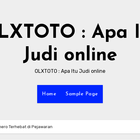
LXTOTO : Apa I
Judi online
OLXTOTO : Apa Itu Judi online
Home
Sample Page
anero Terhebat di Pejawaran