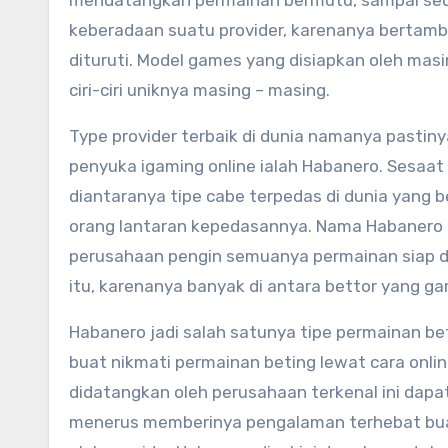
mendatangkan permainan bermutu, sampai sedi
keberadaan suatu provider, karenanya bertamba
dituruti. Model games yang disiapkan oleh masi
ciri-ciri uniknya masing – masing.
Type provider terbaik di dunia namanya pastiny
penyuka igaming online ialah Habanero. Sesaat
diantaranya tipe cabe terpedas di dunia yang 
orang lantaran kepedasannya. Nama Habanero be
perusahaan pengin semuanya permainan siap 
itu, karenanya banyak di antara bettor yang
Habanero jadi salah satunya tipe permainan be
buat nikmati permainan beting lewat cara onli
didatangkan oleh perusahaan terkenal ini dapa
menerus memberinya pengalaman terhebat bu