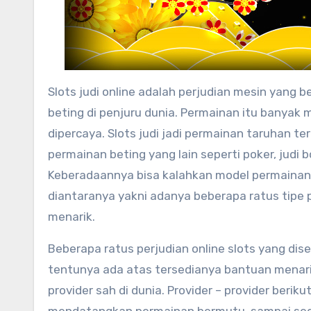
Slots judi online adalah perjudian mesin yang
beting di penjuru dunia. Permainan itu banyak 
dipercaya. Slots judi jadi permainan taruhan 
permainan beting yang lain seperti poker, judi bo
Keberadaannya bisa kalahkan model permainan 
diantaranya yakni adanya beberapa ratus tipe p
menarik.
Beberapa ratus perjudian online slots yang di
tentunya ada atas tersedianya bantuan menari
provider sah di dunia. Provider – provider beri