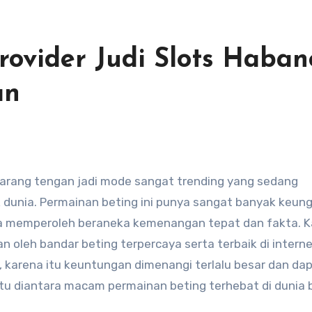
rovider Judi Slots Haban
an
karang tengan jadi mode sangat trending yang sedang
k dunia. Permainan beting ini punya sangat banyak keun
a memperoleh beraneka kemenangan tepat dan fakta. K
n oleh bandar beting terpercaya serta terbaik di intern
 karena itu keuntungan dimenangi terlalu besar dan da
tu diantara macam permainan beting terhebat di dunia 