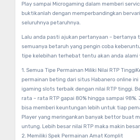
Play sampai Microgaming dalam memberi service 
buktikanlah dengan memperbandingkan bervaria
seluruhnya petaruhnya.
Lalu anda pasti ajukan pertanyaan – bertanya t
semuanya betaruh yang pengin coba keberuntung
tipe kelebihan terhebat tentu akan anda alami 
1. Semua Tipe Permainan Miliki Nilai RTP Tingg
permainan beting dari situs Habanero online i
igaming slots terbaik dengan nilai RTP tinggi. 
rata – rata RTP gapai 80% hingga sampai 98%. 
bisa memberi keuntungan lebih untuk tiap pema
Player yang meringankan banyak bettor buat 
untung. Lebih besar nilai RTP maka makin besa
2. Memiliki Spek Permainan Amat Komplit