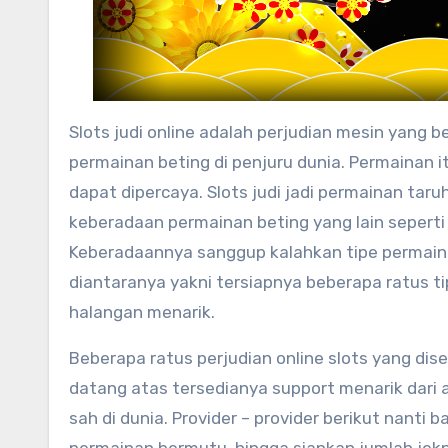
Slots judi online adalah perjudian mesin yan
permainan beting di penjuru dunia. Permainan 
dapat dipercaya. Slots judi jadi permainan ta
keberadaan permainan beting yang lain seperti po
Keberadaannya sanggup kalahkan tipe permaina
diantaranya yakni tersiapnya beberapa ratus 
halangan menarik.
Beberapa ratus perjudian online slots yang dis
datang atas tersedianya support menarik dari
sah di dunia. Provider – provider berikut nant