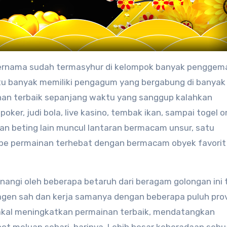
g bernama sudah termasyhur di kelompok banyak penggem
itu banyak memiliki pengagum yang bergabung di banyak 
ruhan terbaik sepanjang waktu yang sanggup kalahkan
ker, judi bola, live kasino, tembak ikan, sampai togel on
n beting lain muncul lantaran bermacam unsur, satu
tipe permainan terhebat dengan bermacam obyek favorit
enangi oleh beberapa betaruh dari beragam golongan ini
 agen sah dan kerja samanya dengan beberapa puluh pro
i bakal meningkatkan permainan terbaik, mendatangkan