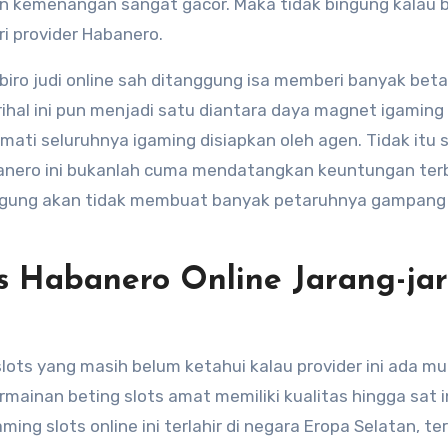
n kemenangan sangat gacor. Maka tidak bingung kalau 
i provider Habanero.
 biro judi online sah ditanggung isa memberi banyak bet
ihal ini pun menjadi satu diantara daya magnet igaming 
mati seluruhnya igaming disiapkan oleh agen. Tidak itu s
banero ini bukanlah cuma mendatangkan keuntungan ter
anggung akan tidak membuat banyak petaruhnya gampang
ots Habanero Online Jarang-ja
ots yang masih belum ketahui kalau provider ini ada mu
ainan beting slots amat memiliki kualitas hingga sat in
ing slots online ini terlahir di negara Eropa Selatan, t