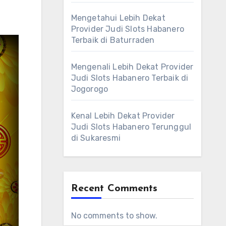
Mengetahui Lebih Dekat
Provider Judi Slots Habanero
Terbaik di Baturraden
Mengenali Lebih Dekat Provider
Judi Slots Habanero Terbaik di
Jogorogo
Kenal Lebih Dekat Provider
Judi Slots Habanero Terunggul
di Sukaresmi
Recent Comments
No comments to show.