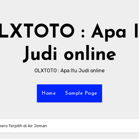
LXTOTO : Apa I
Judi online
OLXTOTO : Apa Itu Judi online
Home
Sample Page
ero Terpilih di Air Joman