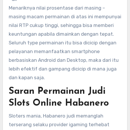
Menariknya nilai prosentase dari masing –
masing macam permainan di atas ini mempunyai
nilai RTP cukup tinggi, sehingga bisa memberi
keuntungan apabila dimainkan dengan tepat.
Seluruh type permainan itu bisa dicicip dengan
pelayanan memanfaatkan smartphone
berbasiskan Android dan Desktop, maka dari itu
lebih efektif dan gampang dicicip di mana juga
dan kapan saja.
Saran Permainan Judi
Slots Online Habanero
Sloters mania, Habanero judi memanglah
terserang selaku provider igaming terhebat