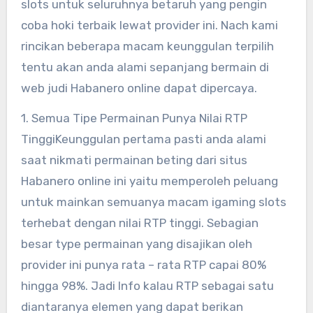
slots untuk seluruhnya betaruh yang pengin
coba hoki terbaik lewat provider ini. Nach kami
rincikan beberapa macam keunggulan terpilih
tentu akan anda alami sepanjang bermain di
web judi Habanero online dapat dipercaya.
1. Semua Tipe Permainan Punya Nilai RTP
TinggiKeunggulan pertama pasti anda alami
saat nikmati permainan beting dari situs
Habanero online ini yaitu memperoleh peluang
untuk mainkan semuanya macam igaming slots
terhebat dengan nilai RTP tinggi. Sebagian
besar type permainan yang disajikan oleh
provider ini punya rata – rata RTP capai 80%
hingga 98%. Jadi Info kalau RTP sebagai satu
diantaranya elemen yang dapat berikan