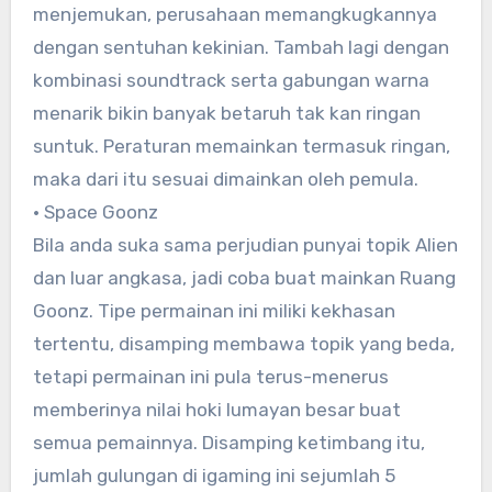
menjemukan, perusahaan memangkugkannya
dengan sentuhan kekinian. Tambah lagi dengan
kombinasi soundtrack serta gabungan warna
menarik bikin banyak betaruh tak kan ringan
suntuk. Peraturan memainkan termasuk ringan,
maka dari itu sesuai dimainkan oleh pemula.
• Space Goonz
Bila anda suka sama perjudian punyai topik Alien
dan luar angkasa, jadi coba buat mainkan Ruang
Goonz. Tipe permainan ini miliki kekhasan
tertentu, disamping membawa topik yang beda,
tetapi permainan ini pula terus-menerus
memberinya nilai hoki lumayan besar buat
semua pemainnya. Disamping ketimbang itu,
jumlah gulungan di igaming ini sejumlah 5