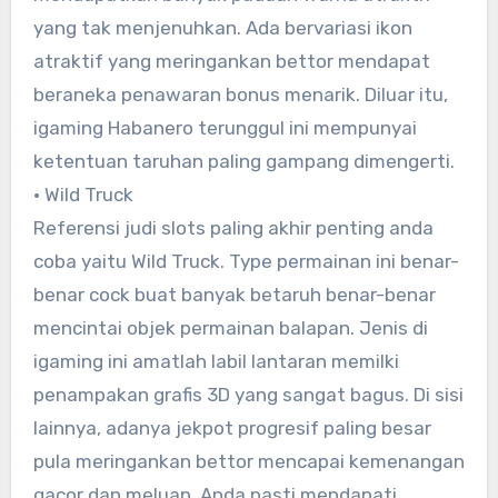
yang tak menjenuhkan. Ada bervariasi ikon
atraktif yang meringankan bettor mendapat
beraneka penawaran bonus menarik. Diluar itu,
igaming Habanero terunggul ini mempunyai
ketentuan taruhan paling gampang dimengerti.
• Wild Truck
Referensi judi slots paling akhir penting anda
coba yaitu Wild Truck. Type permainan ini benar-
benar cock buat banyak betaruh benar-benar
mencintai objek permainan balapan. Jenis di
igaming ini amatlah labil lantaran memilki
penampakan grafis 3D yang sangat bagus. Di sisi
lainnya, adanya jekpot progresif paling besar
pula meringankan bettor mencapai kemenangan
gacor dan meluap. Anda pasti mendapati