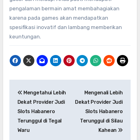
pengalaman bermain amat membahagiakan
karena pada games akan mendapatkan
spesifikasi inovatif dan lambang memberikan
keuntungan.
Post
Mengetahui Lebih
Mengenali Lebih
navigation
Dekat Provider Judi
Dekat Provider Judi
Slots Habanero
Slots Habanero
Terunggul di Tegal
Terunggul di Silau
Waru
Kahean