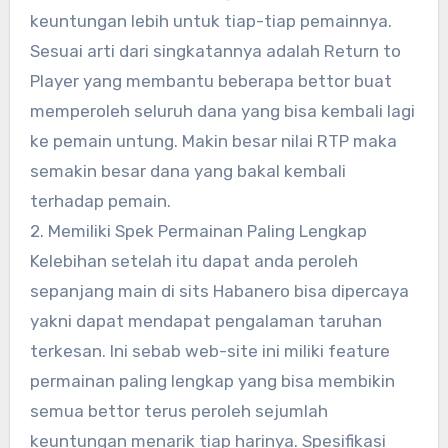
keuntungan lebih untuk tiap-tiap pemainnya.
Sesuai arti dari singkatannya adalah Return to
Player yang membantu beberapa bettor buat
memperoleh seluruh dana yang bisa kembali lagi
ke pemain untung. Makin besar nilai RTP maka
semakin besar dana yang bakal kembali
terhadap pemain.
2. Memiliki Spek Permainan Paling Lengkap
Kelebihan setelah itu dapat anda peroleh
sepanjang main di sits Habanero bisa dipercaya
yakni dapat mendapat pengalaman taruhan
terkesan. Ini sebab web-site ini miliki feature
permainan paling lengkap yang bisa membikin
semua bettor terus peroleh sejumlah
keuntungan menarik tiap harinya. Spesifikasi