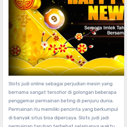
Slots judi online sebagai perjudian mesin yang
bernama sangat tersohor di golongan beberapa
penggemar permainan beting di penjuru dunia.
Permainan itu memiliki pencinta yang berkumpul
di banyak situs bisa dipercaya. Slots judi jadi
permainan taruhan terhebat selamanya waktu