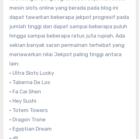
mesin slots online yang berada pada blog ini
dapat tawarkan beberapa jekpot progresif pada
jumlah tinggi dan dapat sampai beberapa puluh
hingga sampai beberapa ratus juta rupiah. Ada
sekian banyak saran permainan terhebat yang
menawarkan nilai Jekpot paling tinggi antara
lain:
• Ultra Slots Lucky
• Taberna De Los
• Fa Cai Shen
• Hey Sushi
• Totem Towers
• Dragon Trone
• Egyptian Dream
• dll