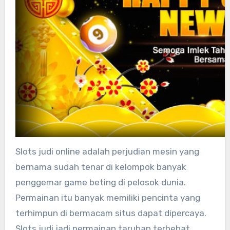
Slots judi online adalah perjudian mesin yang
bernama sudah tenar di kelompok banyak
penggemar game beting di pelosok dunia.
Permainan itu banyak memiliki pencinta yang
terhimpun di bermacam situs dapat dipercaya.
Slots judi jadi permainan taruhan terhebat