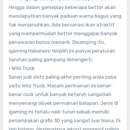
Hingga dalam gameplay beberapa bettor akan
mendapatkan banyak paduan warna bagus yang
tak menjenuhkan. Ada bervariasi ikon atraktif
yang mempermudah bettor menggapai banyak
penawaran bonus menarik. Disamping itu,
igaming Habanero terpilih ini punyai peraturan
taruhan paling gampang dimengerti.
• Wild Truck
Saran judi slots paling akhir penting anda coba
yaitu Wild Truck. Macam permainan ini benar-
benar cock untuk banyak betaruh sangatlah
menyenangi obyek permainan balapan. Jenis di
igaming ini terlalu naik-turun sebab memilki
penampakan grafis 3D yang sangat luar biasa. Di
lain bidang, terdapatnya jekpot progresif paling