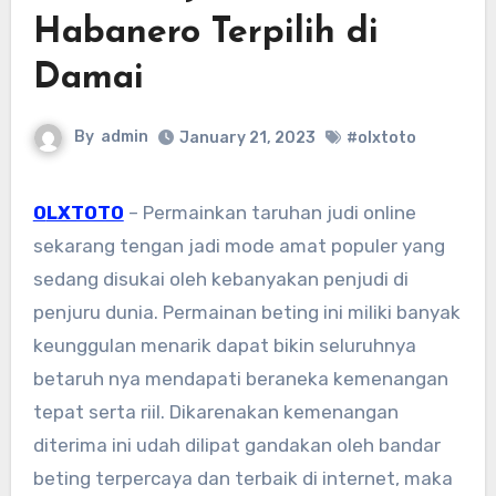
Habanero Terpilih di
Damai
By
admin
January 21, 2023
#olxtoto
OLXTOTO
– Permainkan taruhan judi online
sekarang tengan jadi mode amat populer yang
sedang disukai oleh kebanyakan penjudi di
penjuru dunia. Permainan beting ini miliki banyak
keunggulan menarik dapat bikin seluruhnya
betaruh nya mendapati beraneka kemenangan
tepat serta riil. Dikarenakan kemenangan
diterima ini udah dilipat gandakan oleh bandar
beting terpercaya dan terbaik di internet, maka