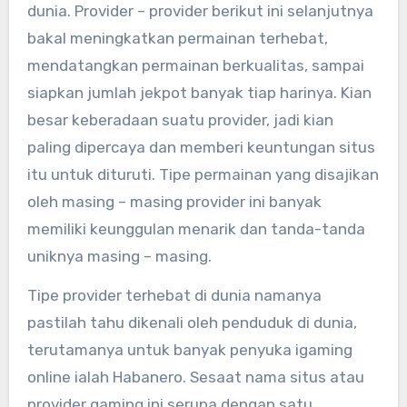
dunia. Provider – provider berikut ini selanjutnya
bakal meningkatkan permainan terhebat,
mendatangkan permainan berkualitas, sampai
siapkan jumlah jekpot banyak tiap harinya. Kian
besar keberadaan suatu provider, jadi kian
paling dipercaya dan memberi keuntungan situs
itu untuk dituruti. Tipe permainan yang disajikan
oleh masing – masing provider ini banyak
memiliki keunggulan menarik dan tanda-tanda
uniknya masing – masing.
Tipe provider terhebat di dunia namanya
pastilah tahu dikenali oleh penduduk di dunia,
terutamanya untuk banyak penyuka igaming
online ialah Habanero. Sesaat nama situs atau
provider gaming ini serupa dengan satu