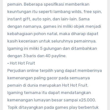
pemain. Beberapa spesifikasi memberikan
keuntungan itu seperti lambang wilds, free spin,
instant gift, auto spin, dan lain-lain. Sama
dengan namanya, games ini miliki objek menjadi
kebahagiaan pohon natal, maka diharap dapat
kasih keceriaan untuk seluruhnya pemainnya.
Igaming ini miliki 5 gulungan dan ditambahkan
dengan 3 baris dan 40 payline.
• Hot Hot Fruit
Perjudian online terpilih yang dapat memberinya
kemenangan paling gacor pada semuanya
pemain di dunia merupakan Hot Hot Fruit.
Igaming ternama itu dapat mendatangkan
kemenangan lumayan besar sampai x25.000.
Topik ditayangkan pada games play berbentuk