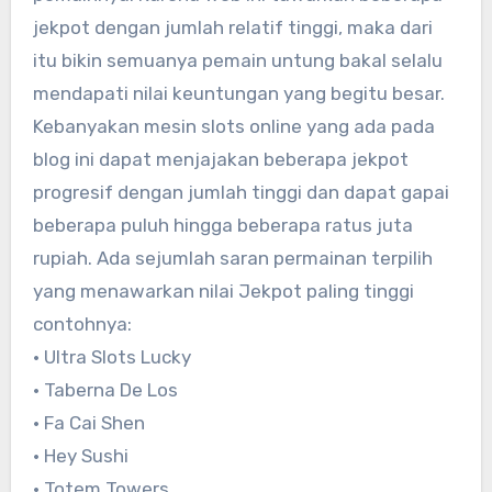
jekpot dengan jumlah relatif tinggi, maka dari
itu bikin semuanya pemain untung bakal selalu
mendapati nilai keuntungan yang begitu besar.
Kebanyakan mesin slots online yang ada pada
blog ini dapat menjajakan beberapa jekpot
progresif dengan jumlah tinggi dan dapat gapai
beberapa puluh hingga beberapa ratus juta
rupiah. Ada sejumlah saran permainan terpilih
yang menawarkan nilai Jekpot paling tinggi
contohnya:
• Ultra Slots Lucky
• Taberna De Los
• Fa Cai Shen
• Hey Sushi
• Totem Towers