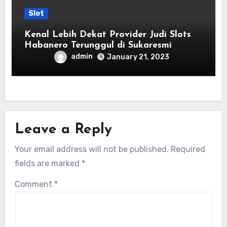
Slot
Kenal Lebih Dekat Provider Judi Slots
Habanero Terunggul di Sukaresmi
admin
January 21, 2023
Leave a Reply
Your email address will not be published.
Required
fields are marked
*
Comment
*