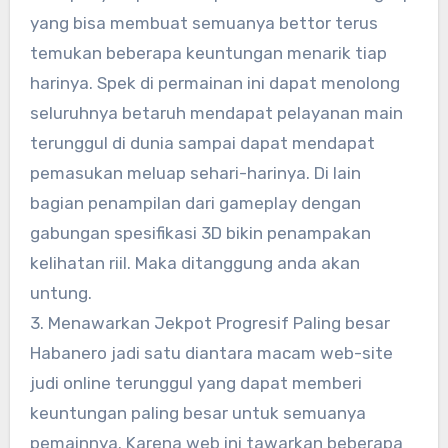
yang bisa membuat semuanya bettor terus
temukan beberapa keuntungan menarik tiap
harinya. Spek di permainan ini dapat menolong
seluruhnya betaruh mendapat pelayanan main
terunggul di dunia sampai dapat mendapat
pemasukan meluap sehari-harinya. Di lain
bagian penampilan dari gameplay dengan
gabungan spesifikasi 3D bikin penampakan
kelihatan riil. Maka ditanggung anda akan
untung.
3. Menawarkan Jekpot Progresif Paling besar
Habanero jadi satu diantara macam web-site
judi online terunggul yang dapat memberi
keuntungan paling besar untuk semuanya
pemainnya. Karena web ini tawarkan beberapa