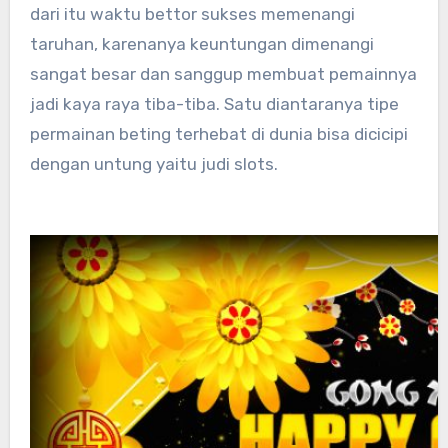
dari itu waktu bettor sukses memenangi
taruhan, karenanya keuntungan dimenangi
sangat besar dan sanggup membuat pemainnya
jadi kaya raya tiba-tiba. Satu diantaranya tipe
permainan beting terhebat di dunia bisa dicicipi
dengan untung yaitu judi slots.