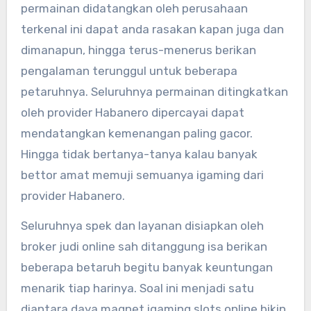
permainan didatangkan oleh perusahaan
terkenal ini dapat anda rasakan kapan juga dan
dimanapun, hingga terus-menerus berikan
pengalaman terunggul untuk beberapa
petaruhnya. Seluruhnya permainan ditingkatkan
oleh provider Habanero dipercayai dapat
mendatangkan kemenangan paling gacor.
Hingga tidak bertanya-tanya kalau banyak
bettor amat memuji semuanya igaming dari
provider Habanero.
Seluruhnya spek dan layanan disiapkan oleh
broker judi online sah ditanggung isa berikan
beberapa betaruh begitu banyak keuntungan
menarik tiap harinya. Soal ini menjadi satu
diantara daya magnet igaming slots online bikin