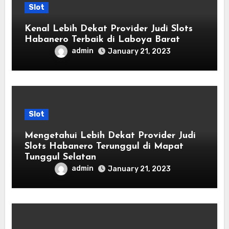
Slot
Kenal Lebih Dekat Provider Judi Slots
Habanero Terbaik di Laboya Barat
admin
January 21, 2023
Slot
Mengetahui Lebih Dekat Provider Judi
Slots Habanero Terunggul di Mapat
Tunggul Selatan
admin
January 21, 2023