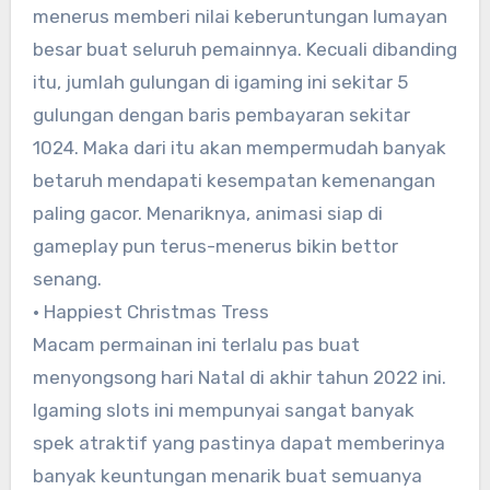
menerus memberi nilai keberuntungan lumayan
besar buat seluruh pemainnya. Kecuali dibanding
itu, jumlah gulungan di igaming ini sekitar 5
gulungan dengan baris pembayaran sekitar
1024. Maka dari itu akan mempermudah banyak
betaruh mendapati kesempatan kemenangan
paling gacor. Menariknya, animasi siap di
gameplay pun terus-menerus bikin bettor
senang.
• Happiest Christmas Tress
Macam permainan ini terlalu pas buat
menyongsong hari Natal di akhir tahun 2022 ini.
Igaming slots ini mempunyai sangat banyak
spek atraktif yang pastinya dapat memberinya
banyak keuntungan menarik buat semuanya