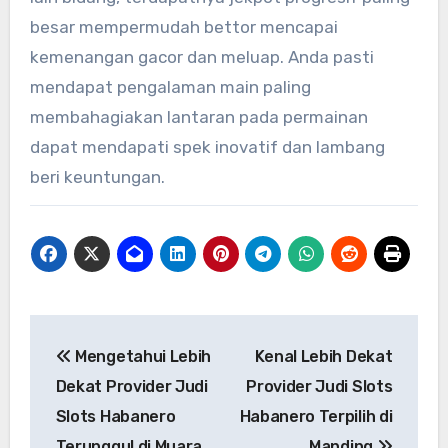
besar mempermudah bettor mencapai
kemenangan gacor dan meluap. Anda pasti
mendapat pengalaman main paling
membahagiakan lantaran pada permainan
dapat mendapati spek inovatif dan lambang
beri keuntungan.
Post
Mengetahui Lebih
Kenal Lebih Dekat
navigation
Dekat Provider Judi
Provider Judi Slots
Slots Habanero
Habanero Terpilih di
Terunggul di Muara
Manding