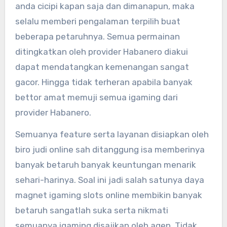
anda cicipi kapan saja dan dimanapun, maka
selalu memberi pengalaman terpilih buat
beberapa petaruhnya. Semua permainan
ditingkatkan oleh provider Habanero diakui
dapat mendatangkan kemenangan sangat
gacor. Hingga tidak terheran apabila banyak
bettor amat memuji semua igaming dari
provider Habanero.
Semuanya feature serta layanan disiapkan oleh
biro judi online sah ditanggung isa memberinya
banyak betaruh banyak keuntungan menarik
sehari-harinya. Soal ini jadi salah satunya daya
magnet igaming slots online membikin banyak
betaruh sangatlah suka serta nikmati
semuanya igaming disajikan oleh agen. Tidak