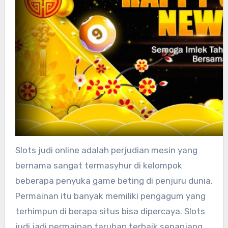
Slots judi online adalah perjudian mesin yang
bernama sangat termasyhur di kelompok
beberapa penyuka game beting di penjuru dunia.
Permainan itu banyak memiliki pengagum yang
terhimpun di berapa situs bisa dipercaya. Slots
judi jadi permainan taruhan terbaik sepanjang