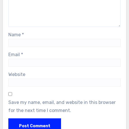
Name
*
Email
*
Website
Save my name, email, and website in this browser
for the next time I comment.