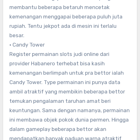
membantu beberapa betaruh mencetak
kemenangan menggapai beberapa puluh juta
rupiah. Tentu jekpot ada di mesin ini terlalu
besar.
• Candy Tower
Register permainan slots judi online dari
provider Habanero terhebat bisa kasih
kemenangan berlimpah untuk pra bettor ialah
Candy Tower. Type permainan ini punya data
ambil atraktif yang membikin beberapa bettor
temukan pengalaman taruhan amat beri
keuntungan. Sama dengan namanya, permainan
ini membawa objek pokok dunia permen. Hingga
dalam gameplay beberapa bettor akan
mendapatkan banyak paduan warna atraktif