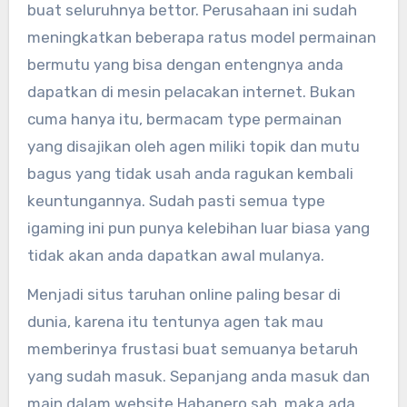
buat seluruhnya bettor. Perusahaan ini sudah
meningkatkan beberapa ratus model permainan
bermutu yang bisa dengan entengnya anda
dapatkan di mesin pelacakan internet. Bukan
cuma hanya itu, bermacam type permainan
yang disajikan oleh agen miliki topik dan mutu
bagus yang tidak usah anda ragukan kembali
keuntungannya. Sudah pasti semua type
igaming ini pun punya kelebihan luar biasa yang
tidak akan anda dapatkan awal mulanya.
Menjadi situs taruhan online paling besar di
dunia, karena itu tentunya agen tak mau
memberinya frustasi buat semuanya betaruh
yang sudah masuk. Sepanjang anda masuk dan
main dalam website Habanero sah, maka ada