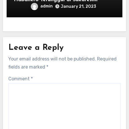
admin
January 21, 2023
Leave a Reply
Your email address will not be published.
Required
fields are marked
*
Comment
*