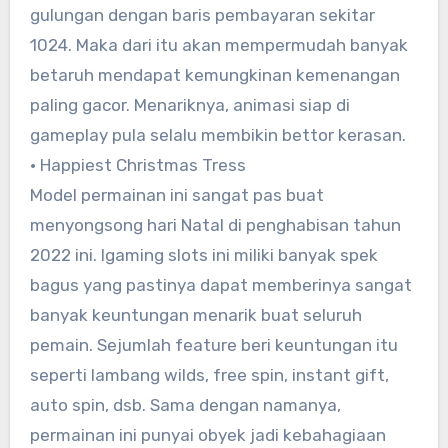
gulungan dengan baris pembayaran sekitar
1024. Maka dari itu akan mempermudah banyak
betaruh mendapat kemungkinan kemenangan
paling gacor. Menariknya, animasi siap di
gameplay pula selalu membikin bettor kerasan.
• Happiest Christmas Tress
Model permainan ini sangat pas buat
menyongsong hari Natal di penghabisan tahun
2022 ini. Igaming slots ini miliki banyak spek
bagus yang pastinya dapat memberinya sangat
banyak keuntungan menarik buat seluruh
pemain. Sejumlah feature beri keuntungan itu
seperti lambang wilds, free spin, instant gift,
auto spin, dsb. Sama dengan namanya,
permainan ini punyai obyek jadi kebahagiaan