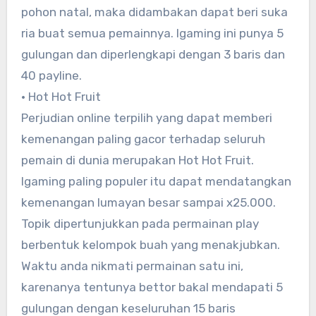
pohon natal, maka didambakan dapat beri suka
ria buat semua pemainnya. Igaming ini punya 5
gulungan dan diperlengkapi dengan 3 baris dan
40 payline.
• Hot Hot Fruit
Perjudian online terpilih yang dapat memberi
kemenangan paling gacor terhadap seluruh
pemain di dunia merupakan Hot Hot Fruit.
Igaming paling populer itu dapat mendatangkan
kemenangan lumayan besar sampai x25.000.
Topik dipertunjukkan pada permainan play
berbentuk kelompok buah yang menakjubkan.
Waktu anda nikmati permainan satu ini,
karenanya tentunya bettor bakal mendapati 5
gulungan dengan keseluruhan 15 baris