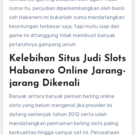
cuma itu, perjudian diperkembangkan oleh basis
sah Habanero ini bukanlah cuma mendatangkan
keuntungan terbesar saja, tapi mutu siap dari
game ini ditanggung tidak membuat banyak
petaruhnya gampang jenuh.
Kelebihan Situs Judi Slots
Habanero Online Jarang-
jarang Dikenali
Banyak antara banyak pemain beting online
slots yang belum mengenal jika provider ini
datang semenjak tahun 2012 serta udah
mendatangkan permainan beting slots paling
berkualitas hingga sampai sat ini. Perusahaan