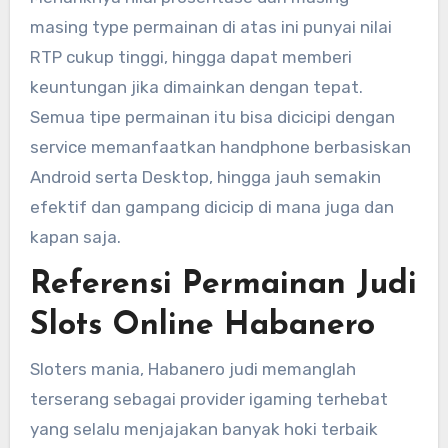
masing type permainan di atas ini punyai nilai
RTP cukup tinggi, hingga dapat memberi
keuntungan jika dimainkan dengan tepat.
Semua tipe permainan itu bisa dicicipi dengan
service memanfaatkan handphone berbasiskan
Android serta Desktop, hingga jauh semakin
efektif dan gampang dicicip di mana juga dan
kapan saja.
Referensi Permainan Judi
Slots Online Habanero
Sloters mania, Habanero judi memanglah
terserang sebagai provider igaming terhebat
yang selalu menjajakan banyak hoki terbaik