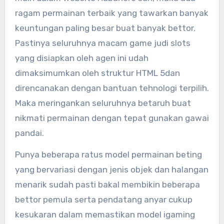
ragam permainan terbaik yang tawarkan banyak
keuntungan paling besar buat banyak bettor.
Pastinya seluruhnya macam game judi slots
yang disiapkan oleh agen ini udah
dimaksimumkan oleh struktur HTML 5dan
direncanakan dengan bantuan tehnologi terpilih.
Maka meringankan seluruhnya betaruh buat
nikmati permainan dengan tepat gunakan gawai
pandai.
Punya beberapa ratus model permainan beting
yang bervariasi dengan jenis objek dan halangan
menarik sudah pasti bakal membikin beberapa
bettor pemula serta pendatang anyar cukup
kesukaran dalam memastikan model igaming