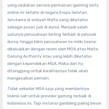
yang sediakan service permainan igaming slots
online ini terlahir di negara Eropa Selatan,
terutama di wilayah Malta yang diketahui
sebagai pusat judi di dunia. Menjadi salah
satunya perusahaan beting terbaik di pelosok
dunia, hingga bikin perusahaan ini miliki lisensi
dikeluarkan dengan resmi oleh MGA atau Malta
Gaming Authority atau yang lebih diketahui
dengan kependekan MGA. Maka dari itu
ditanggung untuk kwalitasnya tidak akan
mengesalkan pemain.
Tidak sekedar MGA saja yang memberinya
lisensi sah untuk provider gaming terbaik di
Indonesia ini. Tapi instansi gambling paling besar