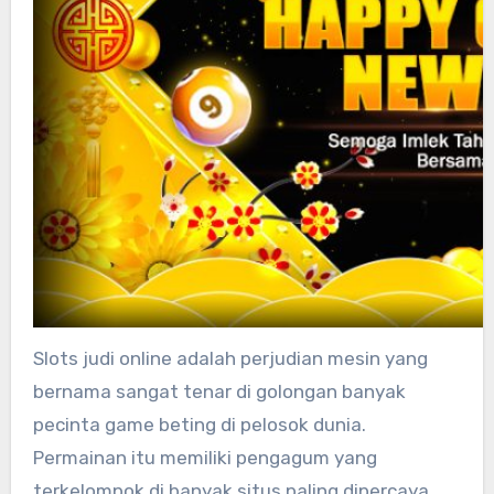
Slots judi online adalah perjudian mesin yang
bernama sangat tenar di golongan banyak
pecinta game beting di pelosok dunia.
Permainan itu memiliki pengagum yang
terkelompok di banyak situs paling dipercaya.