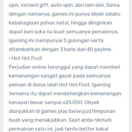
spin, instant gift, auto spin, dan lain-lain. Sama
dengan namanya, games ini punya objek selaku
kebahagiaan pohon natal, hingga diinginkan
dapat beri suka ria buat semuanya pemainnya.
Igaming ini mempunyai 5 gulungan serta
ditambahkan dengan 3 baris dan 40 payline.
• Hot Hot Fruit
Perjudian online terunggul yang dapat memberi
kemenangan sangat gacor pada semuanya
pemain di dunia ialah Hot Hot Fruit. Igaming
ternama itu dapat mendatangkan kemenangan
lumayan besar sampai x25.000. Obyek
diunjukkan di games play berwujud himpunan
buah yang menakjubkan. Saat anda nikmati
permainan satu ini, jadi tentu bettor bakal