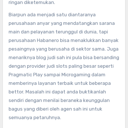
ringan diketemukan.
Biarpun ada menjadi satu diantaranya
perusahaan anyar yang mendatangkan sarana
main dan pelayanan terunggul di dunia, tapi
perusahaan Habanero bisa menaklukkan banyak
pesaingnya yang berusaha di sektor sama. Juga
menariknya blog judi sah ini pula bisa bersanding
dengan provider judi slots paling besar seperti
Pragmatic Play sampai Microgaming dalam
memberinya layanan terbaik untuk beberapa
bettor. Masalah ini dapat anda buktikanlah
sendiri dengan menilai beraneka keunggulan
bagus yang diberi oleh agen sah ini untuk
semuanya petaruhnya.