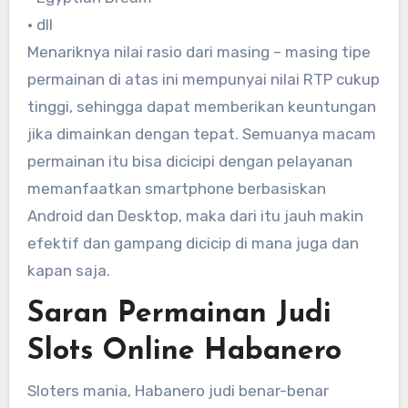
• dll
Menariknya nilai rasio dari masing – masing tipe
permainan di atas ini mempunyai nilai RTP cukup
tinggi, sehingga dapat memberikan keuntungan
jika dimainkan dengan tepat. Semuanya macam
permainan itu bisa dicicipi dengan pelayanan
memanfaatkan smartphone berbasiskan
Android dan Desktop, maka dari itu jauh makin
efektif dan gampang dicicip di mana juga dan
kapan saja.
Saran Permainan Judi
Slots Online Habanero
Sloters mania, Habanero judi benar-benar