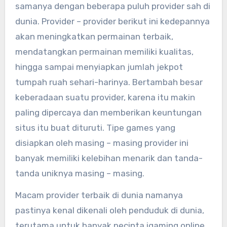
samanya dengan beberapa puluh provider sah di
dunia. Provider – provider berikut ini kedepannya
akan meningkatkan permainan terbaik,
mendatangkan permainan memiliki kualitas,
hingga sampai menyiapkan jumlah jekpot
tumpah ruah sehari-harinya. Bertambah besar
keberadaan suatu provider, karena itu makin
paling dipercaya dan memberikan keuntungan
situs itu buat dituruti. Tipe games yang
disiapkan oleh masing – masing provider ini
banyak memiliki kelebihan menarik dan tanda-
tanda uniknya masing – masing.
Macam provider terbaik di dunia namanya
pastinya kenal dikenali oleh penduduk di dunia,
terutama untuk banyak pecinta igaming online