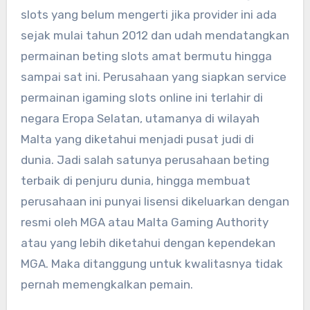
slots yang belum mengerti jika provider ini ada
sejak mulai tahun 2012 dan udah mendatangkan
permainan beting slots amat bermutu hingga
sampai sat ini. Perusahaan yang siapkan service
permainan igaming slots online ini terlahir di
negara Eropa Selatan, utamanya di wilayah
Malta yang diketahui menjadi pusat judi di
dunia. Jadi salah satunya perusahaan beting
terbaik di penjuru dunia, hingga membuat
perusahaan ini punyai lisensi dikeluarkan dengan
resmi oleh MGA atau Malta Gaming Authority
atau yang lebih diketahui dengan kependekan
MGA. Maka ditanggung untuk kwalitasnya tidak
pernah memengkalkan pemain.