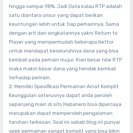
hingga sampai 98%. Jadi Data kalau RTP adalah
satu diantara unsur yang dapat berikan
keuntungan lebih untuk tiap pemainnya. Sama
dengan arti dari singkatannya yakni Return to
Player yang mempermudah beberapa bettor
untuk mendapat keseluruhnya dana yang bisa
kembali pada pemain mujur. Kian besar nilai RTP
maka makin besar dana yang hendak kembali
terhadap pemain.
2. Memiliki Spesifikasi Permainan Amat Komplit
Keunggulan seterusnya dapat anda peroleh
sepanjang main di sits Habanero bisa dipercaya
merupakan dapat memperoleh pengalaman
taruhan terkesan. Soal ini sebab blog ini punyai
spek permainan sangat komplit yang bisa bikin