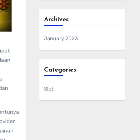
Archives
January 2023
apat
daan
Categories
a
 dan
Slot
tentunya
ovider
mainan