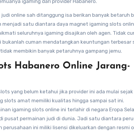
muanya igaming dari provider Habanero.
 judi online sah ditanggung isa berikan banyak betaruh 
n menjadi satu diantara daya magnet igaming slots onli
kmati seluruhnya igaming disajikan oleh agen. Tidak cu
 ini bukanlah cuman mendatangkan keuntungan terbesar s
ng tidak membikin banyak petaruhnya gampang jemu.
lots Habanero Online Jarang-
ots yang belum ketahui jika provider ini ada mulai seja
slots amat memiliki kualitas hingga sampai sat ini.
 igaming slots online ini terlahir di negara Eropa Sel
i pusat permainan judi di dunia. Jadi satu diantara per
n perusahaan ini miliki lisensi dikeluarkan dengan resmi 