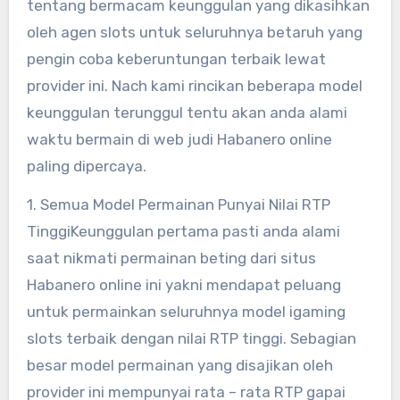
tentang bermacam keunggulan yang dikasihkan
oleh agen slots untuk seluruhnya betaruh yang
pengin coba keberuntungan terbaik lewat
provider ini. Nach kami rincikan beberapa model
keunggulan terunggul tentu akan anda alami
waktu bermain di web judi Habanero online
paling dipercaya.
1. Semua Model Permainan Punyai Nilai RTP
TinggiKeunggulan pertama pasti anda alami
saat nikmati permainan beting dari situs
Habanero online ini yakni mendapat peluang
untuk permainkan seluruhnya model igaming
slots terbaik dengan nilai RTP tinggi. Sebagian
besar model permainan yang disajikan oleh
provider ini mempunyai rata – rata RTP gapai