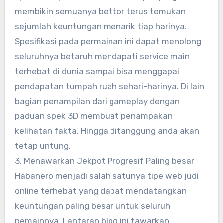
membikin semuanya bettor terus temukan
sejumlah keuntungan menarik tiap harinya.
Spesifikasi pada permainan ini dapat menolong
seluruhnya betaruh mendapati service main
terhebat di dunia sampai bisa menggapai
pendapatan tumpah ruah sehari-harinya. Di lain
bagian penampilan dari gameplay dengan
paduan spek 3D membuat penampakan
kelihatan fakta. Hingga ditanggung anda akan
tetap untung.
3. Menawarkan Jekpot Progresif Paling besar
Habanero menjadi salah satunya tipe web judi
online terhebat yang dapat mendatangkan
keuntungan paling besar untuk seluruh
pemainnya. Lantaran blog ini tawarkan