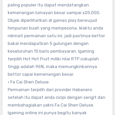
paling populer itu dapat mendatangkan
kemenangan lumayan besar sampai x25.000.
Objek diperlihatkan di games play berwujud
himpunan buah yang mempesona. Waktu anda
nikmati permainan satu ini, jadi pastinya bettor
bakal mendapatkan 5 gulungan dengan
keseluruhan 15 baris pembayaran. Igaming
terpilih Hot Hot Fruit miliki nilai RTP cukuplah
tinggi adalah 96%, maka memungkinkannya
bettor capai kemenangan besar.
• Fa Cai Shen Deluxe
Permainan terpilih dari provider Habanero
setelah itu dapat anda cicipi dengan sengit dan
membahagiakan yakni Fa Cai Shen Deluxe.
Igaming online ini punya begitu banyak