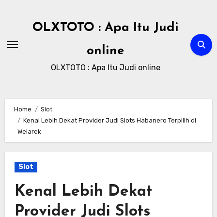
Skip
to
OLXTOTO : Apa Itu Judi
content
online
OLXTOTO : Apa Itu Judi online
Home
Slot
Kenal Lebih Dekat Provider Judi Slots Habanero Terpilih di
Welarek
Slot
Kenal Lebih Dekat
Provider Judi Slots