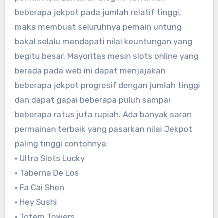
beberapa jekpot pada jumlah relatif tinggi,
maka membuat seluruhnya pemain untung
bakal selalu mendapati nilai keuntungan yang
begitu besar. Mayoritas mesin slots online yang
berada pada web ini dapat menjajakan
beberapa jekpot progresif dengan jumlah tinggi
dan dapat gapai beberapa puluh sampai
beberapa ratus juta rupiah. Ada banyak saran
permainan terbaik yang pasarkan nilai Jekpot
paling tinggi contohnya:
• Ultra Slots Lucky
• Taberna De Los
• Fa Cai Shen
• Hey Sushi
• Totem Towers