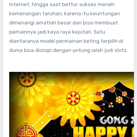
internet, hingga saat bettor sukses meraih
kemenangan taruhan, karena itu keuntungan
dimenangi amatlah besar dan bisa membuat
pemainnya jadi kaya raya kejutan. Satu
diantaranya model permainan beting terpilih di
dunia bisa dicicipi dengan untung ialah judi slots.