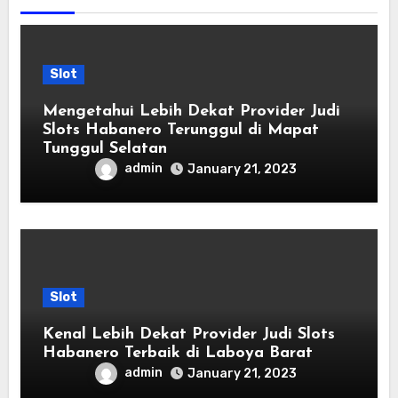
Slot
Mengetahui Lebih Dekat Provider Judi
Slots Habanero Terunggul di Mapat
Tunggul Selatan
admin
January 21, 2023
Slot
Kenal Lebih Dekat Provider Judi Slots
Habanero Terbaik di Laboya Barat
admin
January 21, 2023