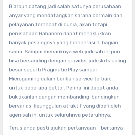
Biarpun datang jadi salah satunya perusahaan
anyar yang mendatangkan sarana bermain dan
pelayanan terhebat di dunia, akan tetapi
perusahaan Habanero dapat menaklukkan
banyak pesaingnya yang beroperasi di bagian
sama. Sampai menariknya web judi sah ini pun
bisa bersanding dengan provider judi slots paling
besar seperti Pragmatic Play sampai
Microgaming dalam berikan service terbaik
untuk beberapa bettor. Perihal ini dapat anda
buktikanlah dengan membanding-bandingkan
bervariasi keunggulan atraktif yang diberi oleh
agen sah ini untuk seluruhnya petaruhnya.
Terus anda pasti ajukan pertanyaan – bertanya