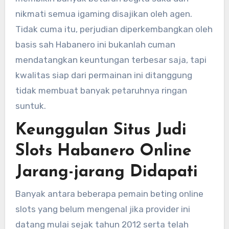
nikmati semua igaming disajikan oleh agen.
Tidak cuma itu, perjudian diperkembangkan oleh
basis sah Habanero ini bukanlah cuman
mendatangkan keuntungan terbesar saja, tapi
kwalitas siap dari permainan ini ditanggung
tidak membuat banyak petaruhnya ringan
suntuk.
Keunggulan Situs Judi
Slots Habanero Online
Jarang-jarang Didapati
Banyak antara beberapa pemain beting online
slots yang belum mengenal jika provider ini
datang mulai sejak tahun 2012 serta telah