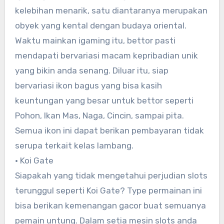
kelebihan menarik, satu diantaranya merupakan
obyek yang kental dengan budaya oriental.
Waktu mainkan igaming itu, bettor pasti
mendapati bervariasi macam kepribadian unik
yang bikin anda senang. Diluar itu, siap
bervariasi ikon bagus yang bisa kasih
keuntungan yang besar untuk bettor seperti
Pohon, Ikan Mas, Naga, Cincin, sampai pita.
Semua ikon ini dapat berikan pembayaran tidak
serupa terkait kelas lambang.
• Koi Gate
Siapakah yang tidak mengetahui perjudian slots
terunggul seperti Koi Gate? Type permainan ini
bisa berikan kemenangan gacor buat semuanya
pemain untung. Dalam setia mesin slots anda