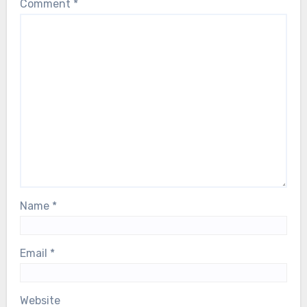
Comment
*
Name
*
Email
*
Website