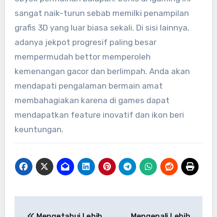
sangat naik-turun sebab memilki penampilan
grafis 3D yang luar biasa sekali. Di sisi lainnya,
adanya jekpot progresif paling besar
mempermudah bettor memperoleh
kemenangan gacor dan berlimpah. Anda akan
mendapati pengalaman bermain amat
membahagiakan karena di games dapat
mendapatkan feature inovatif dan ikon beri
keuntungan.
Post
Mengetahui Lebih
Mengenali Lebih