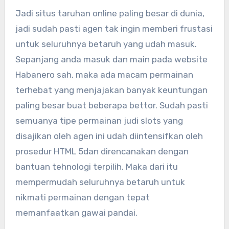
Jadi situs taruhan online paling besar di dunia,
jadi sudah pasti agen tak ingin memberi frustasi
untuk seluruhnya betaruh yang udah masuk.
Sepanjang anda masuk dan main pada website
Habanero sah, maka ada macam permainan
terhebat yang menjajakan banyak keuntungan
paling besar buat beberapa bettor. Sudah pasti
semuanya tipe permainan judi slots yang
disajikan oleh agen ini udah diintensifkan oleh
prosedur HTML 5dan direncanakan dengan
bantuan tehnologi terpilih. Maka dari itu
mempermudah seluruhnya betaruh untuk
nikmati permainan dengan tepat
memanfaatkan gawai pandai.