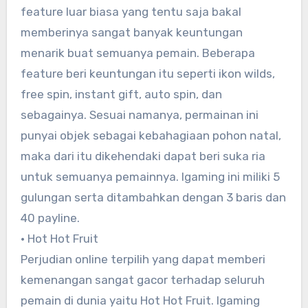
feature luar biasa yang tentu saja bakal
memberinya sangat banyak keuntungan
menarik buat semuanya pemain. Beberapa
feature beri keuntungan itu seperti ikon wilds,
free spin, instant gift, auto spin, dan
sebagainya. Sesuai namanya, permainan ini
punyai objek sebagai kebahagiaan pohon natal,
maka dari itu dikehendaki dapat beri suka ria
untuk semuanya pemainnya. Igaming ini miliki 5
gulungan serta ditambahkan dengan 3 baris dan
40 payline.
• Hot Hot Fruit
Perjudian online terpilih yang dapat memberi
kemenangan sangat gacor terhadap seluruh
pemain di dunia yaitu Hot Hot Fruit. Igaming