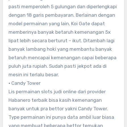
pasti memperoleh 5 gulungan dan diperlengkapi
dengan 18 garis pembayaran. Berlainan dengan
model permainan yang lain, Koi Gate dapat
memberinya banyak betaruh kemenangan 5x
lipat lebih secara berturut – ikut. Ditambah lagi
banyak lambang hoki yang membantu banyak
betaruh mencapai kemenangan capai beberapa
puluh juta rupiah. Sudah pasti jekpot ada di
mesin ini terlalu besar.
• Candy Tower
Lis permainan slots judi online dari provider
Habanero terbaik bisa kasih kemenangan
banyak untuk pra bettor yakni Candy Tower.
Type permainan ini punya data ambil luar biasa
yang membuat beberapa bettor temukan