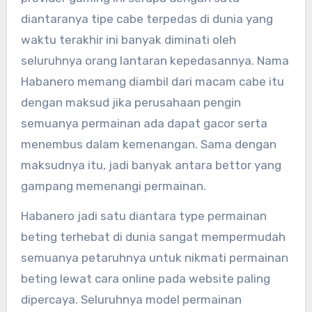
diantaranya tipe cabe terpedas di dunia yang
waktu terakhir ini banyak diminati oleh
seluruhnya orang lantaran kepedasannya. Nama
Habanero memang diambil dari macam cabe itu
dengan maksud jika perusahaan pengin
semuanya permainan ada dapat gacor serta
menembus dalam kemenangan. Sama dengan
maksudnya itu, jadi banyak antara bettor yang
gampang memenangi permainan.
Habanero jadi satu diantara type permainan
beting terhebat di dunia sangat mempermudah
semuanya petaruhnya untuk nikmati permainan
beting lewat cara online pada website paling
dipercaya. Seluruhnya model permainan