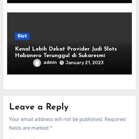
Slot
Kenal Lebih Dekat Provider Judi Slots
Habanero Terunggul di Sukaresmi
admin
January 21, 2023
Leave a Reply
Your email address will not be published.
Required
fields are marked
*