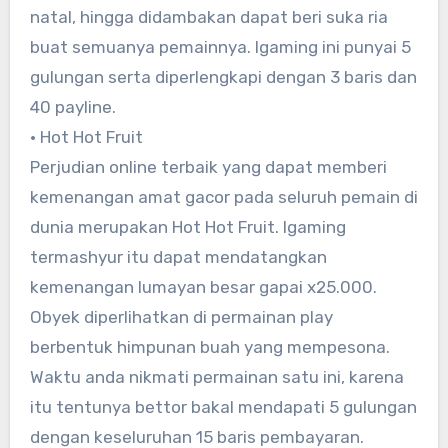
natal, hingga didambakan dapat beri suka ria
buat semuanya pemainnya. Igaming ini punyai 5
gulungan serta diperlengkapi dengan 3 baris dan
40 payline.
• Hot Hot Fruit
Perjudian online terbaik yang dapat memberi
kemenangan amat gacor pada seluruh pemain di
dunia merupakan Hot Hot Fruit. Igaming
termashyur itu dapat mendatangkan
kemenangan lumayan besar gapai x25.000.
Obyek diperlihatkan di permainan play
berbentuk himpunan buah yang mempesona.
Waktu anda nikmati permainan satu ini, karena
itu tentunya bettor bakal mendapati 5 gulungan
dengan keseluruhan 15 baris pembayaran.