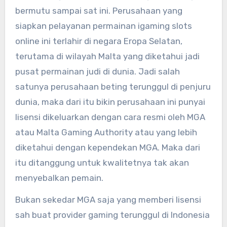
bermutu sampai sat ini. Perusahaan yang
siapkan pelayanan permainan igaming slots
online ini terlahir di negara Eropa Selatan,
terutama di wilayah Malta yang diketahui jadi
pusat permainan judi di dunia. Jadi salah
satunya perusahaan beting terunggul di penjuru
dunia, maka dari itu bikin perusahaan ini punyai
lisensi dikeluarkan dengan cara resmi oleh MGA
atau Malta Gaming Authority atau yang lebih
diketahui dengan kependekan MGA. Maka dari
itu ditanggung untuk kwalitetnya tak akan
menyebalkan pemain.
Bukan sekedar MGA saja yang memberi lisensi
sah buat provider gaming terunggul di Indonesia