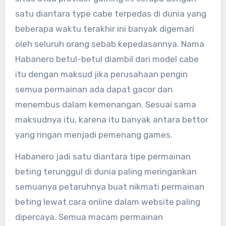
satu diantara type cabe terpedas di dunia yang
beberapa waktu terakhir ini banyak digemari
oleh seluruh orang sebab kepedasannya. Nama
Habanero betul-betul diambil dari model cabe
itu dengan maksud jika perusahaan pengin
semua permainan ada dapat gacor dan
menembus dalam kemenangan. Sesuai sama
maksudnya itu, karena itu banyak antara bettor
yang ringan menjadi pemenang games.
Habanero jadi satu diantara tipe permainan
beting terunggul di dunia paling meringankan
semuanya petaruhnya buat nikmati permainan
beting lewat cara online dalam website paling
dipercaya. Semua macam permainan