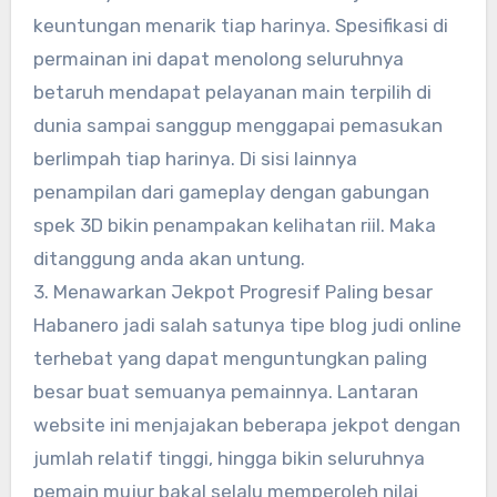
keuntungan menarik tiap harinya. Spesifikasi di
permainan ini dapat menolong seluruhnya
betaruh mendapat pelayanan main terpilih di
dunia sampai sanggup menggapai pemasukan
berlimpah tiap harinya. Di sisi lainnya
penampilan dari gameplay dengan gabungan
spek 3D bikin penampakan kelihatan riil. Maka
ditanggung anda akan untung.
3. Menawarkan Jekpot Progresif Paling besar
Habanero jadi salah satunya tipe blog judi online
terhebat yang dapat menguntungkan paling
besar buat semuanya pemainnya. Lantaran
website ini menjajakan beberapa jekpot dengan
jumlah relatif tinggi, hingga bikin seluruhnya
pemain mujur bakal selalu memperoleh nilai