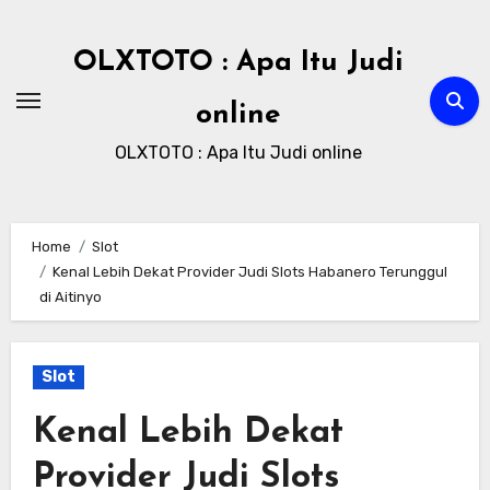
Skip
to
OLXTOTO : Apa Itu Judi
content
online
OLXTOTO : Apa Itu Judi online
Home
Slot
Kenal Lebih Dekat Provider Judi Slots Habanero Terunggul
di Aitinyo
Slot
Kenal Lebih Dekat
Provider Judi Slots