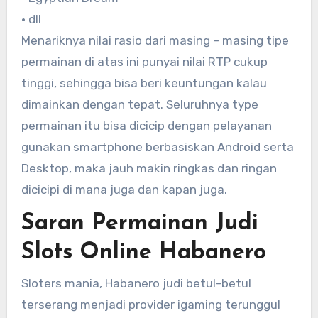
• dll
Menariknya nilai rasio dari masing – masing tipe
permainan di atas ini punyai nilai RTP cukup
tinggi, sehingga bisa beri keuntungan kalau
dimainkan dengan tepat. Seluruhnya type
permainan itu bisa dicicip dengan pelayanan
gunakan smartphone berbasiskan Android serta
Desktop, maka jauh makin ringkas dan ringan
dicicipi di mana juga dan kapan juga.
Saran Permainan Judi
Slots Online Habanero
Sloters mania, Habanero judi betul-betul
terserang menjadi provider igaming terunggul