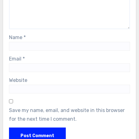
Name
*
Email
*
Website
Save my name, email, and website in this browser
for the next time I comment.