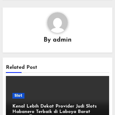
By
admin
Related Post
Slot
Kenal Lebih Dekat Provider Judi Slots
Habanero Terbaik di Laboya Barat