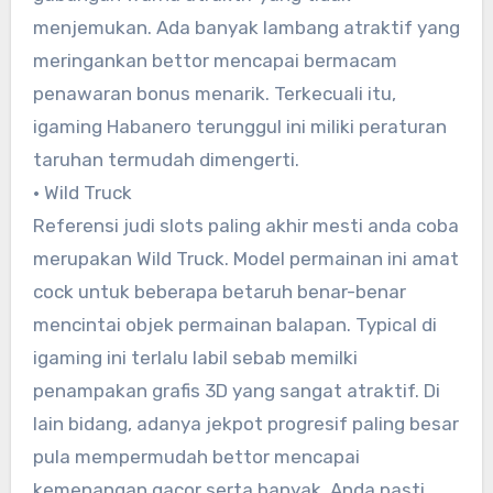
menjemukan. Ada banyak lambang atraktif yang
meringankan bettor mencapai bermacam
penawaran bonus menarik. Terkecuali itu,
igaming Habanero terunggul ini miliki peraturan
taruhan termudah dimengerti.
• Wild Truck
Referensi judi slots paling akhir mesti anda coba
merupakan Wild Truck. Model permainan ini amat
cock untuk beberapa betaruh benar-benar
mencintai objek permainan balapan. Typical di
igaming ini terlalu labil sebab memilki
penampakan grafis 3D yang sangat atraktif. Di
lain bidang, adanya jekpot progresif paling besar
pula mempermudah bettor mencapai
kemenangan gacor serta banyak. Anda pasti