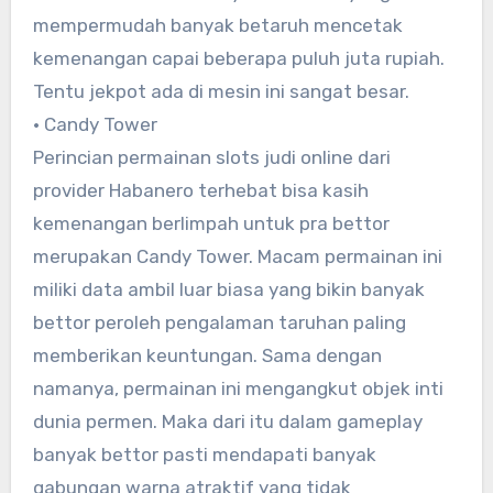
mempermudah banyak betaruh mencetak
kemenangan capai beberapa puluh juta rupiah.
Tentu jekpot ada di mesin ini sangat besar.
• Candy Tower
Perincian permainan slots judi online dari
provider Habanero terhebat bisa kasih
kemenangan berlimpah untuk pra bettor
merupakan Candy Tower. Macam permainan ini
miliki data ambil luar biasa yang bikin banyak
bettor peroleh pengalaman taruhan paling
memberikan keuntungan. Sama dengan
namanya, permainan ini mengangkut objek inti
dunia permen. Maka dari itu dalam gameplay
banyak bettor pasti mendapati banyak
gabungan warna atraktif yang tidak