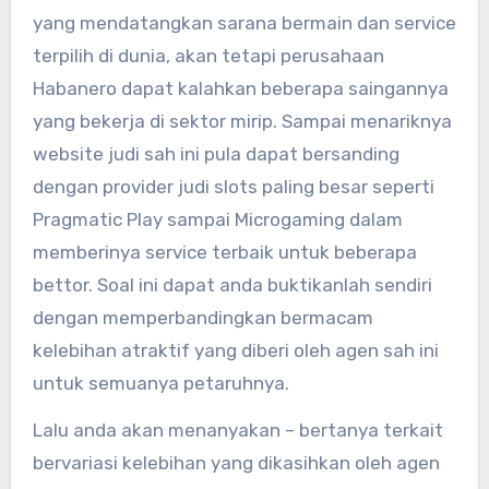
yang mendatangkan sarana bermain dan service
terpilih di dunia, akan tetapi perusahaan
Habanero dapat kalahkan beberapa saingannya
yang bekerja di sektor mirip. Sampai menariknya
website judi sah ini pula dapat bersanding
dengan provider judi slots paling besar seperti
Pragmatic Play sampai Microgaming dalam
memberinya service terbaik untuk beberapa
bettor. Soal ini dapat anda buktikanlah sendiri
dengan memperbandingkan bermacam
kelebihan atraktif yang diberi oleh agen sah ini
untuk semuanya petaruhnya.
Lalu anda akan menanyakan – bertanya terkait
bervariasi kelebihan yang dikasihkan oleh agen