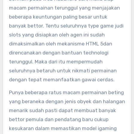
macam permainan terunggul yang menjajakan
beberapa keuntungan paling besar untuk
banyak bettor. Tentu seluruhnya type game judi
slots yang disiapkan oleh agen ini sudah
dimaksimalkan oleh mekanisme HTML 5dan
direncanakan dengan bantuan technologi
terunggul. Maka dari itu mempermudah
seluruhnya betaruh untuk nikmati permainan
dengan tepat memanfaatkan gawai cerdas.
Punya beberapa ratus macam permainan beting
yang beraneka dengan jenis obyek dan halangan
menarik sudah pasti dapat membuat banyak
bettor pemula dan pendatang baru cukup
kesukaran dalam memastikan model igaming