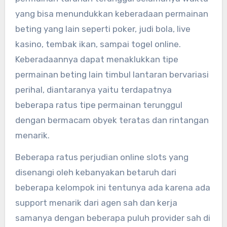
yang bisa menundukkan keberadaan permainan
beting yang lain seperti poker, judi bola, live
kasino, tembak ikan, sampai togel online.
Keberadaannya dapat menaklukkan tipe
permainan beting lain timbul lantaran bervariasi
perihal, diantaranya yaitu terdapatnya
beberapa ratus tipe permainan terunggul
dengan bermacam obyek teratas dan rintangan
menarik.
Beberapa ratus perjudian online slots yang
disenangi oleh kebanyakan betaruh dari
beberapa kelompok ini tentunya ada karena ada
support menarik dari agen sah dan kerja
samanya dengan beberapa puluh provider sah di