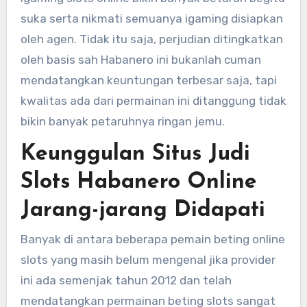
suka serta nikmati semuanya igaming disiapkan
oleh agen. Tidak itu saja, perjudian ditingkatkan
oleh basis sah Habanero ini bukanlah cuman
mendatangkan keuntungan terbesar saja, tapi
kwalitas ada dari permainan ini ditanggung tidak
bikin banyak petaruhnya ringan jemu.
Keunggulan Situs Judi
Slots Habanero Online
Jarang-jarang Didapati
Banyak di antara beberapa pemain beting online
slots yang masih belum mengenal jika provider
ini ada semenjak tahun 2012 dan telah
mendatangkan permainan beting slots sangat