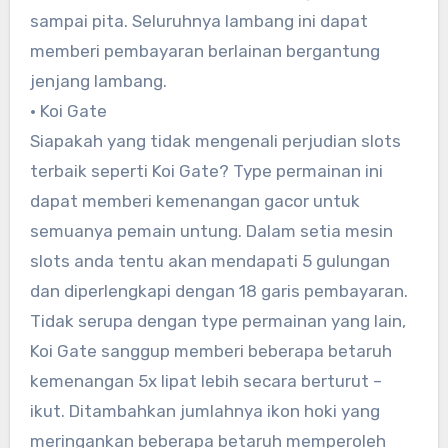
sampai pita. Seluruhnya lambang ini dapat
memberi pembayaran berlainan bergantung
jenjang lambang.
• Koi Gate
Siapakah yang tidak mengenali perjudian slots
terbaik seperti Koi Gate? Type permainan ini
dapat memberi kemenangan gacor untuk
semuanya pemain untung. Dalam setia mesin
slots anda tentu akan mendapati 5 gulungan
dan diperlengkapi dengan 18 garis pembayaran.
Tidak serupa dengan type permainan yang lain,
Koi Gate sanggup memberi beberapa betaruh
kemenangan 5x lipat lebih secara berturut –
ikut. Ditambahkan jumlahnya ikon hoki yang
meringankan beberapa betaruh memperoleh