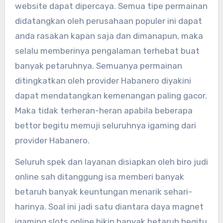
website dapat dipercaya. Semua tipe permainan
didatangkan oleh perusahaan populer ini dapat
anda rasakan kapan saja dan dimanapun, maka
selalu memberinya pengalaman terhebat buat
banyak petaruhnya. Semuanya permainan
ditingkatkan oleh provider Habanero diyakini
dapat mendatangkan kemenangan paling gacor.
Maka tidak terheran-heran apabila beberapa
bettor begitu memuji seluruhnya igaming dari
provider Habanero.
Seluruh spek dan layanan disiapkan oleh biro judi
online sah ditanggung isa memberi banyak
betaruh banyak keuntungan menarik sehari-
harinya. Soal ini jadi satu diantara daya magnet
igaming slots online bikin banyak betaruh begitu