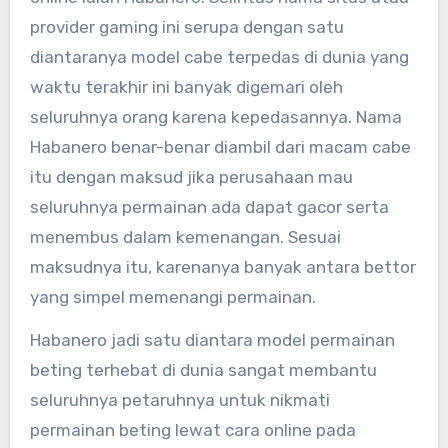
provider gaming ini serupa dengan satu
diantaranya model cabe terpedas di dunia yang
waktu terakhir ini banyak digemari oleh
seluruhnya orang karena kepedasannya. Nama
Habanero benar-benar diambil dari macam cabe
itu dengan maksud jika perusahaan mau
seluruhnya permainan ada dapat gacor serta
menembus dalam kemenangan. Sesuai
maksudnya itu, karenanya banyak antara bettor
yang simpel memenangi permainan.
Habanero jadi satu diantara model permainan
beting terhebat di dunia sangat membantu
seluruhnya petaruhnya untuk nikmati
permainan beting lewat cara online pada