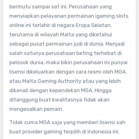
bermutu sampai sat ini. Perusahaan yang
menyiapkan pelayanan permainan igaming slots
online ini terlahir di negara Eropa Selatan,
terutama di wilayah Malta yang diketahui
sebagai pusat permainan judi di dunia. Menjadi
salah satunya perusahaan beting terhebat di
pelosok dunia, maka bikin perusahaan ini punyai
lisensi dikeluarkan dengan cara resmi oleh MGA
atau Malta Gaming Authority atau yang lebih
dikenali dengan kependekan MGA. Hingga
ditanggung buat kwalitasnya tidak akan
mengesalkan pemain.
Tidak cuma MGA saja yang memberi lisensi sah
buat provider gaming terpilih di Indonesia ini.