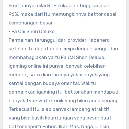
Fruit punyai nilai RTP cukuplah tinggi adalah
96%, maka dari itu memungkinnya bettor capai
kemenangan besar.
• Fa Cai Shen Deluxe
Permainan terunggul dari provider Habanero
setelah itu dapat anda cicipi dengan sengit dan
membahagiakan yaitu Fa Cai Shen Deluxe.
Igaming online ini punyai banyak kelebihan
menarik, satu diantaranya yakni obyek yang
kental dengan budaya oriental. Waktu
permainkan igaming itu, bettor akan mendapati
banyak type watak unik yang bikin anda senang.
Terkecuali itu, siap banyak lambang atraktif
yang bisa kasih keuntungan yang besar buat
bettor seperti Pohon, Ikan Mas, Naga, Cincin,