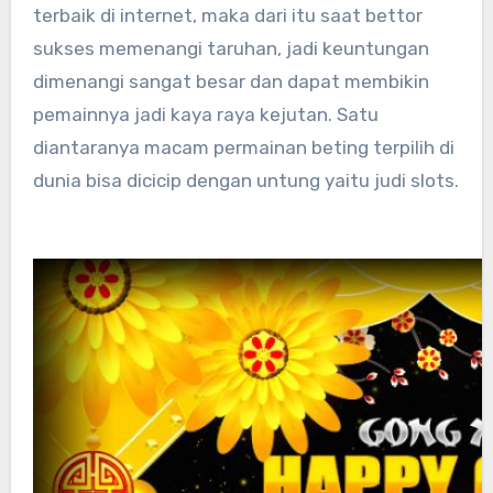
terbaik di internet, maka dari itu saat bettor
sukses memenangi taruhan, jadi keuntungan
dimenangi sangat besar dan dapat membikin
pemainnya jadi kaya raya kejutan. Satu
diantaranya macam permainan beting terpilih di
dunia bisa dicicip dengan untung yaitu judi slots.