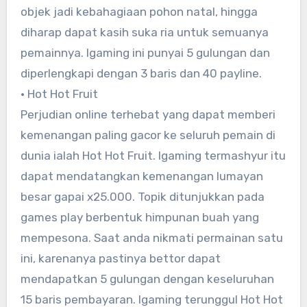
objek jadi kebahagiaan pohon natal, hingga
diharap dapat kasih suka ria untuk semuanya
pemainnya. Igaming ini punyai 5 gulungan dan
diperlengkapi dengan 3 baris dan 40 payline.
• Hot Hot Fruit
Perjudian online terhebat yang dapat memberi
kemenangan paling gacor ke seluruh pemain di
dunia ialah Hot Hot Fruit. Igaming termashyur itu
dapat mendatangkan kemenangan lumayan
besar gapai x25.000. Topik ditunjukkan pada
games play berbentuk himpunan buah yang
mempesona. Saat anda nikmati permainan satu
ini, karenanya pastinya bettor dapat
mendapatkan 5 gulungan dengan keseluruhan
15 baris pembayaran. Igaming terunggul Hot Hot