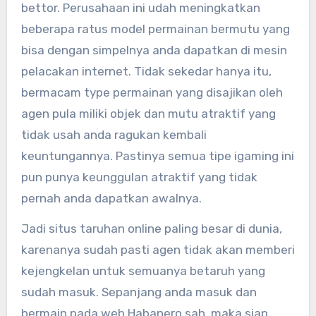
bettor. Perusahaan ini udah meningkatkan
beberapa ratus model permainan bermutu yang
bisa dengan simpelnya anda dapatkan di mesin
pelacakan internet. Tidak sekedar hanya itu,
bermacam type permainan yang disajikan oleh
agen pula miliki objek dan mutu atraktif yang
tidak usah anda ragukan kembali
keuntungannya. Pastinya semua tipe igaming ini
pun punya keunggulan atraktif yang tidak
pernah anda dapatkan awalnya.
Jadi situs taruhan online paling besar di dunia,
karenanya sudah pasti agen tidak akan memberi
kejengkelan untuk semuanya betaruh yang
sudah masuk. Sepanjang anda masuk dan
bermain pada web Habanero sah, maka siap