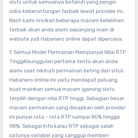
slots untuk semuanya betaruh yang pengin
coba keberuntungan terbaik lewat provider ini.
Nach kami rincikan beberapa macam kelebihan
terbaik akan anda alami sepanjang main di
website judi Habanero online dapat dipercaya.
1. Semua Model Permainan Mempunyai Nilai RTP
TinggiKeunggulan pertama tentu akan anda
alami saat nikmati permainan beting dari situs
Habanero online ini yaitu mendapat peluang
buat mainkan semua macam igaming slots
terpilih dengan nilai RTP tinggi. Sebagian besar
macam permainan yang disiapkan oleh provider
ini punyai rata – rata RTP sampai 80% hingga
98%. Sebagai Info kalau RTP sebagai salah
satunya variabel yang sanggup memberi