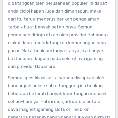
didatangkan oleh perusahaan populer ini dapat
anda cicipi kapan juga dan dimanapun, maka
dari itu terus-menerus berikan pengalaman
terbaik buat banyak petaruhnya. Semua
permainan ditingkatkan oleh provider Habanero
diakui dapat mendatangkan kemenangan amat
gacor. Maka tidak bertanya-tanya jika banyak
bettor amat kagum pada seluruhnya igaming
dari provider Habanero.
Semua spesifikasi serta sarana disiapkan oleh
bandar judi online sah ditanggung isa berikan
beberapa betaruh banyak keuntungan menarik
sehari-harinya. Hal ini menjadi satu diantara
daya magnet igaming slots online bikin
beberapa betaruh benar-benar suka dan nikmati