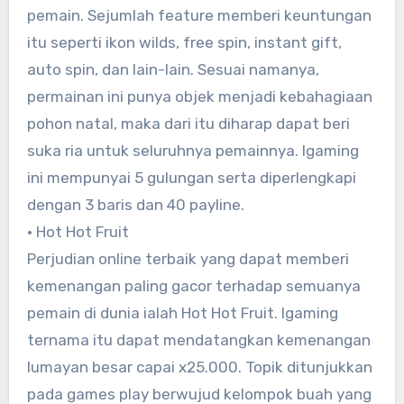
pemain. Sejumlah feature memberi keuntungan
itu seperti ikon wilds, free spin, instant gift,
auto spin, dan lain-lain. Sesuai namanya,
permainan ini punya objek menjadi kebahagiaan
pohon natal, maka dari itu diharap dapat beri
suka ria untuk seluruhnya pemainnya. Igaming
ini mempunyai 5 gulungan serta diperlengkapi
dengan 3 baris dan 40 payline.
• Hot Hot Fruit
Perjudian online terbaik yang dapat memberi
kemenangan paling gacor terhadap semuanya
pemain di dunia ialah Hot Hot Fruit. Igaming
ternama itu dapat mendatangkan kemenangan
lumayan besar capai x25.000. Topik ditunjukkan
pada games play berwujud kelompok buah yang