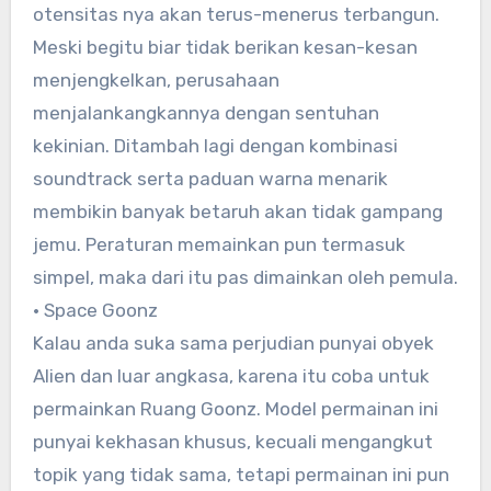
otensitas nya akan terus-menerus terbangun.
Meski begitu biar tidak berikan kesan-kesan
menjengkelkan, perusahaan
menjalankangkannya dengan sentuhan
kekinian. Ditambah lagi dengan kombinasi
soundtrack serta paduan warna menarik
membikin banyak betaruh akan tidak gampang
jemu. Peraturan memainkan pun termasuk
simpel, maka dari itu pas dimainkan oleh pemula.
• Space Goonz
Kalau anda suka sama perjudian punyai obyek
Alien dan luar angkasa, karena itu coba untuk
permainkan Ruang Goonz. Model permainan ini
punyai kekhasan khusus, kecuali mengangkut
topik yang tidak sama, tetapi permainan ini pun