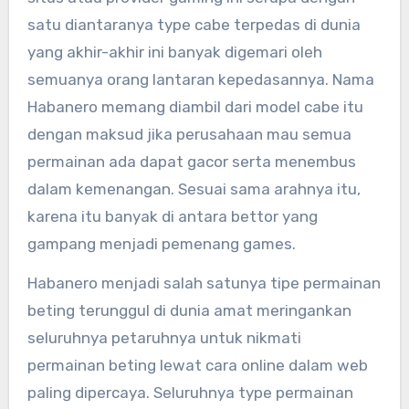
satu diantaranya type cabe terpedas di dunia
yang akhir-akhir ini banyak digemari oleh
semuanya orang lantaran kepedasannya. Nama
Habanero memang diambil dari model cabe itu
dengan maksud jika perusahaan mau semua
permainan ada dapat gacor serta menembus
dalam kemenangan. Sesuai sama arahnya itu,
karena itu banyak di antara bettor yang
gampang menjadi pemenang games.
Habanero menjadi salah satunya tipe permainan
beting terunggul di dunia amat meringankan
seluruhnya petaruhnya untuk nikmati
permainan beting lewat cara online dalam web
paling dipercaya. Seluruhnya type permainan