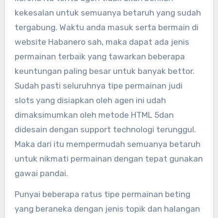
kekesalan untuk semuanya betaruh yang sudah
tergabung. Waktu anda masuk serta bermain di
website Habanero sah, maka dapat ada jenis
permainan terbaik yang tawarkan beberapa
keuntungan paling besar untuk banyak bettor.
Sudah pasti seluruhnya tipe permainan judi
slots yang disiapkan oleh agen ini udah
dimaksimumkan oleh metode HTML 5dan
didesain dengan support technologi terunggul.
Maka dari itu mempermudah semuanya betaruh
untuk nikmati permainan dengan tepat gunakan
gawai pandai.
Punyai beberapa ratus tipe permainan beting
yang beraneka dengan jenis topik dan halangan