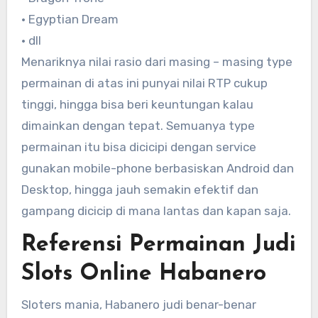
• Egyptian Dream
• dll
Menariknya nilai rasio dari masing – masing type
permainan di atas ini punyai nilai RTP cukup
tinggi, hingga bisa beri keuntungan kalau
dimainkan dengan tepat. Semuanya type
permainan itu bisa dicicipi dengan service
gunakan mobile-phone berbasiskan Android dan
Desktop, hingga jauh semakin efektif dan
gampang dicicip di mana lantas dan kapan saja.
Referensi Permainan Judi
Slots Online Habanero
Sloters mania, Habanero judi benar-benar