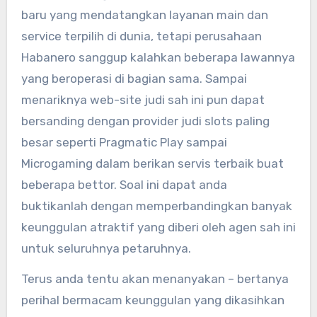
baru yang mendatangkan layanan main dan
service terpilih di dunia, tetapi perusahaan
Habanero sanggup kalahkan beberapa lawannya
yang beroperasi di bagian sama. Sampai
menariknya web-site judi sah ini pun dapat
bersanding dengan provider judi slots paling
besar seperti Pragmatic Play sampai
Microgaming dalam berikan servis terbaik buat
beberapa bettor. Soal ini dapat anda
buktikanlah dengan memperbandingkan banyak
keunggulan atraktif yang diberi oleh agen sah ini
untuk seluruhnya petaruhnya.
Terus anda tentu akan menanyakan – bertanya
perihal bermacam keunggulan yang dikasihkan