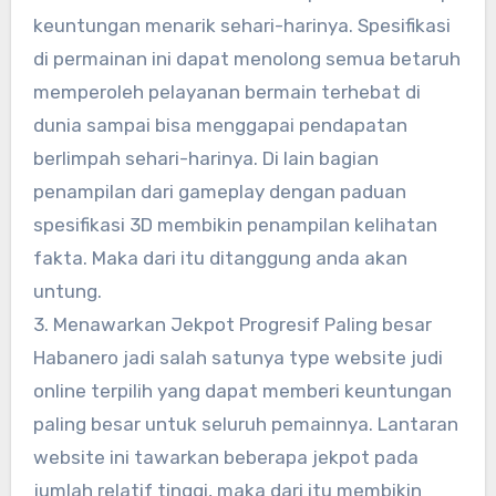
keuntungan menarik sehari-harinya. Spesifikasi
di permainan ini dapat menolong semua betaruh
memperoleh pelayanan bermain terhebat di
dunia sampai bisa menggapai pendapatan
berlimpah sehari-harinya. Di lain bagian
penampilan dari gameplay dengan paduan
spesifikasi 3D membikin penampilan kelihatan
fakta. Maka dari itu ditanggung anda akan
untung.
3. Menawarkan Jekpot Progresif Paling besar
Habanero jadi salah satunya type website judi
online terpilih yang dapat memberi keuntungan
paling besar untuk seluruh pemainnya. Lantaran
website ini tawarkan beberapa jekpot pada
jumlah relatif tinggi, maka dari itu membikin