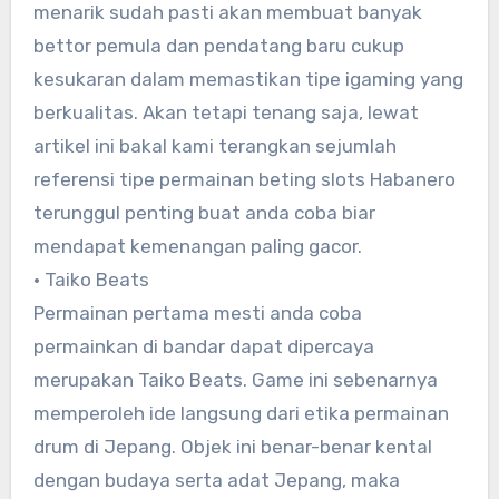
menarik sudah pasti akan membuat banyak
bettor pemula dan pendatang baru cukup
kesukaran dalam memastikan tipe igaming yang
berkualitas. Akan tetapi tenang saja, lewat
artikel ini bakal kami terangkan sejumlah
referensi tipe permainan beting slots Habanero
terunggul penting buat anda coba biar
mendapat kemenangan paling gacor.
• Taiko Beats
Permainan pertama mesti anda coba
permainkan di bandar dapat dipercaya
merupakan Taiko Beats. Game ini sebenarnya
memperoleh ide langsung dari etika permainan
drum di Jepang. Objek ini benar-benar kental
dengan budaya serta adat Jepang, maka