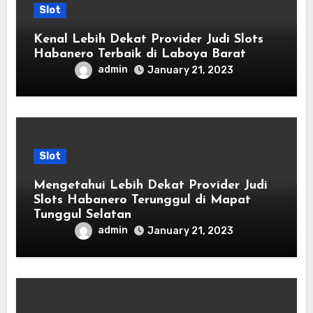
Slot
Kenal Lebih Dekat Provider Judi Slots
Habanero Terbaik di Laboya Barat
admin
January 21, 2023
Slot
Mengetahui Lebih Dekat Provider Judi
Slots Habanero Terunggul di Mapat
Tunggul Selatan
admin
January 21, 2023