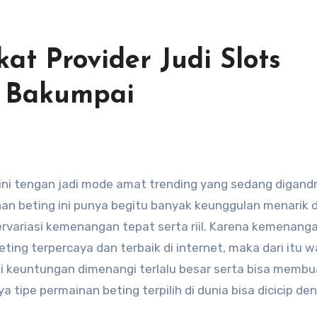
t Provider Judi Slots
i Bakumpai
 ini tengan jadi mode amat trending yang sedang digand
inan beting ini punya begitu banyak keunggulan menarik 
variasi kemenangan tepat serta riil. Karena kemenang
eting terpercaya dan terbaik di internet, maka dari itu 
i keuntungan dimenangi terlalu besar serta bisa membu
a tipe permainan beting terpilih di dunia bisa dicicip de