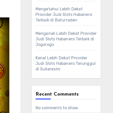
Mengetahui Lebih Dekat
Provider Judi Slots Habanero
Terbaik di Baturraden
Mengenali Lebih Dekat Provider
Judi Slots Habanero Terbaik di
Jogorogo
Kenal Lebih Dekat Provider
Judi Slots Habanero Terunggul
di Sukaresmi
Recent Comments
No comments to show.