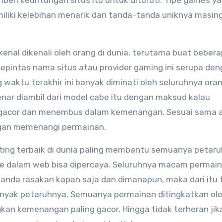
eri keuntungan situs itu untuk dituruti. Tipe games y
miliki kelebihan menarik dan tanda-tanda uniknya masing
kenal dikenali oleh orang di dunia, terutama buat beber
epintas nama situs atau provider gaming ini serupa de
 waktu terakhir ini banyak diminati oleh seluruhnya ora
ar diambil dari model cabe itu dengan maksud kalau
 gacor dan menembus dalam kemenangan. Sesuai sama 
ingan memenangi permainan.
eting terbaik di dunia paling membantu semuanya petar
ine dalam web bisa dipercaya. Seluruhnya macam permai
 anda rasakan kapan saja dan dimanapun, maka dari itu 
nyak petaruhnya. Semuanya permainan ditingkatkan ol
an kemenangan paling gacor. Hingga tidak terheran jik