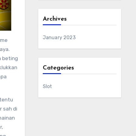
Archives
January 2023
ame
aya.
 beting
aklukkan
Categories
apa
Slot
 tentu
 sah di
mainan
r,