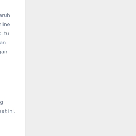
taruh
nline
 itu
gan
gan
ng
t ini.