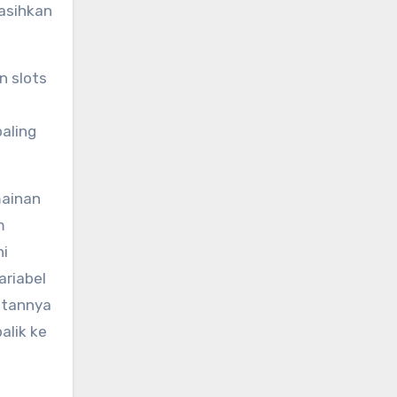
asihkan
n slots
paling
mainan
m
ni
ariabel
atannya
alik ke