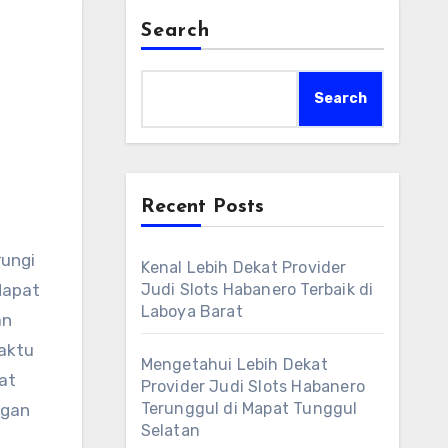
Search
Search
Recent Posts
rungi
Kenal Lebih Dekat Provider
dapat
Judi Slots Habanero Terbaik di
Laboya Barat
an
waktu
Mengetahui Lebih Dekat
at
Provider Judi Slots Habanero
Terunggul di Mapat Tunggul
ngan
Selatan