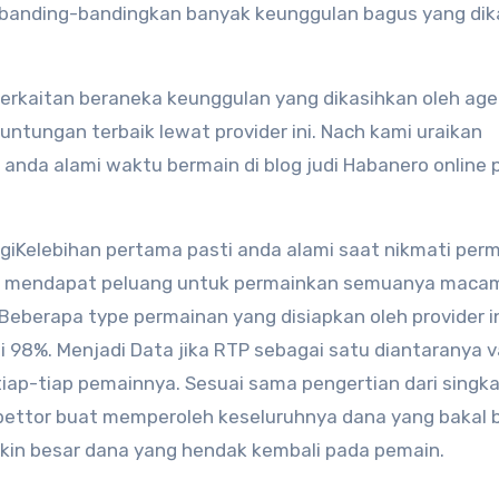
mbanding-bandingkan banyak keunggulan bagus yang dik
erkaitan beraneka keunggulan yang dikasihkan oleh age
ntungan terbaik lewat provider ini. Nach kami uraikan
anda alami waktu bermain di blog judi Habanero online 
ggiKelebihan pertama pasti anda alami saat nikmati per
akan mendapat peluang untuk permainkan semuanya maca
 Beberapa type permainan yang disiapkan oleh provider i
 98%. Menjadi Data jika RTP sebagai satu diantaranya v
tiap-tiap pemainnya. Sesuai sama pengertian dari singk
bettor buat memperoleh keseluruhnya dana yang bakal b
akin besar dana yang hendak kembali pada pemain.