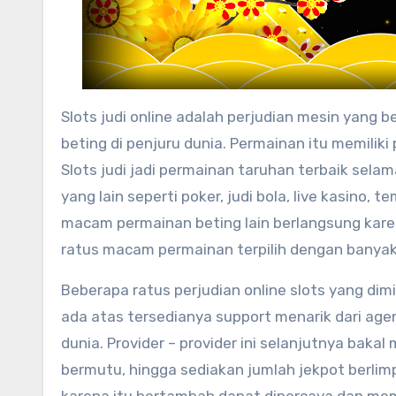
Slots judi online adalah perjudian mesin yan
beting di penjuru dunia. Permainan itu memiliki
Slots judi jadi permainan taruhan terbaik se
yang lain seperti poker, judi bola, live kasino,
macam permainan beting lain berlangsung karen
ratus macam permainan terpilih dengan banyak 
Beberapa ratus perjudian online slots yang dim
ada atas tersedianya support menarik dari age
dunia. Provider – provider ini selanjutnya ba
bermutu, hingga sediakan jumlah jekpot berlimp