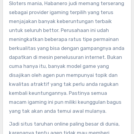
Sloters mania, Habanero judi memang terserang
sebagai provider igaming terpilih yang terus
menjajakan banyak keberuntungan terbaik
untuk seluruh bettor. Perusahaan ini udah
meningkatkan beberapa ratus tipe permainan
berkualitas yang bisa dengan gampangnya anda
dapatkan di mesin penelusuran internet. Bukan
cuma hanya itu, banyak model game yang
disajikan oleh agen pun mempunyai topik dan
kwalitas atraktif yang tak perlu anda ragukan
kembali keuntungannya. Pastinya semua
macam igaming ini pun miliki keunggulan bagus
yang tak akan anda temui awal mulanya.
Jadi situs taruhan online paling besar di dunia,
karenanya tentu agen tidak mau memberi