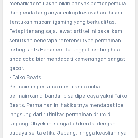
menarik tentu akan bikin banyak bettor pemula
dan pendatang anyar cukup kesusahan dalam
tentukan macam igaming yang berkualitas.
Tetapi tenang saja, lewat artikel ini bakal kami
sebutkan beberapa referensi type permainan
beting slots Habanero terunggul penting buat
anda coba biar mendapati kemenangan sangat
gacor.
• Taiko Beats
Permainan pertama mesti anda coba
permainkan di bandar bisa dipercaya yakni Taiko
Beats. Permainan ini hakikatnya mendapat ide
langsung dari rutinitas permainan drum di
Jepang. Obyek ini sangatlah kental dengan
budaya serta etika Jepang, hingga keaslian nya