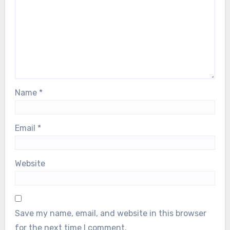
Name
*
Email
*
Website
Save my name, email, and website in this browser
for the next time I comment.