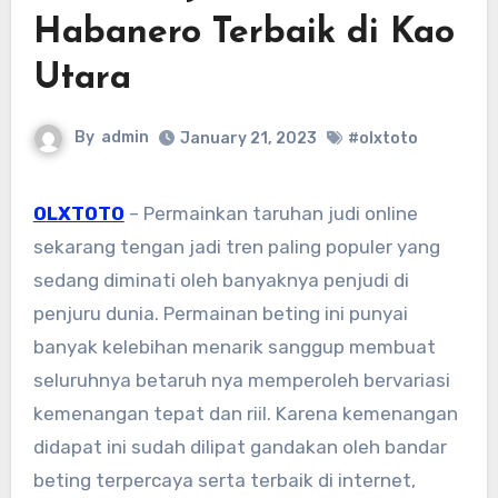
Habanero Terbaik di Kao
Utara
By
admin
January 21, 2023
#olxtoto
OLXTOTO
– Permainkan taruhan judi online
sekarang tengan jadi tren paling populer yang
sedang diminati oleh banyaknya penjudi di
penjuru dunia. Permainan beting ini punyai
banyak kelebihan menarik sanggup membuat
seluruhnya betaruh nya memperoleh bervariasi
kemenangan tepat dan riil. Karena kemenangan
didapat ini sudah dilipat gandakan oleh bandar
beting terpercaya serta terbaik di internet,