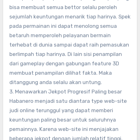
bisa membuat semua bettor selalu peroleh
sejumlah keuntungan menarik tiap harinya. Spek
pada permainan ini dapat menolong semua
betaruh memperoleh pelayanan bermain
terhebat di dunia sampai dapat raih pemasukan
berlimpah tiap harinya. Di lain sisi penampilan
dari gameplay dengan gabungan feature 3D
membuat penampilan dilihat fakta. Maka
ditanggung anda selalu akan untung.
3. Menawarkan Jekpot Progresif Paling besar
Habanero menjadi satu diantara type web-site
judi online terunggul yang dapat memberi
keuntungan paling besar untuk seluruhnya
pemainnya. Karena web-site ini menjajakan
beberapa jekpot dengan jumlah relatif tinggi,