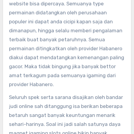
website bisa dipercaya. Semuanya type
permainan didatangkan oleh perusahaan
populer ini dapat anda cicipi kapan saja dan
dimanapun, hingga selalu memberi pengalaman
terbaik buat banyak petaruhnya. Semua
permainan ditingkatkan oleh provider Habanero
diakui dapat mendatangkan kemenangan paling
gacor. Maka tidak bingung jika banyak bettor
amat terkagum pada semuanya igaming dari
provider Habanero.
Seluruh spek serta sarana disajikan oleh bandar
judi online sah ditanggung isa berikan beberapa
betaruh sangat banyak keuntungan menarik
sehari-harinya. Soal ini jadi salah satunya daya
magnet igaming slots online bikin banyak