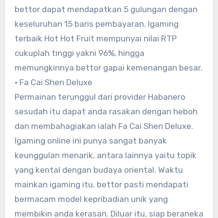
bettor dapat mendapatkan 5 gulungan dengan
keseluruhan 15 baris pembayaran. Igaming
terbaik Hot Hot Fruit mempunyai nilai RTP
cukuplah tinggi yakni 96%, hingga
memungkinnya bettor gapai kemenangan besar.
• Fa Cai Shen Deluxe
Permainan terunggul dari provider Habanero
sesudah itu dapat anda rasakan dengan heboh
dan membahagiakan ialah Fa Cai Shen Deluxe.
Igaming online ini punya sangat banyak
keunggulan menarik, antara lainnya yaitu topik
yang kental dengan budaya oriental. Waktu
mainkan igaming itu, bettor pasti mendapati
bermacam model kepribadian unik yang
membikin anda kerasan. Diluar itu, siap beraneka