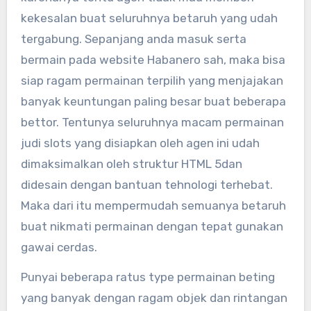
kekesalan buat seluruhnya betaruh yang udah
tergabung. Sepanjang anda masuk serta
bermain pada website Habanero sah, maka bisa
siap ragam permainan terpilih yang menjajakan
banyak keuntungan paling besar buat beberapa
bettor. Tentunya seluruhnya macam permainan
judi slots yang disiapkan oleh agen ini udah
dimaksimalkan oleh struktur HTML 5dan
didesain dengan bantuan tehnologi terhebat.
Maka dari itu mempermudah semuanya betaruh
buat nikmati permainan dengan tepat gunakan
gawai cerdas.
Punyai beberapa ratus type permainan beting
yang banyak dengan ragam objek dan rintangan