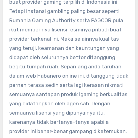
buat provider gaming terpilih di Indonesia ini.
Tetapi instansi gambling paling besar seperti
Rumania Gaming Authority serta PAGCOR pula
ikut memberinya lisensi resminya pribadi buat
provider terkenal ini. Maka selainnya kualitas
yang teruji, keamanan dan keuntungan yang
didapat oleh seluruhnya bettor ditanggung
begitu tumpah ruah. Sepanjang anda taruhan
dalam web Habanero online ini, ditanggung tidak
pernah terasa sedih serta lagi kerasan nikmati
semuanya santapan produk igaming berkualitas
yang didatangkan oleh agen sah. Dengan
semuanya lisensi yang dipunyainya itu,
karenanya tidak bertanya-tanya apabila
provider ini benar-benar gampang diketemukan.