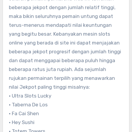
beberapa jekpot dengan jumlah relatif tinggi,
maka bikin seluruhnya pemain untung dapat
terus-menerus mendapati nilai keuntungan
yang begitu besar. Kebanyakan mesin slots
online yang berada di site ini dapat menjajakan
beberapa jekpot progresif dengan jumlah tinggi
dan dapat menggapai beberapa puluh hingga
beberapa ratus juta rupiah. Ada sejumlah
rujukan permainan terpilih yang menawarkan
nilai Jekpot paling tinggi misalnya:
• Ultra Slots Lucky
• Taberna De Los
• Fa Cai Shen
• Hey Sushi
• Totem Towers