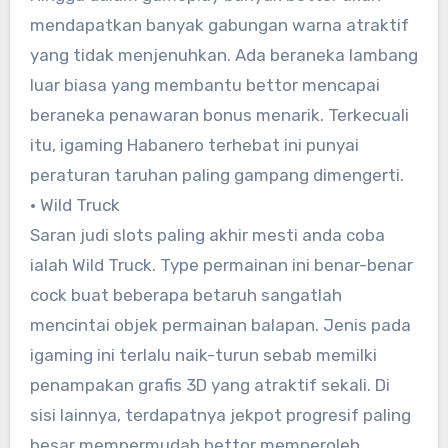
mendapatkan banyak gabungan warna atraktif
yang tidak menjenuhkan. Ada beraneka lambang
luar biasa yang membantu bettor mencapai
beraneka penawaran bonus menarik. Terkecuali
itu, igaming Habanero terhebat ini punyai
peraturan taruhan paling gampang dimengerti.
• Wild Truck
Saran judi slots paling akhir mesti anda coba
ialah Wild Truck. Type permainan ini benar-benar
cock buat beberapa betaruh sangatlah
mencintai objek permainan balapan. Jenis pada
igaming ini terlalu naik-turun sebab memilki
penampakan grafis 3D yang atraktif sekali. Di
sisi lainnya, terdapatnya jekpot progresif paling
besar mempermudah bettor memperoleh