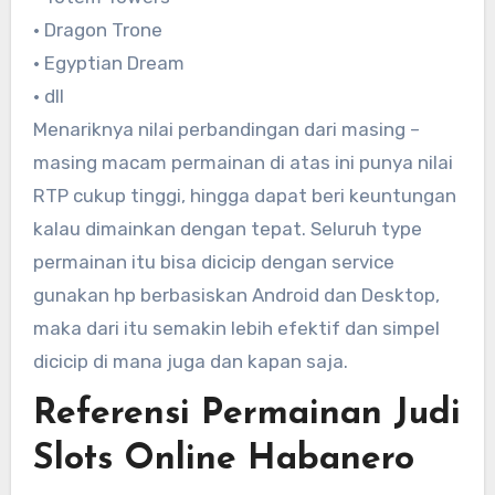
• Dragon Trone
• Egyptian Dream
• dll
Menariknya nilai perbandingan dari masing –
masing macam permainan di atas ini punya nilai
RTP cukup tinggi, hingga dapat beri keuntungan
kalau dimainkan dengan tepat. Seluruh type
permainan itu bisa dicicip dengan service
gunakan hp berbasiskan Android dan Desktop,
maka dari itu semakin lebih efektif dan simpel
dicicip di mana juga dan kapan saja.
Referensi Permainan Judi
Slots Online Habanero