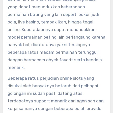
yang dapat menundukkan keberadaan
permainan beting yang lain seperti poker, judi
bola, live kasino, tembak ikan, hingga togel
online. Keberadaannya dapat menundukkan
model permainan beting lain berlangsung karena
banyak hal, diantaranya yakni tersiapnya
beberapa ratus macam permainan terunggul
dengan bermacam obyek favorit serta kendala
menarik.
Beberapa ratus perjudian online slots yang
disukai oleh banyaknya betaruh dari pelbagai
golongan ini sudah pasti datang atas
terdapatnya support menarik dari agen sah dan
kerja samanya dengan beberapa puluh provider