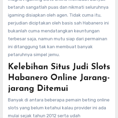
betaruh sangatlah puas dan nikmati seluruhnya
igaming disiapkan oleh agen. Tidak cuma itu,
perjudian diciptakan oleh basis sah Habanero ini
bukanlah cuma mendatangkan keuntungan
terbesar saja, namun mutu siap dari permainan
ini ditanggung tak kan membuat banyak
petaruhnya simpel jemu.
Kelebihan Situs Judi Slots
Habanero Online Jarang-
jarang Ditemui
Banyak di antara beberapa pemain beting online
slots yang belum ketahui kalau provider ini ada
mulai sejak tahun 2012 serta udah