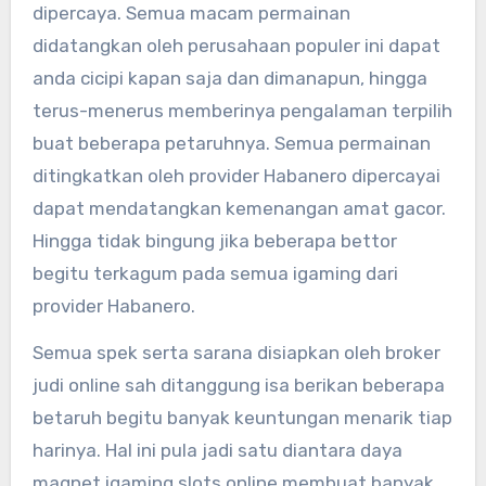
dipercaya. Semua macam permainan
didatangkan oleh perusahaan populer ini dapat
anda cicipi kapan saja dan dimanapun, hingga
terus-menerus memberinya pengalaman terpilih
buat beberapa petaruhnya. Semua permainan
ditingkatkan oleh provider Habanero dipercayai
dapat mendatangkan kemenangan amat gacor.
Hingga tidak bingung jika beberapa bettor
begitu terkagum pada semua igaming dari
provider Habanero.
Semua spek serta sarana disiapkan oleh broker
judi online sah ditanggung isa berikan beberapa
betaruh begitu banyak keuntungan menarik tiap
harinya. Hal ini pula jadi satu diantara daya
magnet igaming slots online membuat banyak