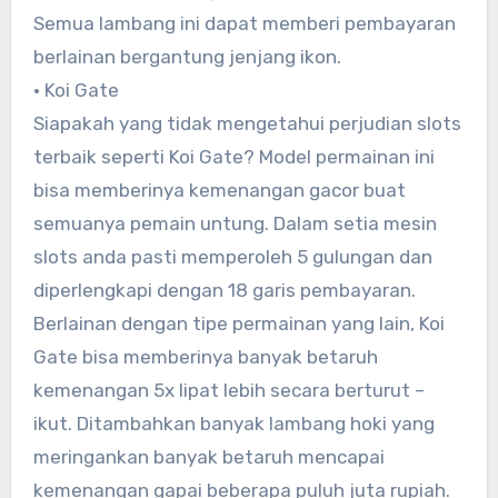
Semua lambang ini dapat memberi pembayaran
berlainan bergantung jenjang ikon.
• Koi Gate
Siapakah yang tidak mengetahui perjudian slots
terbaik seperti Koi Gate? Model permainan ini
bisa memberinya kemenangan gacor buat
semuanya pemain untung. Dalam setia mesin
slots anda pasti memperoleh 5 gulungan dan
diperlengkapi dengan 18 garis pembayaran.
Berlainan dengan tipe permainan yang lain, Koi
Gate bisa memberinya banyak betaruh
kemenangan 5x lipat lebih secara berturut –
ikut. Ditambahkan banyak lambang hoki yang
meringankan banyak betaruh mencapai
kemenangan gapai beberapa puluh juta rupiah.