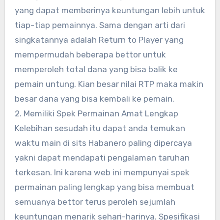
yang dapat memberinya keuntungan lebih untuk
tiap-tiap pemainnya. Sama dengan arti dari
singkatannya adalah Return to Player yang
mempermudah beberapa bettor untuk
memperoleh total dana yang bisa balik ke
pemain untung. Kian besar nilai RTP maka makin
besar dana yang bisa kembali ke pemain.
2. Memiliki Spek Permainan Amat Lengkap
Kelebihan sesudah itu dapat anda temukan
waktu main di sits Habanero paling dipercaya
yakni dapat mendapati pengalaman taruhan
terkesan. Ini karena web ini mempunyai spek
permainan paling lengkap yang bisa membuat
semuanya bettor terus peroleh sejumlah
keuntungan menarik sehari-harinya. Spesifikasi