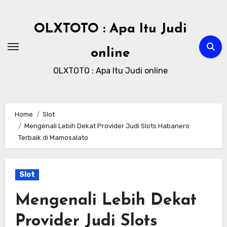
Skip
to
OLXTOTO : Apa Itu Judi
content
online
OLXTOTO : Apa Itu Judi online
Home
Slot
Mengenali Lebih Dekat Provider Judi Slots Habanero
Terbaik di Mamosalato
Slot
Mengenali Lebih Dekat
Provider Judi Slots