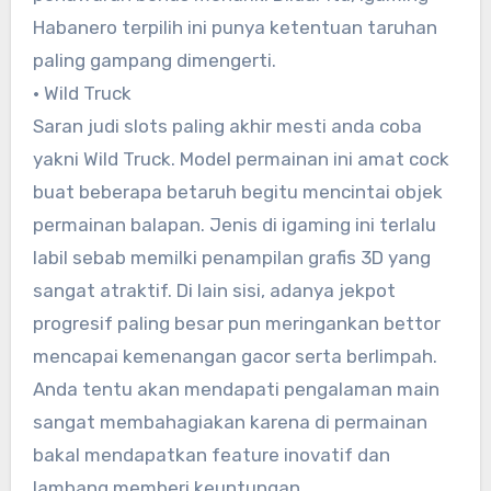
Habanero terpilih ini punya ketentuan taruhan
paling gampang dimengerti.
• Wild Truck
Saran judi slots paling akhir mesti anda coba
yakni Wild Truck. Model permainan ini amat cock
buat beberapa betaruh begitu mencintai objek
permainan balapan. Jenis di igaming ini terlalu
labil sebab memilki penampilan grafis 3D yang
sangat atraktif. Di lain sisi, adanya jekpot
progresif paling besar pun meringankan bettor
mencapai kemenangan gacor serta berlimpah.
Anda tentu akan mendapati pengalaman main
sangat membahagiakan karena di permainan
bakal mendapatkan feature inovatif dan
lambang memberi keuntungan.