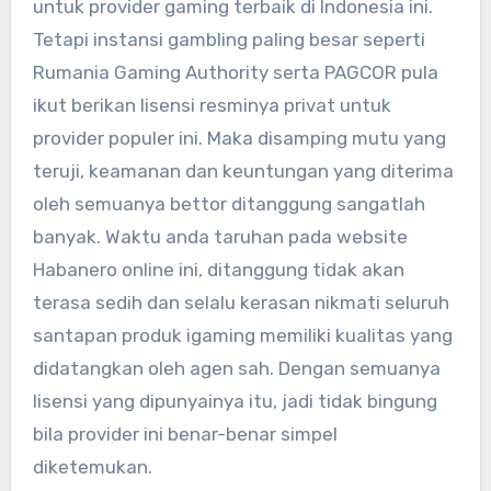
untuk provider gaming terbaik di Indonesia ini.
Tetapi instansi gambling paling besar seperti
Rumania Gaming Authority serta PAGCOR pula
ikut berikan lisensi resminya privat untuk
provider populer ini. Maka disamping mutu yang
teruji, keamanan dan keuntungan yang diterima
oleh semuanya bettor ditanggung sangatlah
banyak. Waktu anda taruhan pada website
Habanero online ini, ditanggung tidak akan
terasa sedih dan selalu kerasan nikmati seluruh
santapan produk igaming memiliki kualitas yang
didatangkan oleh agen sah. Dengan semuanya
lisensi yang dipunyainya itu, jadi tidak bingung
bila provider ini benar-benar simpel
diketemukan.