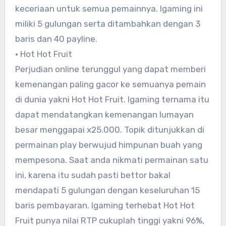
keceriaan untuk semua pemainnya. Igaming ini
miliki 5 gulungan serta ditambahkan dengan 3
baris dan 40 payline.
• Hot Hot Fruit
Perjudian online terunggul yang dapat memberi
kemenangan paling gacor ke semuanya pemain
di dunia yakni Hot Hot Fruit. Igaming ternama itu
dapat mendatangkan kemenangan lumayan
besar menggapai x25.000. Topik ditunjukkan di
permainan play berwujud himpunan buah yang
mempesona. Saat anda nikmati permainan satu
ini, karena itu sudah pasti bettor bakal
mendapati 5 gulungan dengan keseluruhan 15
baris pembayaran. Igaming terhebat Hot Hot
Fruit punya nilai RTP cukuplah tinggi yakni 96%,