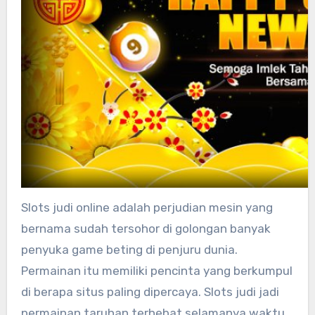
Slots judi online adalah perjudian mesin yang
bernama sudah tersohor di golongan banyak
penyuka game beting di penjuru dunia.
Permainan itu memiliki pencinta yang berkumpul
di berapa situs paling dipercaya. Slots judi jadi
permainan taruhan terhebat selamanya waktu