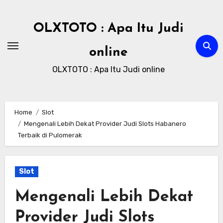
Skip
to
OLXTOTO : Apa Itu Judi
content
online
OLXTOTO : Apa Itu Judi online
Home
Slot
Mengenali Lebih Dekat Provider Judi Slots Habanero
Terbaik di Pulomerak
Slot
Mengenali Lebih Dekat
Provider Judi Slots