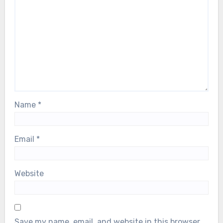
Name
*
Email
*
Website
Save my name, email, and website in this browser