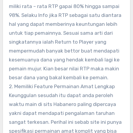
miliki rata – rata RTP gapai 80% hingga sampai
98%. Selaku Info jika RTP sebagai satu diantara
hal yang dapat memberinya keuntungan lebih
untuk tiap pemainnya. Sesuai sama arti dari
singkatannya ialah Return to Player yang
mempermudah banyak bettor buat mendapati
kesemuanya dana yang hendak kembali lagi ke
pemain mujur. Kian besar nilai RTP maka makin
besar dana yang bakal kembali ke pemain.
2. Memiliki Feature Permainan Amat Lengkap
Keunggulan sesudah itu dapat anda peroleh
waktu main di sits Habanero paling dipercaya
yakni dapat mendapati pengalaman taruhan
sangat terkesan. Perihal ini sebab site ini punya
spesifikasi permainan amat komplit yang bisa