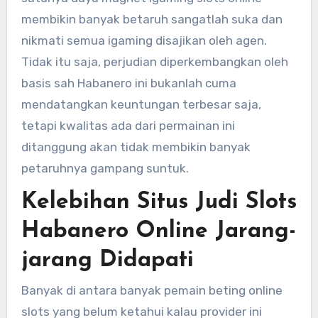
membikin banyak betaruh sangatlah suka dan
nikmati semua igaming disajikan oleh agen.
Tidak itu saja, perjudian diperkembangkan oleh
basis sah Habanero ini bukanlah cuma
mendatangkan keuntungan terbesar saja,
tetapi kwalitas ada dari permainan ini
ditanggung akan tidak membikin banyak
petaruhnya gampang suntuk.
Kelebihan Situs Judi Slots
Habanero Online Jarang-
jarang Didapati
Banyak di antara banyak pemain beting online
slots yang belum ketahui kalau provider ini