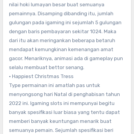
nilai hoki lumayan besar buat semuanya
pemainnya. Disamping dibanding itu, jumlah
gulungan pada igaming ini sejumlah 5 gulungan
dengan baris pembayaran sekitar 1024. Maka
dari itu akan meringankan beberapa betaruh
mendapat kemungkinan kemenangan amat
gacor. Menariknya, animasi ada di gameplay pun
selalu membuat bettor senang.
• Happiest Christmas Tress
Type permainan ini amatlah pas untuk
menyongsong hari Natal di penghabisan tahun
2022 ini. Igaming slots ini mempunyai begitu
banyak spesifikasi luar biasa yang tentu dapat
memberi banyak keuntungan menarik buat
semuanya pemain. Sejumlah spesifikasi beri