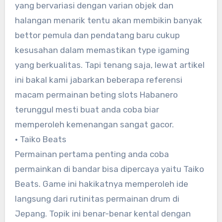
yang bervariasi dengan varian objek dan
halangan menarik tentu akan membikin banyak
bettor pemula dan pendatang baru cukup
kesusahan dalam memastikan type igaming
yang berkualitas. Tapi tenang saja, lewat artikel
ini bakal kami jabarkan beberapa referensi
macam permainan beting slots Habanero
terunggul mesti buat anda coba biar
memperoleh kemenangan sangat gacor.
• Taiko Beats
Permainan pertama penting anda coba
permainkan di bandar bisa dipercaya yaitu Taiko
Beats. Game ini hakikatnya memperoleh ide
langsung dari rutinitas permainan drum di
Jepang. Topik ini benar-benar kental dengan