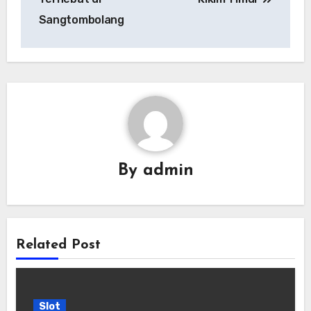
Sangtombolang
By
admin
Related Post
Slot