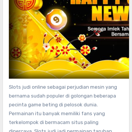
Slots judi online sebagai perjudian mesin yang
bernama sudah populer di golongan beberapa
pecinta game beting di pelosok dunia.
Permainan itu banyak memiliki fans yang
terkelompok di bermacam situs paling
dipercaya. Slots judi jadi permainan taruhan