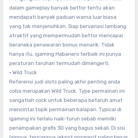
dalam gameplay banyak bettor tentu akan
mendapati banyak paduan warna luar biasa
yang tak menjenuhkan. Siap bervariasi lambang
atraktif yang mempermudah bettor mencapai
beraneka penawaran bonus menarik. Tidak
hanya itu, igaming Habanero terbaik ini punya
peraturan taruhan termudah dimengerti.
• Wild Truck
Referensi judi slots paling akhir penting anda
coba merupakan Wild Truck. Type permainan ini
sangatlah cock untuk beberapa betaruh amat
mencintai topik permainan balapan. Typical di
igaming ini terlalu naik-turun sebab memilki
penampakan grafis 3D yang bagus sekali. Di sisi
lainnya, tersiapnya jekpot progresif paling besar