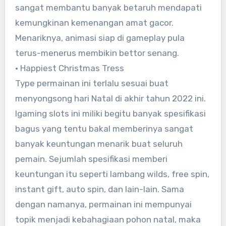
sangat membantu banyak betaruh mendapati
kemungkinan kemenangan amat gacor.
Menariknya, animasi siap di gameplay pula
terus-menerus membikin bettor senang.
• Happiest Christmas Tress
Type permainan ini terlalu sesuai buat
menyongsong hari Natal di akhir tahun 2022 ini.
Igaming slots ini miliki begitu banyak spesifikasi
bagus yang tentu bakal memberinya sangat
banyak keuntungan menarik buat seluruh
pemain. Sejumlah spesifikasi memberi
keuntungan itu seperti lambang wilds, free spin,
instant gift, auto spin, dan lain-lain. Sama
dengan namanya, permainan ini mempunyai
topik menjadi kebahagiaan pohon natal, maka