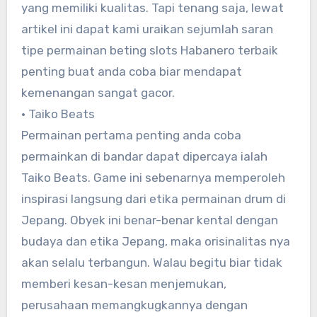
yang memiliki kualitas. Tapi tenang saja, lewat
artikel ini dapat kami uraikan sejumlah saran
tipe permainan beting slots Habanero terbaik
penting buat anda coba biar mendapat
kemenangan sangat gacor.
• Taiko Beats
Permainan pertama penting anda coba
permainkan di bandar dapat dipercaya ialah
Taiko Beats. Game ini sebenarnya memperoleh
inspirasi langsung dari etika permainan drum di
Jepang. Obyek ini benar-benar kental dengan
budaya dan etika Jepang, maka orisinalitas nya
akan selalu terbangun. Walau begitu biar tidak
memberi kesan-kesan menjemukan,
perusahaan memangkugkannya dengan