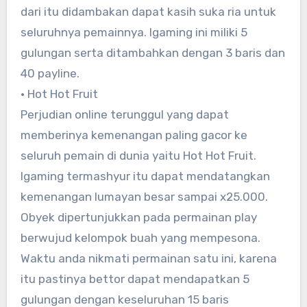
dari itu didambakan dapat kasih suka ria untuk
seluruhnya pemainnya. Igaming ini miliki 5
gulungan serta ditambahkan dengan 3 baris dan
40 payline.
• Hot Hot Fruit
Perjudian online terunggul yang dapat
memberinya kemenangan paling gacor ke
seluruh pemain di dunia yaitu Hot Hot Fruit.
Igaming termashyur itu dapat mendatangkan
kemenangan lumayan besar sampai x25.000.
Obyek dipertunjukkan pada permainan play
berwujud kelompok buah yang mempesona.
Waktu anda nikmati permainan satu ini, karena
itu pastinya bettor dapat mendapatkan 5
gulungan dengan keseluruhan 15 baris