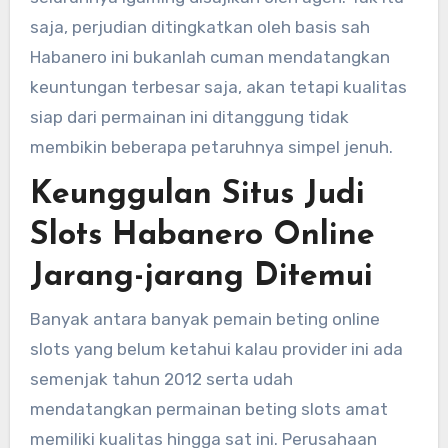
saja, perjudian ditingkatkan oleh basis sah
Habanero ini bukanlah cuman mendatangkan
keuntungan terbesar saja, akan tetapi kualitas
siap dari permainan ini ditanggung tidak
membikin beberapa petaruhnya simpel jenuh.
Keunggulan Situs Judi
Slots Habanero Online
Jarang-jarang Ditemui
Banyak antara banyak pemain beting online
slots yang belum ketahui kalau provider ini ada
semenjak tahun 2012 serta udah
mendatangkan permainan beting slots amat
memiliki kualitas hingga sat ini. Perusahaan