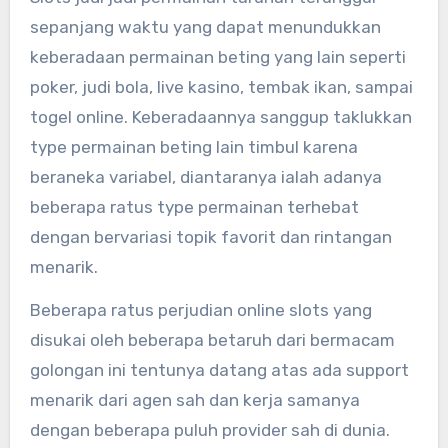
sepanjang waktu yang dapat menundukkan
keberadaan permainan beting yang lain seperti
poker, judi bola, live kasino, tembak ikan, sampai
togel online. Keberadaannya sanggup taklukkan
type permainan beting lain timbul karena
beraneka variabel, diantaranya ialah adanya
beberapa ratus type permainan terhebat
dengan bervariasi topik favorit dan rintangan
menarik.
Beberapa ratus perjudian online slots yang
disukai oleh beberapa betaruh dari bermacam
golongan ini tentunya datang atas ada support
menarik dari agen sah dan kerja samanya
dengan beberapa puluh provider sah di dunia.