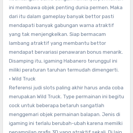
ini membawa objek penting dunia permen. Maka
dari itu dalam gameplay banyak bettor pasti
mendapati banyak gabungan warna atraktif
yang tak menjengkelkan. Siap bermacam
lambang atraktif yang membantu bettor
mendapat bervariasi penawaran bonus menarik.
Disamping itu, igaming Habanero terunggul ini
miliki peraturan taruhan termudah dimengerti.
• Wild Truck
Referensi judi slots paling akhir harus anda coba
merupakan Wild Truck. Type permainan ini begitu
cock untuk beberapa betaruh sangatlah
menggemari objek permainan balapan. Jenis di
igaming ini terlalu berubah-ubah karena memilki
penampilan grafis 3D yang atraktif sekali. Di lain