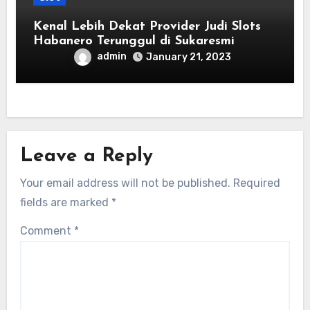
Kenal Lebih Dekat Provider Judi Slots
Habanero Terunggul di Sukaresmi
admin
January 21, 2023
Leave a Reply
Your email address will not be published.
Required
fields are marked
*
Comment
*