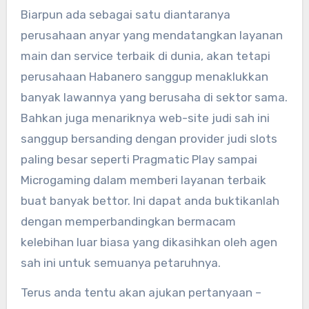
Biarpun ada sebagai satu diantaranya
perusahaan anyar yang mendatangkan layanan
main dan service terbaik di dunia, akan tetapi
perusahaan Habanero sanggup menaklukkan
banyak lawannya yang berusaha di sektor sama.
Bahkan juga menariknya web-site judi sah ini
sanggup bersanding dengan provider judi slots
paling besar seperti Pragmatic Play sampai
Microgaming dalam memberi layanan terbaik
buat banyak bettor. Ini dapat anda buktikanlah
dengan memperbandingkan bermacam
kelebihan luar biasa yang dikasihkan oleh agen
sah ini untuk semuanya petaruhnya.
Terus anda tentu akan ajukan pertanyaan –