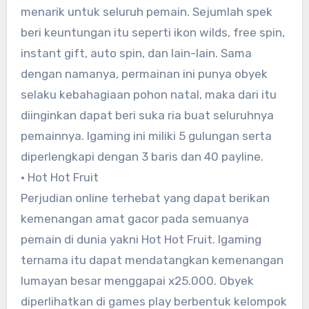
menarik untuk seluruh pemain. Sejumlah spek
beri keuntungan itu seperti ikon wilds, free spin,
instant gift, auto spin, dan lain-lain. Sama
dengan namanya, permainan ini punya obyek
selaku kebahagiaan pohon natal, maka dari itu
diinginkan dapat beri suka ria buat seluruhnya
pemainnya. Igaming ini miliki 5 gulungan serta
diperlengkapi dengan 3 baris dan 40 payline.
• Hot Hot Fruit
Perjudian online terhebat yang dapat berikan
kemenangan amat gacor pada semuanya
pemain di dunia yakni Hot Hot Fruit. Igaming
ternama itu dapat mendatangkan kemenangan
lumayan besar menggapai x25.000. Obyek
diperlihatkan di games play berbentuk kelompok