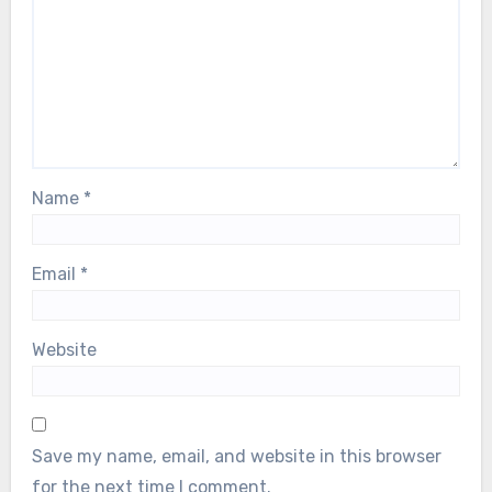
Name
*
Email
*
Website
Save my name, email, and website in this browser
for the next time I comment.