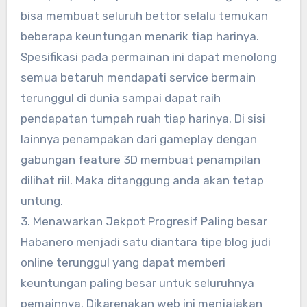
bisa membuat seluruh bettor selalu temukan
beberapa keuntungan menarik tiap harinya.
Spesifikasi pada permainan ini dapat menolong
semua betaruh mendapati service bermain
terunggul di dunia sampai dapat raih
pendapatan tumpah ruah tiap harinya. Di sisi
lainnya penampakan dari gameplay dengan
gabungan feature 3D membuat penampilan
dilihat riil. Maka ditanggung anda akan tetap
untung.
3. Menawarkan Jekpot Progresif Paling besar
Habanero menjadi satu diantara tipe blog judi
online terunggul yang dapat memberi
keuntungan paling besar untuk seluruhnya
pemainnya. Dikarenakan web ini menjajakan