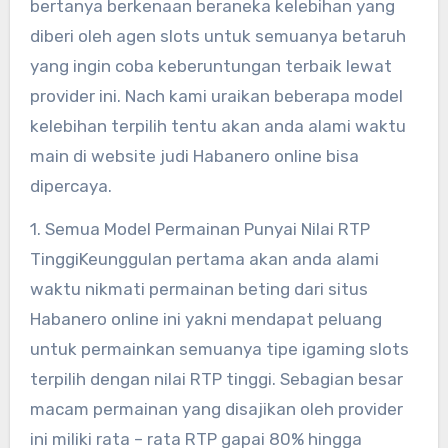
bertanya berkenaan beraneka kelebihan yang
diberi oleh agen slots untuk semuanya betaruh
yang ingin coba keberuntungan terbaik lewat
provider ini. Nach kami uraikan beberapa model
kelebihan terpilih tentu akan anda alami waktu
main di website judi Habanero online bisa
dipercaya.
1. Semua Model Permainan Punyai Nilai RTP
TinggiKeunggulan pertama akan anda alami
waktu nikmati permainan beting dari situs
Habanero online ini yakni mendapat peluang
untuk permainkan semuanya tipe igaming slots
terpilih dengan nilai RTP tinggi. Sebagian besar
macam permainan yang disajikan oleh provider
ini miliki rata – rata RTP gapai 80% hingga