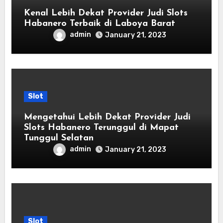
Kenal Lebih Dekat Provider Judi Slots
Habanero Terbaik di Laboya Barat
admin
January 21, 2023
Slot
Mengetahui Lebih Dekat Provider Judi
Slots Habanero Terunggul di Mapat
Tunggul Selatan
admin
January 21, 2023
Slot