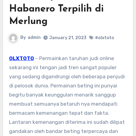
Habanero Terpilih di
Merlung
By
admin
January 21, 2023
#olxtoto
OLXTOTO
– Permainkan taruhan judi online
sekarang ini tengan jadi tren sangat populer
yang sedang digandrungi oleh beberapa penjudi
di pelosok dunia. Permainan beting ini punyai
begitu banyak keunggulan menarik sanggup
membuat semuanya betaruh nya mendapati
bermacam kemenangan tepat dan fakta.
Lantaran kemenangan diterima ini sudah dilipat
gandakan oleh bandar beting terpercaya dan