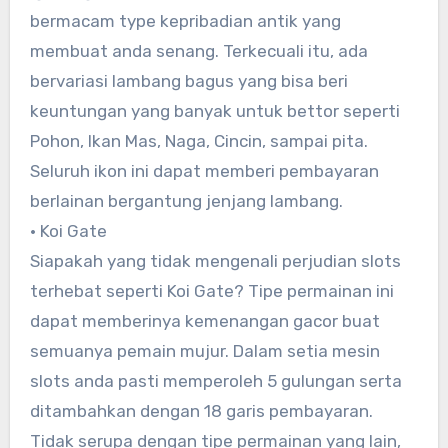
bermacam type kepribadian antik yang
membuat anda senang. Terkecuali itu, ada
bervariasi lambang bagus yang bisa beri
keuntungan yang banyak untuk bettor seperti
Pohon, Ikan Mas, Naga, Cincin, sampai pita.
Seluruh ikon ini dapat memberi pembayaran
berlainan bergantung jenjang lambang.
• Koi Gate
Siapakah yang tidak mengenali perjudian slots
terhebat seperti Koi Gate? Tipe permainan ini
dapat memberinya kemenangan gacor buat
semuanya pemain mujur. Dalam setia mesin
slots anda pasti memperoleh 5 gulungan serta
ditambahkan dengan 18 garis pembayaran.
Tidak serupa dengan tipe permainan yang lain,