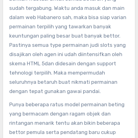
sudah tergabung. Waktu anda masuk dan main
dalam web Habanero sah, maka bisa siap varian
permainan terpilih yang tawarkan banyak
keuntungan paling besar buat banyak bettor.
Pastinya semua type permainan judi slots yang
disajikan oleh agen ini udah diintensifkan oleh
skema HTML 5dan didesain dengan support
tehnologi terpilih. Maka mempermudah
seluruhnya betaruh buat nikmati permainan
dengan tepat gunakan gawai pandai.
Punya beberapa ratus model permainan beting
yang bermacam dengan ragam objek dan
rintangan menarik tentu akan bikin beberapa
bettor pemula serta pendatang baru cukup