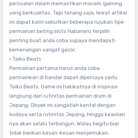
persoalan dalam memastikan macam igaming
yang berkualitas. Tapi tenang saja, lewat artikel
ini dapat kami sebutkan beberapa rujukan tipe
permainan beting slots Habanero terpilih
penting buat anda coba supaya mendapati
kemenangan sangat gacor.
• Taiko Beats
Permainan pertama harus anda coba
permainkan di bandar dapat dipercaya yaitu
Taiko Beats. Game ini hakikatnya di inspirasi
langsung dari rutinitas permainan drum di
Jepang. Obyek ini sangatlah kental dengan
budaya serta rutinitas Jepang, hingga keaslian
nya akan selalu terbangun. Walau begitu biar
tidak berikan kesan-kesan menjemukan,