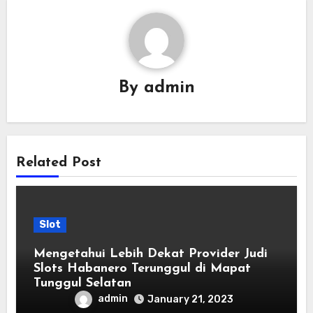
By
admin
Related Post
Slot
Mengetahui Lebih Dekat Provider Judi
Slots Habanero Terunggul di Mapat
Tunggul Selatan
admin
January 21, 2023