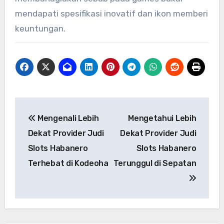
mendapati spesifikasi inovatif dan ikon memberi
keuntungan.
Post
Mengenali Lebih
Mengetahui Lebih
navigation
Dekat Provider Judi
Dekat Provider Judi
Slots Habanero
Slots Habanero
Terhebat di Kodeoha
Terunggul di Sepatan