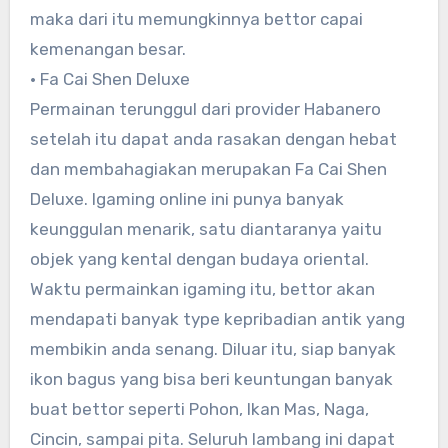
maka dari itu memungkinnya bettor capai
kemenangan besar.
• Fa Cai Shen Deluxe
Permainan terunggul dari provider Habanero
setelah itu dapat anda rasakan dengan hebat
dan membahagiakan merupakan Fa Cai Shen
Deluxe. Igaming online ini punya banyak
keunggulan menarik, satu diantaranya yaitu
objek yang kental dengan budaya oriental.
Waktu permainkan igaming itu, bettor akan
mendapati banyak type kepribadian antik yang
membikin anda senang. Diluar itu, siap banyak
ikon bagus yang bisa beri keuntungan banyak
buat bettor seperti Pohon, Ikan Mas, Naga,
Cincin, sampai pita. Seluruh lambang ini dapat