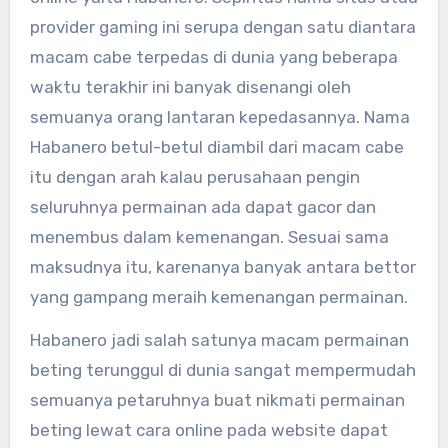
provider gaming ini serupa dengan satu diantara
macam cabe terpedas di dunia yang beberapa
waktu terakhir ini banyak disenangi oleh
semuanya orang lantaran kepedasannya. Nama
Habanero betul-betul diambil dari macam cabe
itu dengan arah kalau perusahaan pengin
seluruhnya permainan ada dapat gacor dan
menembus dalam kemenangan. Sesuai sama
maksudnya itu, karenanya banyak antara bettor
yang gampang meraih kemenangan permainan.
Habanero jadi salah satunya macam permainan
beting terunggul di dunia sangat mempermudah
semuanya petaruhnya buat nikmati permainan
beting lewat cara online pada website dapat