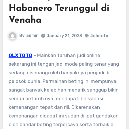
Habanero Terunggul di
Venaha
By
admin
January 21, 2023
#olxtoto
OLXTOTO
– Mainkan taruhan judi online
sekarang ini tengan jadi mode paling tenar yang
sedang disenangi oleh banyaknya penjudi di
pelosok dunia. Permainan beting ini mempunyai
sangat banyak kelebihan menarik sanggup bikin
semua betaruh nya mendapati bervariasi
kemenangan tepat dan riil. Dikarenakan
kemenangan didapat ini sudah dilipat gandakan
oleh bandar beting terpercaya serta terbaik di