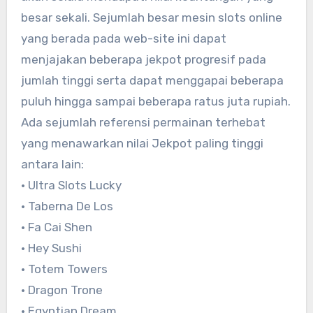
besar sekali. Sejumlah besar mesin slots online
yang berada pada web-site ini dapat
menjajakan beberapa jekpot progresif pada
jumlah tinggi serta dapat menggapai beberapa
puluh hingga sampai beberapa ratus juta rupiah.
Ada sejumlah referensi permainan terhebat
yang menawarkan nilai Jekpot paling tinggi
antara lain:
• Ultra Slots Lucky
• Taberna De Los
• Fa Cai Shen
• Hey Sushi
• Totem Towers
• Dragon Trone
• Egyptian Dream