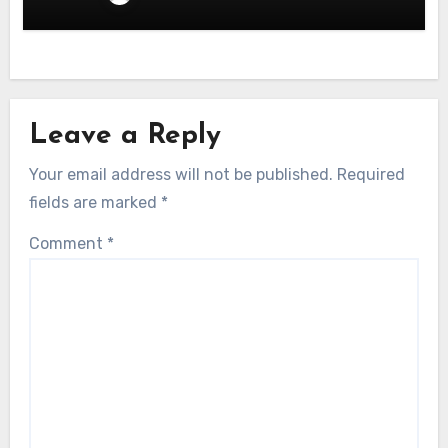
Leave a Reply
Your email address will not be published.
Required
fields are marked
*
Comment
*