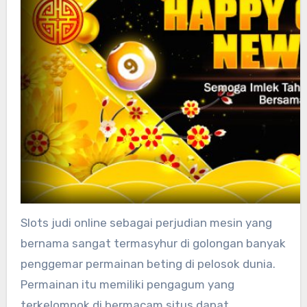
Slots judi online sebagai perjudian mesin yang
bernama sangat termasyhur di golongan banyak
penggemar permainan beting di pelosok dunia.
Permainan itu memiliki pengagum yang
terkelompok di bermacam situs dapat