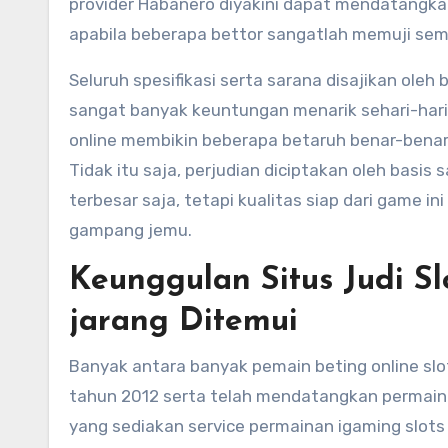
provider Habanero diyakini dapat mendatangka
apabila beberapa bettor sangatlah memuji sem
Seluruh spesifikasi serta sarana disajikan oleh
sangat banyak keuntungan menarik sehari-hariny
online membikin beberapa betaruh benar-benar 
Tidak itu saja, perjudian diciptakan oleh bas
terbesar saja, tetapi kualitas siap dari game 
gampang jemu.
Keunggulan Situs Judi S
jarang Ditemui
Banyak antara banyak pemain beting online slot
tahun 2012 serta telah mendatangkan permaina
yang sediakan service permainan igaming slots o