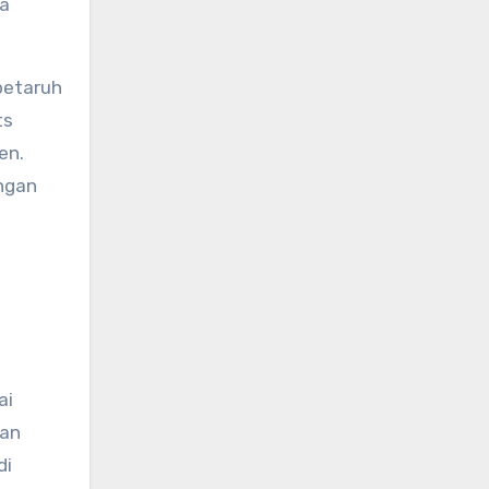
ya
 betaruh
ts
en.
ungan
ai
aan
di