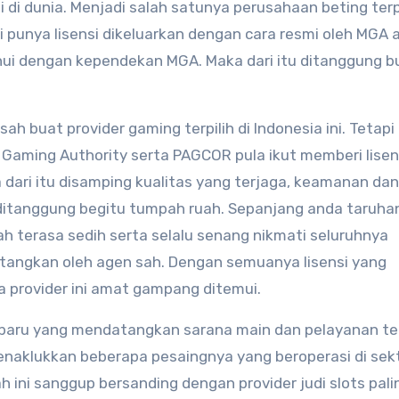
 di dunia. Menjadi salah satunya perusahaan beting terpi
ni punya lisensi dikeluarkan dengan cara resmi oleh MGA 
hui dengan kependekan MGA. Maka dari itu ditanggung b
h buat provider gaming terpilih di Indonesia ini. Tetapi
 Gaming Authority serta PAGCOR pula ikut memberi lisen
a dari itu disamping kualitas yang terjaga, keamanan dan
 ditanggung begitu tumpah ruah. Sepanjang anda taruha
ah terasa sedih serta selalu senang nikmati seluruhnya
atangkan oleh agen sah. Dengan semuanya lisensi yang
la provider ini amat gampang ditemui.
baru yang mendatangkan sarana main dan pelayanan terp
naklukkan beberapa pesaingnya yang beroperasi di sek
 ini sanggup bersanding dengan provider judi slots pali