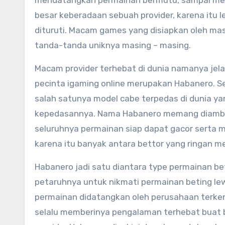
mendatangkan permainan bermutu, sampai meny
besar keberadaan sebuah provider, karena itu l
dituruti. Macam games yang disiapkan oleh masi
tanda-tanda uniknya masing – masing.
Macam provider terhebat di dunia namanya jelas
pecinta igaming online merupakan Habanero. Se
salah satunya model cabe terpedas di dunia yan
kepedasannya. Nama Habanero memang diambil 
seluruhnya permainan siap dapat gacor sert
karena itu banyak antara bettor yang ringan 
Habanero jadi satu diantara type permainan b
petaruhnya untuk nikmati permainan beting le
permainan didatangkan oleh perusahaan terken
selalu memberinya pengalaman terhebat buat b