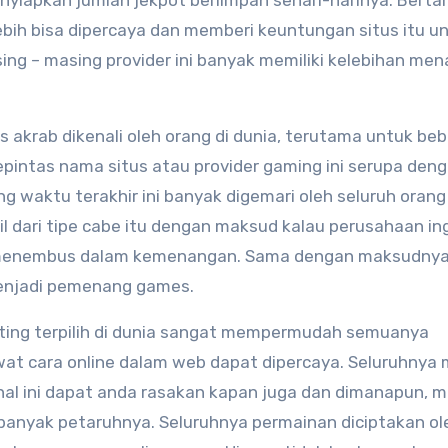
iapkan jumlah jekpot berlimpah sehari-harinya. Bert
ebih bisa dipercaya dan memberi keuntungan situs itu u
ng – masing provider ini banyak memiliki kelebihan men
 akrab dikenali oleh orang di dunia, terutama untuk be
pintas nama situs atau provider gaming ini serupa den
g waktu terakhir ini banyak digemari oleh seluruh orang
dari tipe cabe itu dengan maksud kalau perusahaan in
a menembus dalam kemenangan. Sama dengan maksudnya 
menjadi pemenang games.
eting terpilih di dunia sangat mempermudah semuanya
wat cara online dalam web dapat dipercaya. Seluruhny
al ini dapat anda rasakan kapan juga dan dimanapun, 
anyak petaruhnya. Seluruhnya permainan diciptakan ol