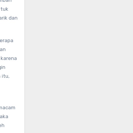
ambah
ntuk
arik dan
berapa
gan
 karena
gin
itu,
a macam
maka
eh