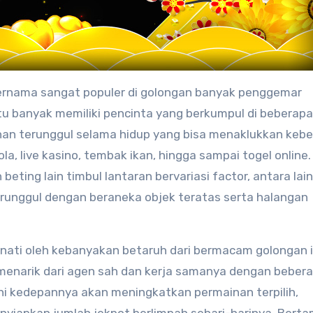
 bernama sangat populer di golongan banyak penggemar
tu banyak memiliki pencinta yang berkumpul di beberapa
aruhan terunggul selama hidup yang bisa menaklukkan keb
ola, live kasino, tembak ikan, hingga sampai togel online.
ting lain timbul lantaran bervariasi factor, antara lai
erunggul dengan beraneka objek teratas serta halangan
minati oleh kebanyakan betaruh dari bermacam golongan i
menarik dari agen sah dan kerja samanya dengan beber
r ini kedepannya akan meningkatkan permainan terpilih,