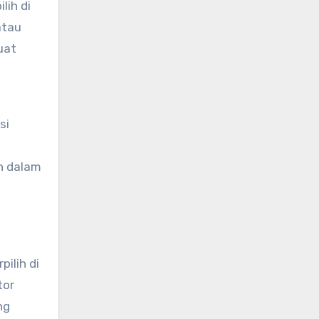
lih di
atau
uat
si
n dalam
ilih di
tor
ng