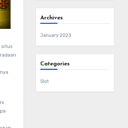
Archives
January 2023
 situs
eradaan
Categories
nnya
Slot
ni
apa