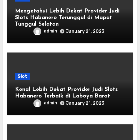
Mengetahui Lebih Dekat Provider Judi
Slots Habanero Terunggul di Mapat
Tunggul Selatan
admin
January 21, 2023
Slot
Kenal Lebih Dekat Provider Judi Slots
Habanero Terbaik di Laboya Barat
admin
January 21, 2023