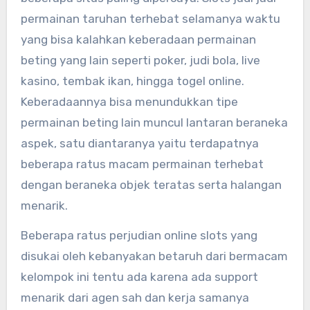
permainan taruhan terhebat selamanya waktu
yang bisa kalahkan keberadaan permainan
beting yang lain seperti poker, judi bola, live
kasino, tembak ikan, hingga togel online.
Keberadaannya bisa menundukkan tipe
permainan beting lain muncul lantaran beraneka
aspek, satu diantaranya yaitu terdapatnya
beberapa ratus macam permainan terhebat
dengan beraneka objek teratas serta halangan
menarik.
Beberapa ratus perjudian online slots yang
disukai oleh kebanyakan betaruh dari bermacam
kelompok ini tentu ada karena ada support
menarik dari agen sah dan kerja samanya