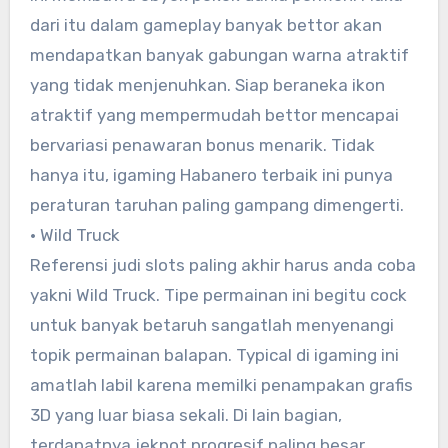
dari itu dalam gameplay banyak bettor akan
mendapatkan banyak gabungan warna atraktif
yang tidak menjenuhkan. Siap beraneka ikon
atraktif yang mempermudah bettor mencapai
bervariasi penawaran bonus menarik. Tidak
hanya itu, igaming Habanero terbaik ini punya
peraturan taruhan paling gampang dimengerti.
• Wild Truck
Referensi judi slots paling akhir harus anda coba
yakni Wild Truck. Tipe permainan ini begitu cock
untuk banyak betaruh sangatlah menyenangi
topik permainan balapan. Typical di igaming ini
amatlah labil karena memilki penampakan grafis
3D yang luar biasa sekali. Di lain bagian,
terdapatnya jekpot progresif paling besar