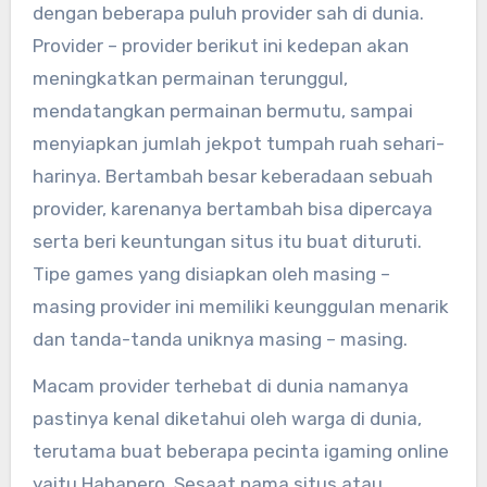
dengan beberapa puluh provider sah di dunia.
Provider – provider berikut ini kedepan akan
meningkatkan permainan terunggul,
mendatangkan permainan bermutu, sampai
menyiapkan jumlah jekpot tumpah ruah sehari-
harinya. Bertambah besar keberadaan sebuah
provider, karenanya bertambah bisa dipercaya
serta beri keuntungan situs itu buat dituruti.
Tipe games yang disiapkan oleh masing –
masing provider ini memiliki keunggulan menarik
dan tanda-tanda uniknya masing – masing.
Macam provider terhebat di dunia namanya
pastinya kenal diketahui oleh warga di dunia,
terutama buat beberapa pecinta igaming online
yaitu Habanero. Sesaat nama situs atau