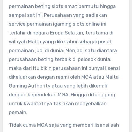
permainan beting slots amat bermutu hingga
sampai sat ini. Perusahaan yang sediakan
service permainan igaming slots online ini
terlahir di negara Eropa Selatan, terutama di
wilayah Malta yang diketahui sebagai pusat
permainan judi di dunia. Menjadi satu diantara
perusahaan beting terbaik di pelosok dunia,
maka dari itu bikin perusahaan ini punyai lisensi
dikeluarkan dengan resmi oleh MGA atau Malta
Gaming Authority atau yang lebih dikenali
dengan kependekan MGA. Hingga ditanggung
untuk kwalitetnya tak akan menyebalkan
pemain.
Tidak cuma MGA saja yang memberi lisensi sah