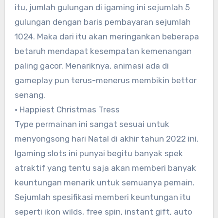
itu, jumlah gulungan di igaming ini sejumlah 5
gulungan dengan baris pembayaran sejumlah
1024. Maka dari itu akan meringankan beberapa
betaruh mendapat kesempatan kemenangan
paling gacor. Menariknya, animasi ada di
gameplay pun terus-menerus membikin bettor
senang.
• Happiest Christmas Tress
Type permainan ini sangat sesuai untuk
menyongsong hari Natal di akhir tahun 2022 ini.
Igaming slots ini punyai begitu banyak spek
atraktif yang tentu saja akan memberi banyak
keuntungan menarik untuk semuanya pemain.
Sejumlah spesifikasi memberi keuntungan itu
seperti ikon wilds, free spin, instant gift, auto