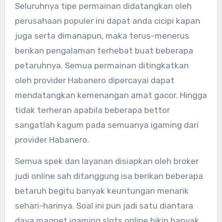
Seluruhnya tipe permainan didatangkan oleh
perusahaan populer ini dapat anda cicipi kapan
juga serta dimanapun, maka terus-menerus
berikan pengalaman terhebat buat beberapa
petaruhnya. Semua permainan ditingkatkan
oleh provider Habanero dipercayai dapat
mendatangkan kemenangan amat gacor. Hingga
tidak terheran apabila beberapa bettor
sangatlah kagum pada semuanya igaming dari
provider Habanero.
Semua spek dan layanan disiapkan oleh broker
judi online sah ditanggung isa berikan beberapa
betaruh begitu banyak keuntungan menarik
sehari-harinya. Soal ini pun jadi satu diantara
daya magnet igaming slots online bikin banyak