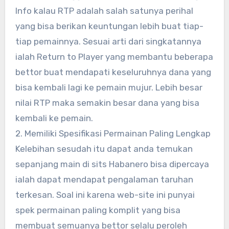
Info kalau RTP adalah salah satunya perihal
yang bisa berikan keuntungan lebih buat tiap-
tiap pemainnya. Sesuai arti dari singkatannya
ialah Return to Player yang membantu beberapa
bettor buat mendapati keseluruhnya dana yang
bisa kembali lagi ke pemain mujur. Lebih besar
nilai RTP maka semakin besar dana yang bisa
kembali ke pemain.
2. Memiliki Spesifikasi Permainan Paling Lengkap
Kelebihan sesudah itu dapat anda temukan
sepanjang main di sits Habanero bisa dipercaya
ialah dapat mendapat pengalaman taruhan
terkesan. Soal ini karena web-site ini punyai
spek permainan paling komplit yang bisa
membuat semuanya bettor selalu peroleh