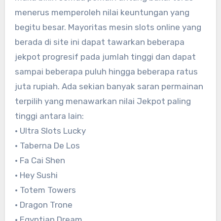
menerus memperoleh nilai keuntungan yang
begitu besar. Mayoritas mesin slots online yang
berada di site ini dapat tawarkan beberapa
jekpot progresif pada jumlah tinggi dan dapat
sampai beberapa puluh hingga beberapa ratus
juta rupiah. Ada sekian banyak saran permainan
terpilih yang menawarkan nilai Jekpot paling
tinggi antara lain:
• Ultra Slots Lucky
• Taberna De Los
• Fa Cai Shen
• Hey Sushi
• Totem Towers
• Dragon Trone
• Egyptian Dream