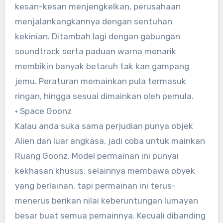
kesan-kesan menjengkelkan, perusahaan
menjalankangkannya dengan sentuhan
kekinian. Ditambah lagi dengan gabungan
soundtrack serta paduan warna menarik
membikin banyak betaruh tak kan gampang
jemu. Peraturan memainkan pula termasuk
ringan, hingga sesuai dimainkan oleh pemula.
• Space Goonz
Kalau anda suka sama perjudian punya objek
Alien dan luar angkasa, jadi coba untuk mainkan
Ruang Goonz. Model permainan ini punyai
kekhasan khusus, selainnya membawa obyek
yang berlainan, tapi permainan ini terus-
menerus berikan nilai keberuntungan lumayan
besar buat semua pemainnya. Kecuali dibanding