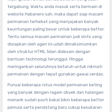
tergabung. Waktu anda masuk serta bermain di
website Habanero sah, maka dapat siap macam
permainan terhebat yang menjajakan banyak
keuntungan paling besar untuk beberapa bettor.
Tentu semua macam permainan judi slots yang
disiapkan oleh agen ini udah dimaksimumkan
oleh struktur HTML 5dan didesain dengan
bantuan technologi terunggul. Hingga
meringankan seluruhnya betaruh untuk nikmati
permainan dengan tepat gunakan gawai cerdas.
Punyai beberapa ratus model permainan beting
yang banyak dengan ragam obyek dan halangan
menarik sudah pasti bakal bikin beberapa bettor
pemula serta pendatang baru cukup kesukaran