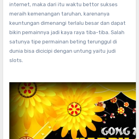
internet, maka dari itu waktu bettor sukses
meraih kemenangan taruhan, karenanya
keuntungan dimenangi terlalu besar dan dapat
bikin pemainnya jadi kaya raya tiba-tiba. Salah
satunya tipe permainan beting terunggul di
dunia bisa dicicipi dengan untung yaitu judi
slots.