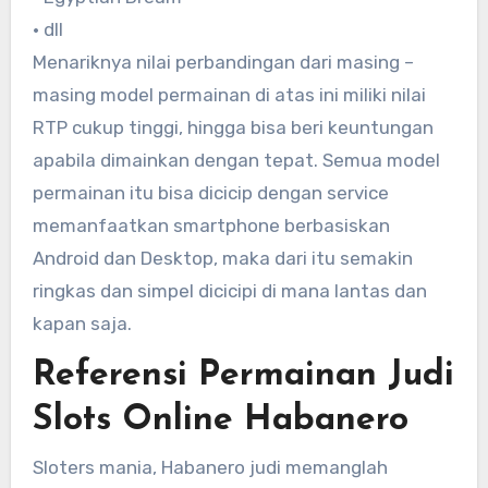
• dll
Menariknya nilai perbandingan dari masing –
masing model permainan di atas ini miliki nilai
RTP cukup tinggi, hingga bisa beri keuntungan
apabila dimainkan dengan tepat. Semua model
permainan itu bisa dicicip dengan service
memanfaatkan smartphone berbasiskan
Android dan Desktop, maka dari itu semakin
ringkas dan simpel dicicipi di mana lantas dan
kapan saja.
Referensi Permainan Judi
Slots Online Habanero
Sloters mania, Habanero judi memanglah