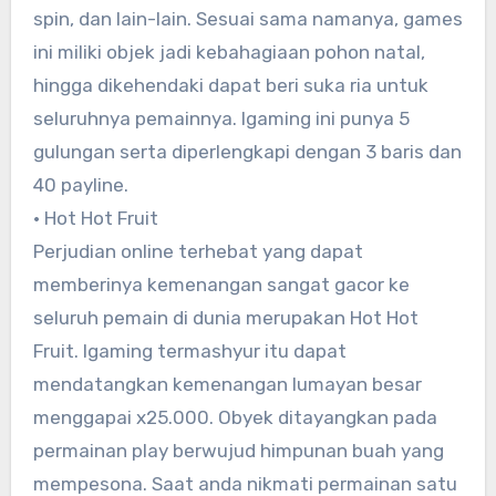
spin, dan lain-lain. Sesuai sama namanya, games
ini miliki objek jadi kebahagiaan pohon natal,
hingga dikehendaki dapat beri suka ria untuk
seluruhnya pemainnya. Igaming ini punya 5
gulungan serta diperlengkapi dengan 3 baris dan
40 payline.
• Hot Hot Fruit
Perjudian online terhebat yang dapat
memberinya kemenangan sangat gacor ke
seluruh pemain di dunia merupakan Hot Hot
Fruit. Igaming termashyur itu dapat
mendatangkan kemenangan lumayan besar
menggapai x25.000. Obyek ditayangkan pada
permainan play berwujud himpunan buah yang
mempesona. Saat anda nikmati permainan satu