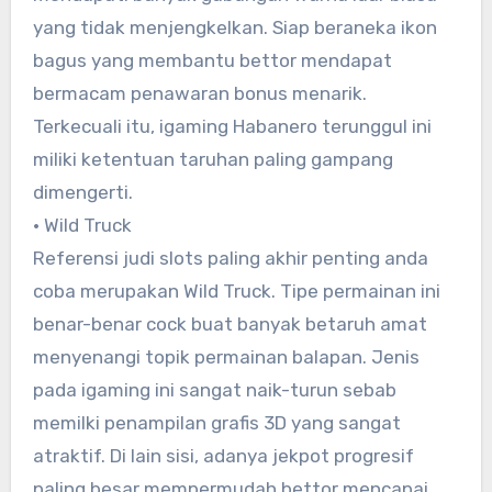
yang tidak menjengkelkan. Siap beraneka ikon
bagus yang membantu bettor mendapat
bermacam penawaran bonus menarik.
Terkecuali itu, igaming Habanero terunggul ini
miliki ketentuan taruhan paling gampang
dimengerti.
• Wild Truck
Referensi judi slots paling akhir penting anda
coba merupakan Wild Truck. Tipe permainan ini
benar-benar cock buat banyak betaruh amat
menyenangi topik permainan balapan. Jenis
pada igaming ini sangat naik-turun sebab
memilki penampilan grafis 3D yang sangat
atraktif. Di lain sisi, adanya jekpot progresif
paling besar mempermudah bettor mencapai