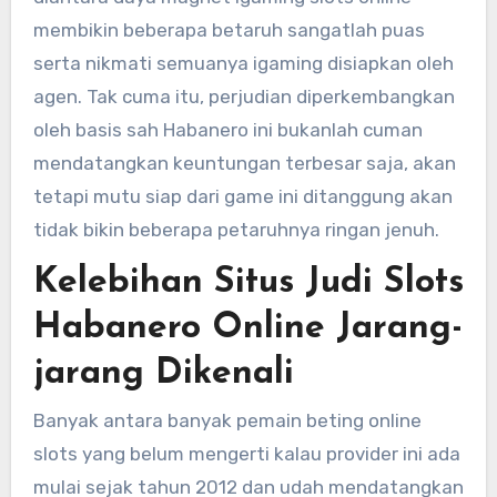
membikin beberapa betaruh sangatlah puas
serta nikmati semuanya igaming disiapkan oleh
agen. Tak cuma itu, perjudian diperkembangkan
oleh basis sah Habanero ini bukanlah cuman
mendatangkan keuntungan terbesar saja, akan
tetapi mutu siap dari game ini ditanggung akan
tidak bikin beberapa petaruhnya ringan jenuh.
Kelebihan Situs Judi Slots
Habanero Online Jarang-
jarang Dikenali
Banyak antara banyak pemain beting online
slots yang belum mengerti kalau provider ini ada
mulai sejak tahun 2012 dan udah mendatangkan