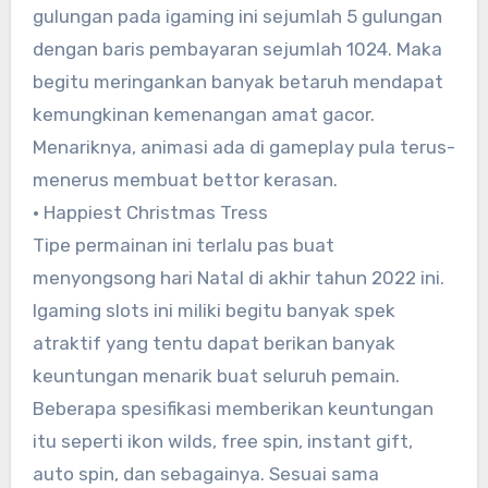
gulungan pada igaming ini sejumlah 5 gulungan
dengan baris pembayaran sejumlah 1024. Maka
begitu meringankan banyak betaruh mendapat
kemungkinan kemenangan amat gacor.
Menariknya, animasi ada di gameplay pula terus-
menerus membuat bettor kerasan.
• Happiest Christmas Tress
Tipe permainan ini terlalu pas buat
menyongsong hari Natal di akhir tahun 2022 ini.
Igaming slots ini miliki begitu banyak spek
atraktif yang tentu dapat berikan banyak
keuntungan menarik buat seluruh pemain.
Beberapa spesifikasi memberikan keuntungan
itu seperti ikon wilds, free spin, instant gift,
auto spin, dan sebagainya. Sesuai sama