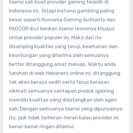
lisensi sah buat provider gaming terpilih di
Indonesia ini. Tetapi instansi gambling paling
besar seperti Rumania Gaming Authority dan
PAGCOR ikut berikan lisensi resminya khusus
untuk provider populer ini. Maka dari itu
disamping kualitas yang teruji, keamanan dan
keuntungan yang diterima oleh semuanya
bettor ditanggung amat meluap. Waktu anda
taruhan di web Habanero online ini, ditanggung
tak akan berasa sedih serta terus kerasan
nikmati semuanya santapan produk igaming
memiliki kualitas yang didatangkan oleh agen
sah. Dengan semuanya lisensi yang dipunyainya
itu, jadi tidak terheran-heran kalau provider ini
benar-benar ringan ditemui.