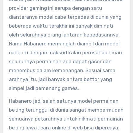
provider gaming ini serupa dengan satu
diantaranya model cabe terpedas di dunia yang
beberapa waktu terakhir ini banyak diminati
oleh seluruhnya orang lantaran kepedasannya.
Nama Habanero memanglah diambil dari model
cabe itu dengan maksud kalau perusahaan mau
seluruhnya permainan ada dapat gacor dan
menembus dalam kemenangan. Sesuai sama
arahnya itu, jadi banyak antara bettor yang
simpel jadi pemenang games.
Habanero jadi salah satunya model permainan
beting terunggul di dunia sangat mempermudah
semuanya petaruhnya untuk nikmati permainan
beting lewat cara online di web bisa dipercaya.