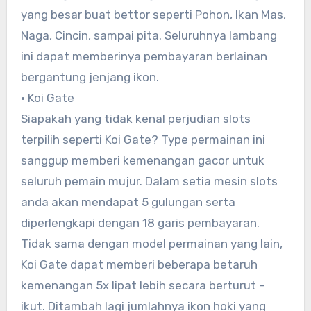
yang besar buat bettor seperti Pohon, Ikan Mas,
Naga, Cincin, sampai pita. Seluruhnya lambang
ini dapat memberinya pembayaran berlainan
bergantung jenjang ikon.
• Koi Gate
Siapakah yang tidak kenal perjudian slots
terpilih seperti Koi Gate? Type permainan ini
sanggup memberi kemenangan gacor untuk
seluruh pemain mujur. Dalam setia mesin slots
anda akan mendapat 5 gulungan serta
diperlengkapi dengan 18 garis pembayaran.
Tidak sama dengan model permainan yang lain,
Koi Gate dapat memberi beberapa betaruh
kemenangan 5x lipat lebih secara berturut –
ikut. Ditambah lagi jumlahnya ikon hoki yang