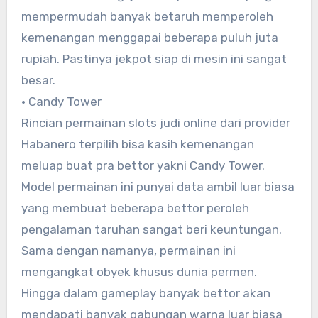
mempermudah banyak betaruh memperoleh
kemenangan menggapai beberapa puluh juta
rupiah. Pastinya jekpot siap di mesin ini sangat
besar.
• Candy Tower
Rincian permainan slots judi online dari provider
Habanero terpilih bisa kasih kemenangan
meluap buat pra bettor yakni Candy Tower.
Model permainan ini punyai data ambil luar biasa
yang membuat beberapa bettor peroleh
pengalaman taruhan sangat beri keuntungan.
Sama dengan namanya, permainan ini
mengangkat obyek khusus dunia permen.
Hingga dalam gameplay banyak bettor akan
mendapati banyak gabungan warna luar biasa