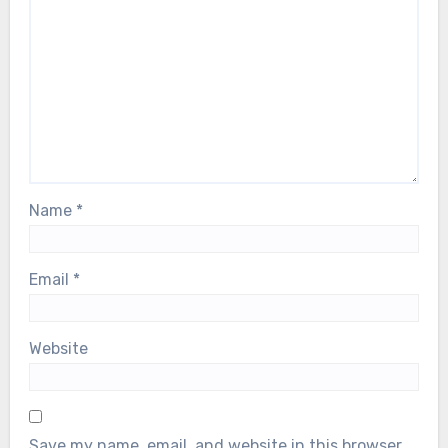
Name
*
Email
*
Website
Save my name, email, and website in this browser