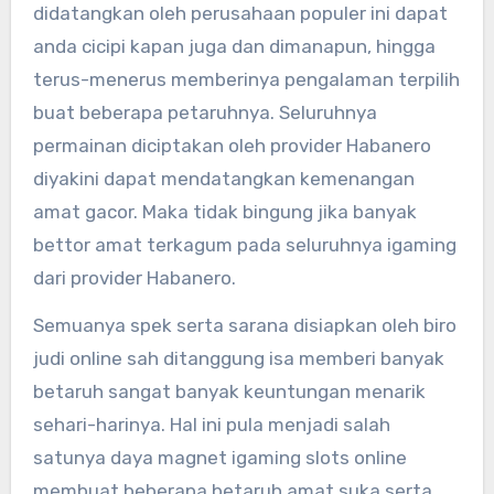
didatangkan oleh perusahaan populer ini dapat
anda cicipi kapan juga dan dimanapun, hingga
terus-menerus memberinya pengalaman terpilih
buat beberapa petaruhnya. Seluruhnya
permainan diciptakan oleh provider Habanero
diyakini dapat mendatangkan kemenangan
amat gacor. Maka tidak bingung jika banyak
bettor amat terkagum pada seluruhnya igaming
dari provider Habanero.
Semuanya spek serta sarana disiapkan oleh biro
judi online sah ditanggung isa memberi banyak
betaruh sangat banyak keuntungan menarik
sehari-harinya. Hal ini pula menjadi salah
satunya daya magnet igaming slots online
membuat beberapa betaruh amat suka serta