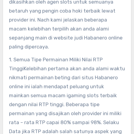
dikasihkan oleh agen slots untuk semuanya
betaruh yang pengin coba hoki terbaik lewat
provider ini. Nach kami jelaskan beberapa
macam kelebihan terpilih akan anda alami
sepanjang main di website judi Habanero online
paling dipercaya.
1. Semua Tipe Permainan Miliki Nilai RTP
TinggiKelebihan pertama akan anda alami waktu
nikmati permainan beting dari situs Habanero
online ini ialah mendapat peluang untuk
mainkan semua macam igaming slots terbaik
dengan nilai RTP tinggi. Beberapa tipe
permainan yang disajikan oleh provider ini miliki
rata – rata RTP capai 80% sampai 98%. Selaku
Data jika RTP adalah salah satunya aspek yang