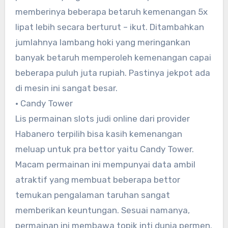
memberinya beberapa betaruh kemenangan 5x
lipat lebih secara berturut – ikut. Ditambahkan
jumlahnya lambang hoki yang meringankan
banyak betaruh memperoleh kemenangan capai
beberapa puluh juta rupiah. Pastinya jekpot ada
di mesin ini sangat besar.
• Candy Tower
Lis permainan slots judi online dari provider
Habanero terpilih bisa kasih kemenangan
meluap untuk pra bettor yaitu Candy Tower.
Macam permainan ini mempunyai data ambil
atraktif yang membuat beberapa bettor
temukan pengalaman taruhan sangat
memberikan keuntungan. Sesuai namanya,
permainan ini membawa topik inti dunia permen.