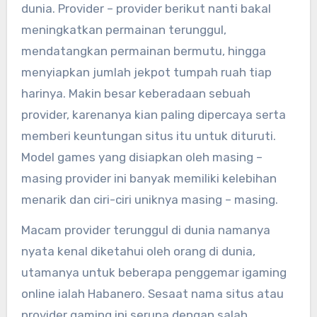
dunia. Provider – provider berikut nanti bakal
meningkatkan permainan terunggul,
mendatangkan permainan bermutu, hingga
menyiapkan jumlah jekpot tumpah ruah tiap
harinya. Makin besar keberadaan sebuah
provider, karenanya kian paling dipercaya serta
memberi keuntungan situs itu untuk dituruti.
Model games yang disiapkan oleh masing –
masing provider ini banyak memiliki kelebihan
menarik dan ciri-ciri uniknya masing – masing.
Macam provider terunggul di dunia namanya
nyata kenal diketahui oleh orang di dunia,
utamanya untuk beberapa penggemar igaming
online ialah Habanero. Sesaat nama situs atau
provider gaming ini serupa dengan salah