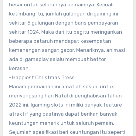
besar untuk seluruhnya pemainnya. Kecuali
ketimbang itu, jumlah gulungan di igaming ini
sekitar 5 gulungan dengan baris pembayaran
sekitar 1024. Maka dari itu begitu meringankan
beberapa betaruh mendapat kesempatan
kemenangan sangat gacor. Menariknya, animasi
ada di gameplay selalu membuat bettor
kerasan.
• Happiest Christmas Tress
Macam permainan ini amatlah sesuai untuk
menyongsong hari Natal di penghabisan tahun
2022 ini. Igaming slots ini miliki banyak feature
atraktif yang pastinya dapat berikan banyak
keuntungan menarik untuk seluruh pemain.
Sejumlah spesifikasi beri keuntungan itu seperti