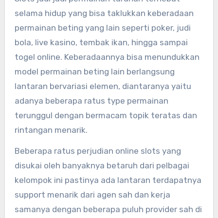
selama hidup yang bisa taklukkan keberadaan
permainan beting yang lain seperti poker, judi
bola, live kasino, tembak ikan, hingga sampai
togel online. Keberadaannya bisa menundukkan
model permainan beting lain berlangsung
lantaran bervariasi elemen, diantaranya yaitu
adanya beberapa ratus type permainan
terunggul dengan bermacam topik teratas dan
rintangan menarik.
Beberapa ratus perjudian online slots yang
disukai oleh banyaknya betaruh dari pelbagai
kelompok ini pastinya ada lantaran terdapatnya
support menarik dari agen sah dan kerja
samanya dengan beberapa puluh provider sah di