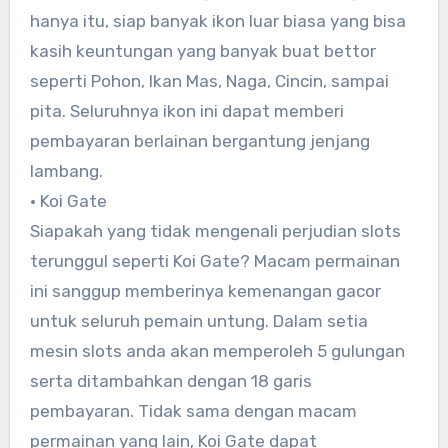
hanya itu, siap banyak ikon luar biasa yang bisa
kasih keuntungan yang banyak buat bettor
seperti Pohon, Ikan Mas, Naga, Cincin, sampai
pita. Seluruhnya ikon ini dapat memberi
pembayaran berlainan bergantung jenjang
lambang.
• Koi Gate
Siapakah yang tidak mengenali perjudian slots
terunggul seperti Koi Gate? Macam permainan
ini sanggup memberinya kemenangan gacor
untuk seluruh pemain untung. Dalam setia
mesin slots anda akan memperoleh 5 gulungan
serta ditambahkan dengan 18 garis
pembayaran. Tidak sama dengan macam
permainan yang lain, Koi Gate dapat