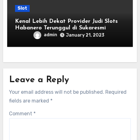
Slot
Kenal Lebih Dekat Provider Judi Slots
Habanero Terunggul di Sukaresmi
admin
January 21, 2023
Leave a Reply
Your email address will not be published.
Required
fields are marked
*
Comment
*