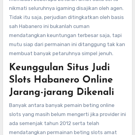
nikmati seluruhnya igaming disajikan oleh agen.
Tidak itu saja, perjudian ditingkatkan oleh basis
sah Habanero ini bukanlah cuman
mendatangkan keuntungan terbesar saja, tapi
mutu siap dari permainan ini ditanggung tak kan
membuat banyak petaruhnya simpel jenuh.
Keunggulan Situs Judi
Slots Habanero Online
Jarang-jarang Dikenali
Banyak antara banyak pemain beting online
slots yang masih belum mengerti jika provider ini
ada semenjak tahun 2012 serta telah
mendatangkan permainan beting slots amat