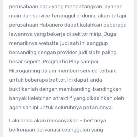
perusahaan baru yang mendatangkan layanan
main dan service terunggul di dunia, akan tetapi
perusahaan Habanero dapat kalahkan beberapa
lawannya yang bekerja di sektor mirip. Juga
menariknya website judi sah ini sanggup
bersanding dengan provider judi slots paling
besar seperti Pragmatic Play sampai
Microgaming dalam memberi service terbaik
untuk beberapa bettor. Ini dapat anda
buktikanlah dengan membanding-bandingkan
banyak kelebihan atraktif yang dikasihkan oleh
agen sah ini untuk seluruhnya petaruhnya.
Lalu anda akan menanyakan – bertanya
berkenaan bervariasi keunggulan yang