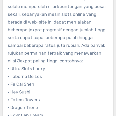
selalu memperoleh nilai keuntungan yang besar
sekali. Kebanyakan mesin slots online yang
berada di web-site ini dapat menjajakan
beberapa jekpot progresif dengan jumlah tinggi
serta dapat capai beberapa puluh hingga
sampai beberapa ratus juta rupiah. Ada banyak
rujukan permainan terbaik yang menawarkan
nilai Jekpot paling tinggi contohnya:
• Ultra Slots Lucky
• Taberna De Los
• Fa Cai Shen
• Hey Sushi
• Totem Towers
• Dragon Trone
• Egyptian Dream