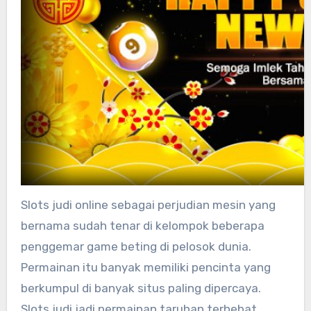
Slots judi online sebagai perjudian mesin yang
bernama sudah tenar di kelompok beberapa
penggemar game beting di pelosok dunia.
Permainan itu banyak memiliki pencinta yang
berkumpul di banyak situs paling dipercaya.
Slots judi jadi permainan taruhan terhebat