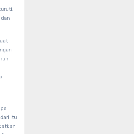
uruti.
 dan
buat
engan
uruh
a
a
ipe
ari itu
katkan