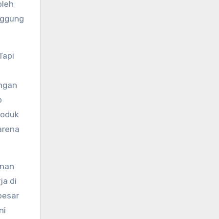
oleh
nggung
Tapi
ungan
b
roduk
arena
anan
ja di
besar
ni