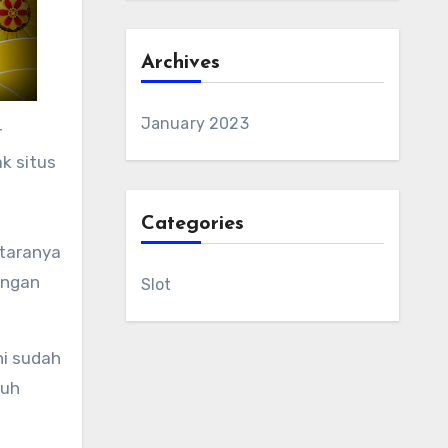
Archives
January 2023
r
k situs
n
Categories
ntaranya
angan
Slot
ni sudah
luh