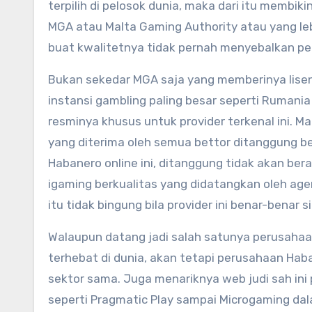
terpilih di pelosok dunia, maka dari itu membik
MGA atau Malta Gaming Authority atau yang le
buat kwalitetnya tidak pernah menyebalkan pe
Bukan sekedar MGA saja yang memberinya lisensi
instansi gambling paling besar seperti Rumani
resminya khusus untuk provider terkenal ini. M
yang diterima oleh semua bettor ditanggung b
Habanero online ini, ditanggung tidak akan ber
igaming berkualitas yang didatangkan oleh agen
itu tidak bingung bila provider ini benar-benar
Walaupun datang jadi salah satunya perusaha
terhebat di dunia, akan tetapi perusahaan Ha
sektor sama. Juga menariknya web judi sah ini 
seperti Pragmatic Play sampai Microgaming dala