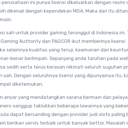
in perusahaan ini punya lisensi dikeluarkan dengan resmi 
bih dikenali dengan kependekan MGA. Maka dari itu dita
main.
 sah untuk provider gaming terunggul di Indonesia ini. 
a Gaming Authority dan PAGCOR ikut memberinya lisensi
aka selainnya kualitas yang teruji, keamanan dan keunt
enar-benar berlimpah. Sepanjang anda taruhan pada we
asa sedih serta terus kerasan nikmati seluruh suguhan p
 sah. Dengan seluruhnya lisensi yang dipunyainya itu, k
 simpel diketemukan.
an anyar yang mendatangkan sarana bermain dan pelay
banero sanggup taklukkan beberapa lawannya yang beker
pula dapat bersanding dengan provider judi slots paling 
m berikan servis terbaik untuk banyak bettor. Masalah i