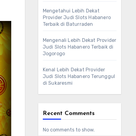
Mengetahui Lebih Dekat
Provider Judi Slots Habanero
Terbaik di Baturraden
Mengenali Lebih Dekat Provider
Judi Slots Habanero Terbaik di
Jogorogo
Kenal Lebih Dekat Provider
Judi Slots Habanero Terunggul
di Sukaresmi
Recent Comments
No comments to show.