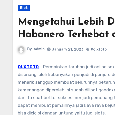
Slot
Mengetahui Lebih De
Habanero Terhebat d
By
admin
January 21, 2023
#olxtoto
OLXTOTO
– Permainkan taruhan judi online se
disenangi oleh kebanyakan penjudi di penjuru d
menarik sanggup membuat seluruhnya betaruh 
kemenangan diperoleh ini sudah dilipat gandaka
dari itu saat bettor sukses menjadi pemenang
dapat membuat pemainnya jadi kaya raya kejut
bisa dicicipi dengan untung yaitu judi slots.