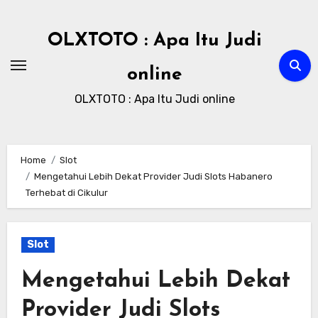
Skip
to
OLXTOTO : Apa Itu Judi
content
online
OLXTOTO : Apa Itu Judi online
Home
Slot
Mengetahui Lebih Dekat Provider Judi Slots Habanero
Terhebat di Cikulur
Slot
Mengetahui Lebih Dekat
Provider Judi Slots