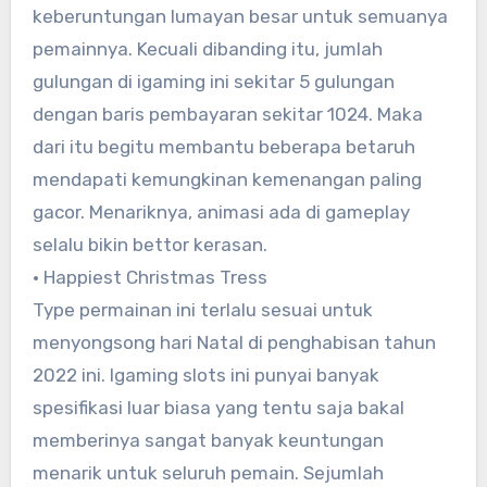
keberuntungan lumayan besar untuk semuanya
pemainnya. Kecuali dibanding itu, jumlah
gulungan di igaming ini sekitar 5 gulungan
dengan baris pembayaran sekitar 1024. Maka
dari itu begitu membantu beberapa betaruh
mendapati kemungkinan kemenangan paling
gacor. Menariknya, animasi ada di gameplay
selalu bikin bettor kerasan.
• Happiest Christmas Tress
Type permainan ini terlalu sesuai untuk
menyongsong hari Natal di penghabisan tahun
2022 ini. Igaming slots ini punyai banyak
spesifikasi luar biasa yang tentu saja bakal
memberinya sangat banyak keuntungan
menarik untuk seluruh pemain. Sejumlah