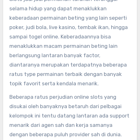
selama hidup yang dapat menaklukkan
keberadaan permainan beting yang lain seperti
poker, judi bola, live kasino, tembak ikan, hingga
sampai togel online. Keberadaannya bisa
menaklukkan macam permainan beting lain
berlangsung lantaran banyak factor,
diantaranya merupakan terdapatnya beberapa
ratus type permainan terbaik dengan banyak
topik favorit serta kendala menarik.
Beberapa ratus perjudian online slots yang
disukai oleh banyaknya betaruh dari pelbagai
kelompok ini tentu datang lantaran ada support
menarik dari agen sah dan kerja samanya
dengan beberapa puluh provider sah di dunia.