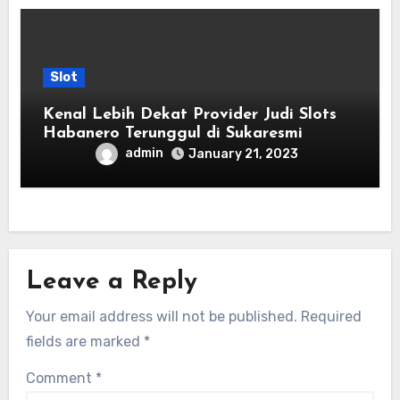
Slot
Kenal Lebih Dekat Provider Judi Slots
Habanero Terunggul di Sukaresmi
admin
January 21, 2023
Leave a Reply
Your email address will not be published.
Required
fields are marked
*
Comment
*