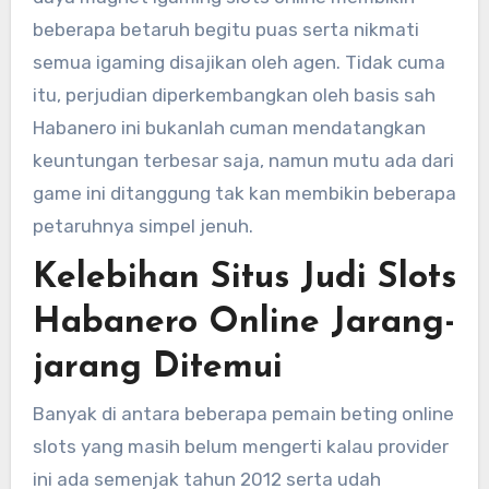
beberapa betaruh begitu puas serta nikmati
semua igaming disajikan oleh agen. Tidak cuma
itu, perjudian diperkembangkan oleh basis sah
Habanero ini bukanlah cuman mendatangkan
keuntungan terbesar saja, namun mutu ada dari
game ini ditanggung tak kan membikin beberapa
petaruhnya simpel jenuh.
Kelebihan Situs Judi Slots
Habanero Online Jarang-
jarang Ditemui
Banyak di antara beberapa pemain beting online
slots yang masih belum mengerti kalau provider
ini ada semenjak tahun 2012 serta udah