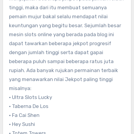
tinggi, maka dari itu membuat semuanya
pemain mujur bakal selalu mendapat nilai
keuntungan yang begitu besar. Sejumlah besar
mesin slots online yang berada pada blog ini
dapat tawarkan beberapa jekpot progresif
dengan jumlah tinggi serta dapat gapai
beberapa puluh sampai beberapa ratus juta
rupiah. Ada banyak rujukan permainan terbaik
yang menawarkan nilai Jekpot paling tinggi
misalnya:
• Ultra Slots Lucky
• Taberna De Los
• Fa Cai Shen
• Hey Sushi
• Totem Towers