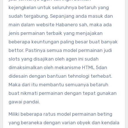
kejengkelan untuk seluruhnya betaruh yang
sudah tergabung. Sepanjang anda masuk dan
main dalam website Habanero sah, maka ada
jenis permainan terbaik yang menjajakan
beberapa keuntungan paling besar buat banyak
bettor. Pastinya semua model permainan judi
slots yang disajikan oleh agen ini sudah
dimaksimalkan oleh mekanisme HTML 5dan
didesain dengan bantuan tehnologi terhebat.
Maka dari itu membantu semuanya betaruh
buat nikmati permainan dengan tepat gunakan
gawai pandai.
Miliki beberapa ratus model permainan beting
yang beraneka dengan varian obyek dan kendala