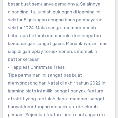
besar buat semuanya pemainnya. Selainnya
dibanding itu, jumlah gulungan di igaming ini
sekitar 5 gulungan dengan baris pembayaran
sekitar 1024. Maka sangat mempermudah
beberapa betaruh memperoleh kesempatan
kemenangan sangat gacor. Menariknya, animasi
siap di gameplay terus-menerus membikin
bettor kerasan.
• Happiest Christmas Tress
Tipe permainan ini sangat pas buat
menyongsong hari Natal di akhir tahun 2022 ini.
Igaming slots ini miliki sangat banyak feature
atraktif yang tentulah dapat memberi sangat
banyak keuntungan menarik untuk seluruh
pemain. Sejumlah feature beri keuntungan itu