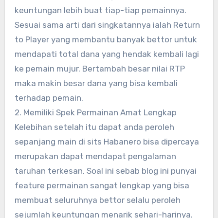
keuntungan lebih buat tiap-tiap pemainnya.
Sesuai sama arti dari singkatannya ialah Return
to Player yang membantu banyak bettor untuk
mendapati total dana yang hendak kembali lagi
ke pemain mujur. Bertambah besar nilai RTP
maka makin besar dana yang bisa kembali
terhadap pemain.
2. Memiliki Spek Permainan Amat Lengkap
Kelebihan setelah itu dapat anda peroleh
sepanjang main di sits Habanero bisa dipercaya
merupakan dapat mendapat pengalaman
taruhan terkesan. Soal ini sebab blog ini punyai
feature permainan sangat lengkap yang bisa
membuat seluruhnya bettor selalu peroleh
sejumlah keuntungan menarik sehari-harinya.