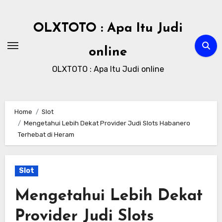
Skip
to
OLXTOTO : Apa Itu Judi
content
online
OLXTOTO : Apa Itu Judi online
Home
Slot
Mengetahui Lebih Dekat Provider Judi Slots Habanero
Terhebat di Heram
Slot
Mengetahui Lebih Dekat
Provider Judi Slots