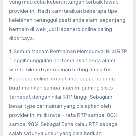
yang mau coba keberuntungan terbaik lewat
provider ini. Nach kami uraikan beberapa tipe
kelebihan terunggul pasti anda alami sepanjang
bermain di web judi Habanero online paling
dipercaya.
1. Semua Macam Permainan Mempunyai Nilai RTP
TinggiKeunggulan pertama akan anda alami
waktu nikmati permainan beting dari situs
Habanero online ini ialah mendapat peluang
buat mainkan semua macam igaming slots
terhebat dengan nilai RTP tinggi. Sebagian
besar type permainan yang disiapkan oleh
provider ini miliki rata – rata RTP sampai 80%
sampai 98%. Sebagai Data kalau RTP sebagai
salah satunya unsur yang bisa berikan