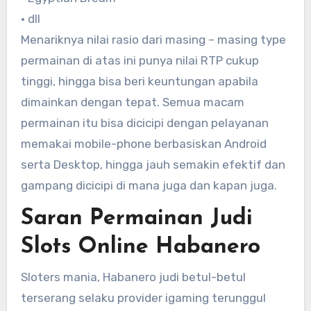
• dll
Menariknya nilai rasio dari masing – masing type
permainan di atas ini punya nilai RTP cukup
tinggi, hingga bisa beri keuntungan apabila
dimainkan dengan tepat. Semua macam
permainan itu bisa dicicipi dengan pelayanan
memakai mobile-phone berbasiskan Android
serta Desktop, hingga jauh semakin efektif dan
gampang dicicipi di mana juga dan kapan juga.
Saran Permainan Judi
Slots Online Habanero
Sloters mania, Habanero judi betul-betul
terserang selaku provider igaming terunggul