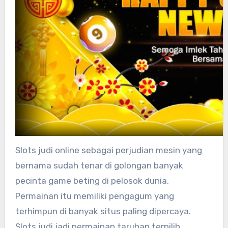
Slots judi online sebagai perjudian mesin yang
bernama sudah tenar di golongan banyak
pecinta game beting di pelosok dunia.
Permainan itu memiliki pengagum yang
terhimpun di banyak situs paling dipercaya.
Slots judi jadi permainan taruhan terpilih