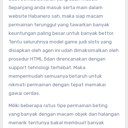
Sepanjang anda masuk serta main dalam
website Habanero sah, maka siap macam
permainan terunggul yang tawarkan banyak
keuntungan paling besar untuk banyak bettor.
Tentu seluruhnya model game judi slots yang
disiapkan oleh agen ini udah dimaksimalkan oleh
prosedur HTML 5dan direncanakan dengan
support tehnologi terhebat. Maka
mempermudah semuanya betaruh untuk
nikmati permainan dengan tepat memakai
gawai cerdas.
Miliki beberapa ratus tipe permainan beting
yang banyak dengan macam objek dan halangan
menarik tentunya bakal membuat banyak