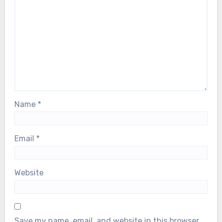
Name
*
Email
*
Website
Save my name, email, and website in this browser