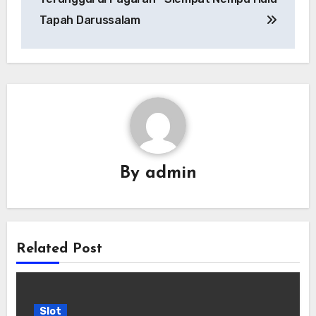
Tapah Darussalam
By
admin
Related Post
Slot