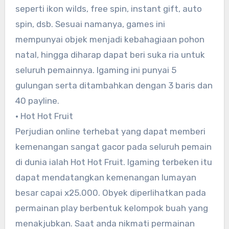
seperti ikon wilds, free spin, instant gift, auto
spin, dsb. Sesuai namanya, games ini
mempunyai objek menjadi kebahagiaan pohon
natal, hingga diharap dapat beri suka ria untuk
seluruh pemainnya. Igaming ini punyai 5
gulungan serta ditambahkan dengan 3 baris dan
40 payline.
• Hot Hot Fruit
Perjudian online terhebat yang dapat memberi
kemenangan sangat gacor pada seluruh pemain
di dunia ialah Hot Hot Fruit. Igaming terbeken itu
dapat mendatangkan kemenangan lumayan
besar capai x25.000. Obyek diperlihatkan pada
permainan play berbentuk kelompok buah yang
menakjubkan. Saat anda nikmati permainan