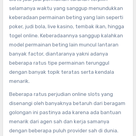
selamanya waktu yang sanggup menundukkan
keberadaan permainan beting yang lain seperti
poker, judi bola, live kasino, tembak ikan, hingga
togel online. Keberadaannya sanggup kalahkan
model permainan beting lain muncul lantaran
banyak factor, diantaranya yakni adanya
beberapa ratus tipe permainan terunggul
dengan banyak topik teratas serta kendala
menarik.
Beberapa ratus perjudian online slots yang
disenangi oleh banyaknya betaruh dari beragam
golongan ini pastinya ada karena ada bantuan
menarik dari agen sah dan kerja samanya
dengan beberapa puluh provider sah di dunia.