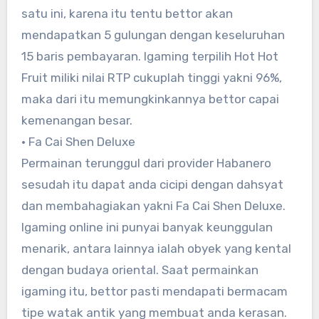
satu ini, karena itu tentu bettor akan
mendapatkan 5 gulungan dengan keseluruhan
15 baris pembayaran. Igaming terpilih Hot Hot
Fruit miliki nilai RTP cukuplah tinggi yakni 96%,
maka dari itu memungkinkannya bettor capai
kemenangan besar.
• Fa Cai Shen Deluxe
Permainan terunggul dari provider Habanero
sesudah itu dapat anda cicipi dengan dahsyat
dan membahagiakan yakni Fa Cai Shen Deluxe.
Igaming online ini punyai banyak keunggulan
menarik, antara lainnya ialah obyek yang kental
dengan budaya oriental. Saat permainkan
igaming itu, bettor pasti mendapati bermacam
tipe watak antik yang membuat anda kerasan.