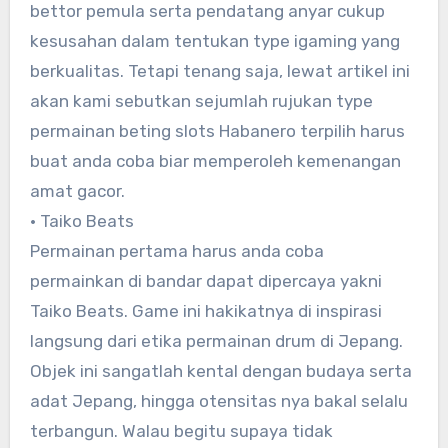
bettor pemula serta pendatang anyar cukup
kesusahan dalam tentukan type igaming yang
berkualitas. Tetapi tenang saja, lewat artikel ini
akan kami sebutkan sejumlah rujukan type
permainan beting slots Habanero terpilih harus
buat anda coba biar memperoleh kemenangan
amat gacor.
• Taiko Beats
Permainan pertama harus anda coba
permainkan di bandar dapat dipercaya yakni
Taiko Beats. Game ini hakikatnya di inspirasi
langsung dari etika permainan drum di Jepang.
Objek ini sangatlah kental dengan budaya serta
adat Jepang, hingga otensitas nya bakal selalu
terbangun. Walau begitu supaya tidak