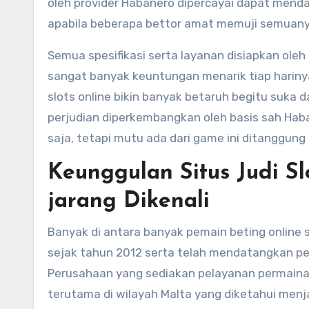
oleh provider Habanero dipercayai dapat menda
apabila beberapa bettor amat memuji semuanya
Semua spesifikasi serta layanan disiapkan oleh
sangat banyak keuntungan menarik tiap harinya
slots online bikin banyak betaruh begitu suka d
perjudian diperkembangkan oleh basis sah Ha
saja, tetapi mutu ada dari game ini ditanggun
Keunggulan Situs Judi S
jarang Dikenali
Banyak di antara banyak pemain beting online s
sejak tahun 2012 serta telah mendatangkan perm
Perusahaan yang sediakan pelayanan permainan i
terutama di wilayah Malta yang diketahui menja