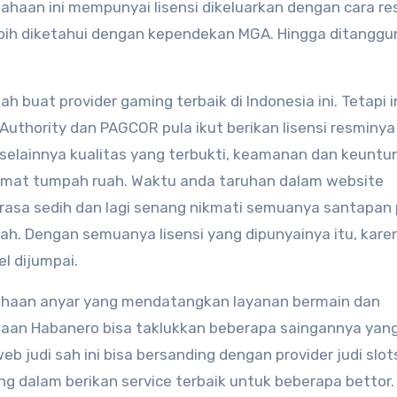
sahaan ini mempunyai lisensi dikeluarkan dengan cara re
bih diketahui dengan kependekan MGA. Hingga ditanggu
.
 buat provider gaming terbaik di Indonesia ini. Tetapi i
Authority dan PAGCOR pula ikut berikan lisensi resminya
a selainnya kualitas yang terbukti, keamanan dan keunt
 amat tumpah ruah. Waktu anda taruhan dalam website
terasa sedih dan lagi senang nikmati semuanya santapan
h. Dengan semuanya lisensi yang dipunyainya itu, karen
el dijumpai.
sahaan anyar yang mendatangkan layanan bermain dan
ahaan Habanero bisa taklukkan beberapa saingannya yan
b judi sah ini bisa bersanding dengan provider judi slot
g dalam berikan service terbaik untuk beberapa bettor. 