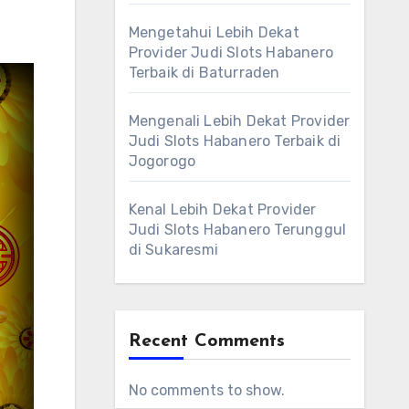
Mengetahui Lebih Dekat
Provider Judi Slots Habanero
Terbaik di Baturraden
Mengenali Lebih Dekat Provider
Judi Slots Habanero Terbaik di
Jogorogo
Kenal Lebih Dekat Provider
Judi Slots Habanero Terunggul
di Sukaresmi
Recent Comments
No comments to show.