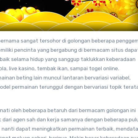
g bernama sangat tersohor di golongan beberapa pengge
emiliki pencinta yang bergabung di bermacam situs dapa
terbaik selama hidup yang sanggup taklukkan keberadaan
ola, live kasino, tembak ikan, sampai togel online.
an beting lain muncul lantaran bervariasi variabel,
odel permainan terunggul dengan bervariasi topik terat
inati oleh beberapa betaruh dari bermacam golongan ini
 dari agen sah dan kerja samanya dengan beberapa pul
ikut nanti dapat meningkatkan permainan terbaik, menda