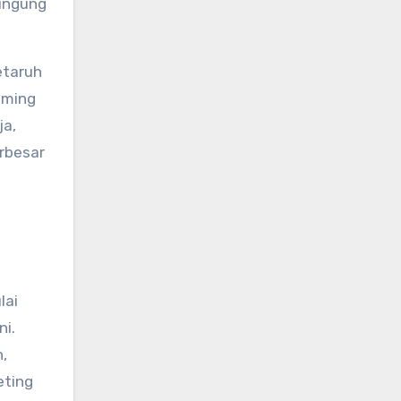
bingung
etaruh
aming
ja,
rbesar
lai
ni.
,
eting