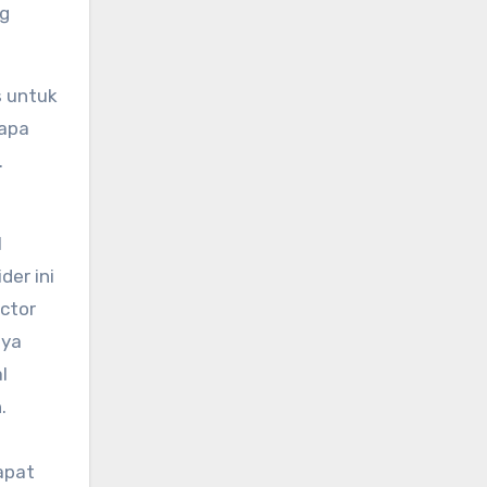
ng
s untuk
rapa
.
l
der ini
actor
nya
l
.
apat