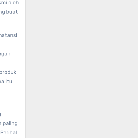
smi oleh
ng buat
nstansi
ungan
 produk
a itu
g
s paling
Perihal