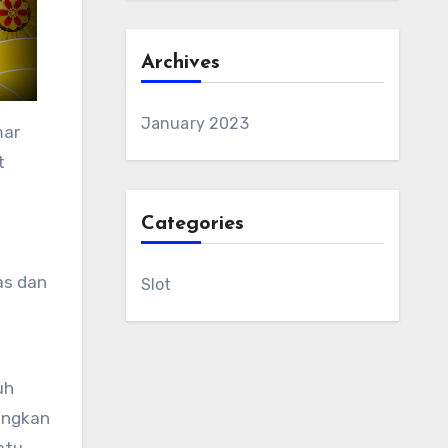
Archives
January 2023
mar
t
Categories
as dan
Slot
uh
tangkan