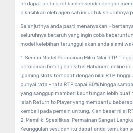
ini dapat anda buktikanlah sendiri dengan me
dikasihkan oleh agen sah ini untuk seluruhnya 
Selanjutnya anda pasti menanyakan – bertanya 
seluruhnya betaruh yang ingin coba keberuntung
model kelebihan terunggul akan anda alami wakt
1. Semua Model Permainan Miliki Nilai RTP Ting
permainan beting dari situs Habanero online i
igaming slots terhebat dengan nilai RTP tinggi.
punyai rata – rata RTP capai 80% hingga sampai
yang sanggup memberi keuntungan lebih buat t
ialah Return to Player yang membantu beberap
kembali pada pemain untung. Kian besar nilai 
2. Memiliki Spesifikasi Permainan Sangat Lengk
Keunggulan sesudah itu dapat anda temukan se