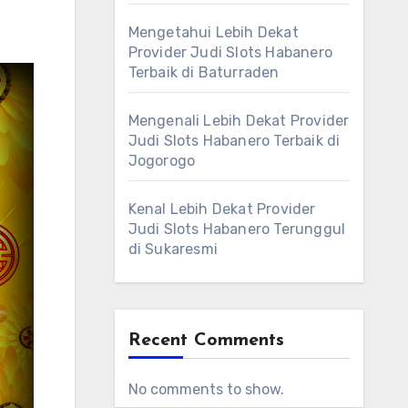
Mengetahui Lebih Dekat
Provider Judi Slots Habanero
Terbaik di Baturraden
Mengenali Lebih Dekat Provider
Judi Slots Habanero Terbaik di
Jogorogo
Kenal Lebih Dekat Provider
Judi Slots Habanero Terunggul
di Sukaresmi
Recent Comments
No comments to show.