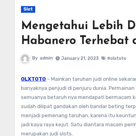
Slot
Mengetahui Lebih De
Habanero Terhebat 
By
admin
January 21, 2023
#olxtoto
OLXTOTO
– Mainkan taruhan judi online sekara
banyaknya penjudi di penjuru dunia. Permainan
semuanya betaruh nya mendapati bermacam kem
sudah dilipat gandakan oleh bandar beting terpe
menjadi pemenang taruhan, karena itu keuntu
jadi kaya raya kejut. Satu diantara macam perm
merupakan judi slots.