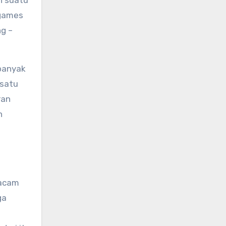
n suatu
 games
ng –
 banyak
 satu
ran
n
macam
ga