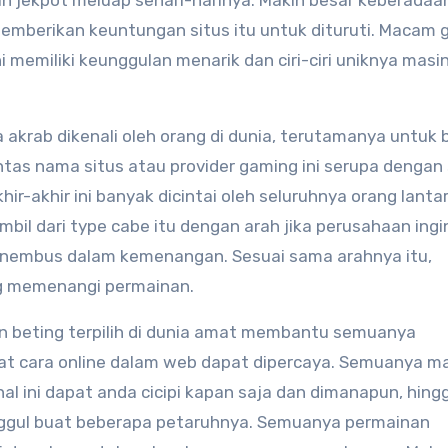
lah jekpot meluap sehari-harinya. Makin besar keberadaa
 memberikan keuntungan situs itu untuk dituruti. Macam
i memiliki keunggulan menarik dan ciri-ciri uniknya masi
a akrab dikenali oleh orang di dunia, terutamanya untuk
ntas nama situs atau provider gaming ini serupa dengan
ir-akhir ini banyak dicintai oleh seluruhnya orang lanta
l dari type cabe itu dengan arah jika perusahaan ingi
enembus dalam kemenangan. Sesuai sama arahnya itu,
g memenangi permainan.
n beting terpilih di dunia amat membantu semuanya
wat cara online dalam web dapat dipercaya. Semuanya 
l ini dapat anda cicipi kapan saja dan dimanapun, hing
gul buat beberapa petaruhnya. Semuanya permainan