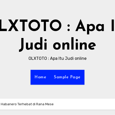
LXTOTO : Apa I
Judi online
OLXTOTO : Apa Itu Judi online
Home
Sample Page
s Habanero Terhebat di Rana Mese