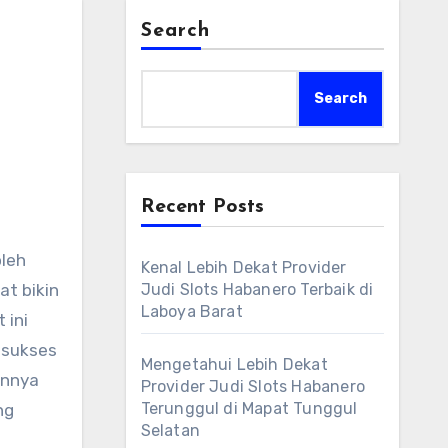
Search
Search
Recent Posts
oleh
Kenal Lebih Dekat Provider
at bikin
Judi Slots Habanero Terbaik di
Laboya Barat
 ini
r sukses
Mengetahui Lebih Dekat
innya
Provider Judi Slots Habanero
Terunggul di Mapat Tunggul
ng
Selatan