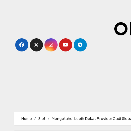
Skip
to
content
O
Home
Slot
Mengetahui Lebih Dekat Provider Judi Slot