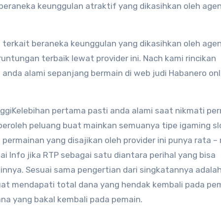
beraneka keunggulan atraktif yang dikasihkan oleh agen 
terkait beraneka keunggulan yang dikasihkan oleh agen
ntungan terbaik lewat provider ini. Nach kami rincikan
anda alami sepanjang bermain di web judi Habanero onl
ggiKelebihan pertama pasti anda alami saat nikmati pe
emperoleh peluang buat mainkan semuanya tipe igaming sl
 permainan yang disajikan oleh provider ini punya rata – 
Info jika RTP sebagai satu diantara perihal yang bisa
innya. Sesuai sama pengertian dari singkatannya adala
at mendapati total dana yang hendak kembali pada pe
dana yang bakal kembali pada pemain.