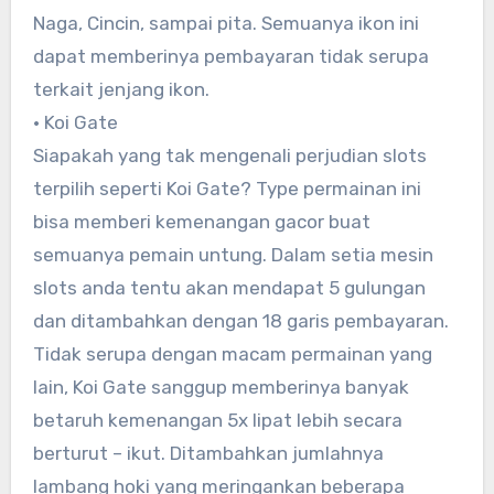
Naga, Cincin, sampai pita. Semuanya ikon ini
dapat memberinya pembayaran tidak serupa
terkait jenjang ikon.
• Koi Gate
Siapakah yang tak mengenali perjudian slots
terpilih seperti Koi Gate? Type permainan ini
bisa memberi kemenangan gacor buat
semuanya pemain untung. Dalam setia mesin
slots anda tentu akan mendapat 5 gulungan
dan ditambahkan dengan 18 garis pembayaran.
Tidak serupa dengan macam permainan yang
lain, Koi Gate sanggup memberinya banyak
betaruh kemenangan 5x lipat lebih secara
berturut – ikut. Ditambahkan jumlahnya
lambang hoki yang meringankan beberapa