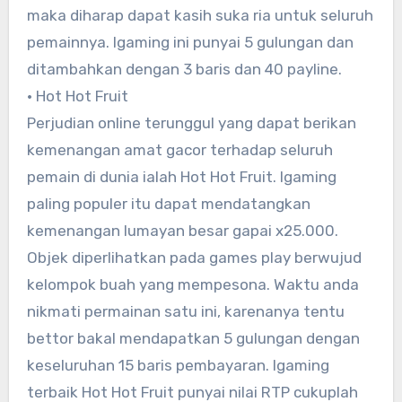
maka diharap dapat kasih suka ria untuk seluruh
pemainnya. Igaming ini punyai 5 gulungan dan
ditambahkan dengan 3 baris dan 40 payline.
• Hot Hot Fruit
Perjudian online terunggul yang dapat berikan
kemenangan amat gacor terhadap seluruh
pemain di dunia ialah Hot Hot Fruit. Igaming
paling populer itu dapat mendatangkan
kemenangan lumayan besar gapai x25.000.
Objek diperlihatkan pada games play berwujud
kelompok buah yang mempesona. Waktu anda
nikmati permainan satu ini, karenanya tentu
bettor bakal mendapatkan 5 gulungan dengan
keseluruhan 15 baris pembayaran. Igaming
terbaik Hot Hot Fruit punyai nilai RTP cukuplah