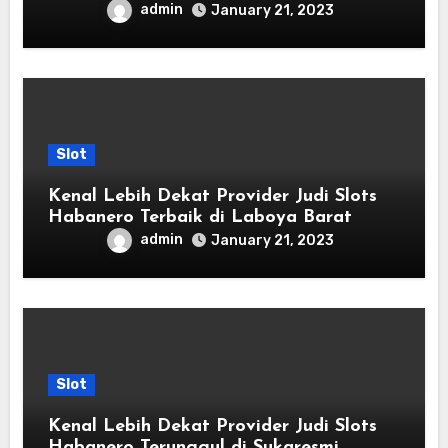
admin
January 21, 2023
Slot
Kenal Lebih Dekat Provider Judi Slots
Habanero Terbaik di Laboya Barat
admin
January 21, 2023
Slot
Kenal Lebih Dekat Provider Judi Slots
Habanero Terunggul di Sukaresmi