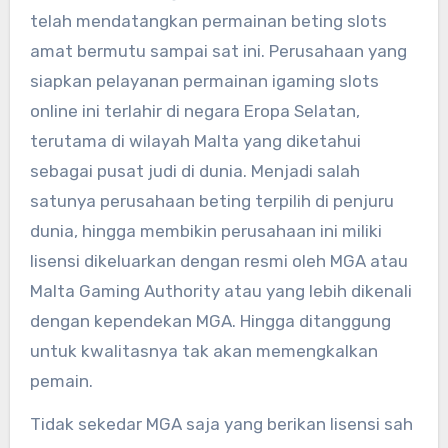
telah mendatangkan permainan beting slots
amat bermutu sampai sat ini. Perusahaan yang
siapkan pelayanan permainan igaming slots
online ini terlahir di negara Eropa Selatan,
terutama di wilayah Malta yang diketahui
sebagai pusat judi di dunia. Menjadi salah
satunya perusahaan beting terpilih di penjuru
dunia, hingga membikin perusahaan ini miliki
lisensi dikeluarkan dengan resmi oleh MGA atau
Malta Gaming Authority atau yang lebih dikenali
dengan kependekan MGA. Hingga ditanggung
untuk kwalitasnya tak akan memengkalkan
pemain.
Tidak sekedar MGA saja yang berikan lisensi sah