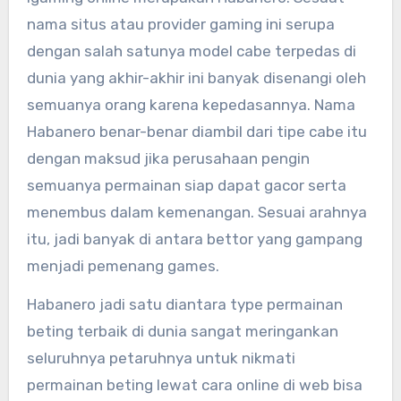
nama situs atau provider gaming ini serupa
dengan salah satunya model cabe terpedas di
dunia yang akhir-akhir ini banyak disenangi oleh
semuanya orang karena kepedasannya. Nama
Habanero benar-benar diambil dari tipe cabe itu
dengan maksud jika perusahaan pengin
semuanya permainan siap dapat gacor serta
menembus dalam kemenangan. Sesuai arahnya
itu, jadi banyak di antara bettor yang gampang
menjadi pemenang games.
Habanero jadi satu diantara type permainan
beting terbaik di dunia sangat meringankan
seluruhnya petaruhnya untuk nikmati
permainan beting lewat cara online di web bisa