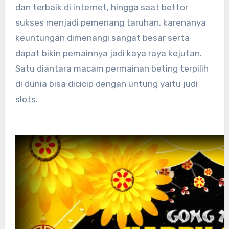
dan terbaik di internet, hingga saat bettor
sukses menjadi pemenang taruhan, karenanya
keuntungan dimenangi sangat besar serta
dapat bikin pemainnya jadi kaya raya kejutan.
Satu diantara macam permainan beting terpilih
di dunia bisa dicicip dengan untung yaitu judi
slots.