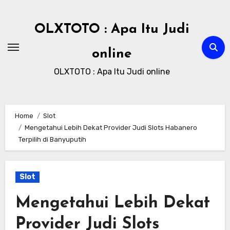
Skip
to
OLXTOTO : Apa Itu Judi
content
online
OLXTOTO : Apa Itu Judi online
Home
Slot
Mengetahui Lebih Dekat Provider Judi Slots Habanero
Terpilih di Banyuputih
Slot
Mengetahui Lebih Dekat
Provider Judi Slots