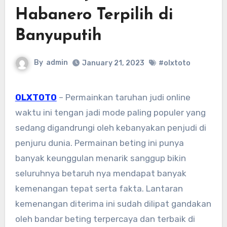
Habanero Terpilih di
Banyuputih
By
admin
January 21, 2023
#olxtoto
OLXTOTO
– Permainkan taruhan judi online
waktu ini tengan jadi mode paling populer yang
sedang digandrungi oleh kebanyakan penjudi di
penjuru dunia. Permainan beting ini punya
banyak keunggulan menarik sanggup bikin
seluruhnya betaruh nya mendapat banyak
kemenangan tepat serta fakta. Lantaran
kemenangan diterima ini sudah dilipat gandakan
oleh bandar beting terpercaya dan terbaik di