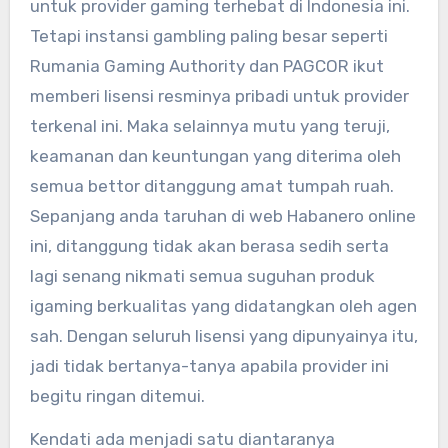
untuk provider gaming terhebat di Indonesia ini.
Tetapi instansi gambling paling besar seperti
Rumania Gaming Authority dan PAGCOR ikut
memberi lisensi resminya pribadi untuk provider
terkenal ini. Maka selainnya mutu yang teruji,
keamanan dan keuntungan yang diterima oleh
semua bettor ditanggung amat tumpah ruah.
Sepanjang anda taruhan di web Habanero online
ini, ditanggung tidak akan berasa sedih serta
lagi senang nikmati semua suguhan produk
igaming berkualitas yang didatangkan oleh agen
sah. Dengan seluruh lisensi yang dipunyainya itu,
jadi tidak bertanya-tanya apabila provider ini
begitu ringan ditemui.
Kendati ada menjadi satu diantaranya