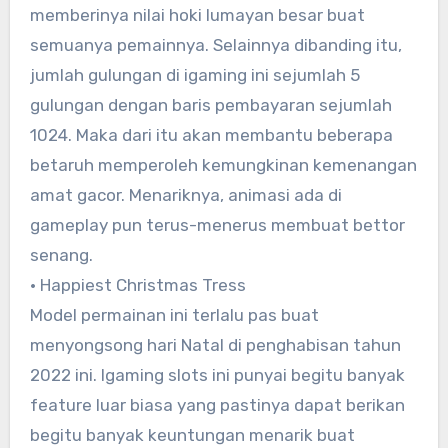
memberinya nilai hoki lumayan besar buat
semuanya pemainnya. Selainnya dibanding itu,
jumlah gulungan di igaming ini sejumlah 5
gulungan dengan baris pembayaran sejumlah
1024. Maka dari itu akan membantu beberapa
betaruh memperoleh kemungkinan kemenangan
amat gacor. Menariknya, animasi ada di
gameplay pun terus-menerus membuat bettor
senang.
• Happiest Christmas Tress
Model permainan ini terlalu pas buat
menyongsong hari Natal di penghabisan tahun
2022 ini. Igaming slots ini punyai begitu banyak
feature luar biasa yang pastinya dapat berikan
begitu banyak keuntungan menarik buat