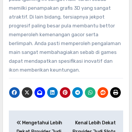
memilki penampakan grafis 3D yang sangat
atraktif. Di lain bidang, tersiapnya jekpot
progresif paling besar pula membantu bettor
memperoleh kemenangan gacor serta
berlimpah. Anda pasti memperoleh pengalaman
main sangat membahagiakan sebab di games
dapat mendapatkan spesifikasi inovatif dan
ikon memberikan keuntungan.
Post
Mengetahui Lebih
Kenal Lebih Dekat
navigation
Dekat Provider Judi
Provider Judi Slots