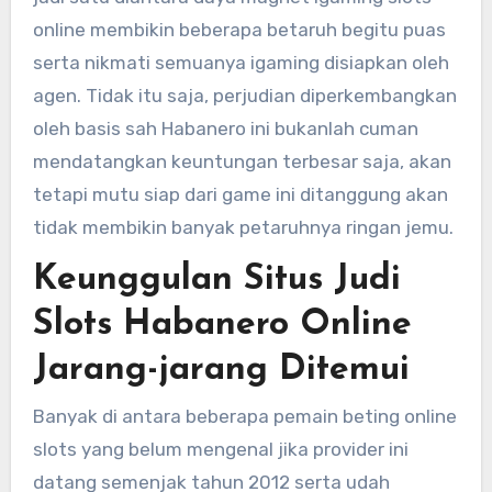
online membikin beberapa betaruh begitu puas
serta nikmati semuanya igaming disiapkan oleh
agen. Tidak itu saja, perjudian diperkembangkan
oleh basis sah Habanero ini bukanlah cuman
mendatangkan keuntungan terbesar saja, akan
tetapi mutu siap dari game ini ditanggung akan
tidak membikin banyak petaruhnya ringan jemu.
Keunggulan Situs Judi
Slots Habanero Online
Jarang-jarang Ditemui
Banyak di antara beberapa pemain beting online
slots yang belum mengenal jika provider ini
datang semenjak tahun 2012 serta udah