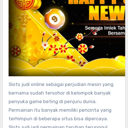
Slots judi online sebagai perjudian mesin yang
bernama sudah tersohor di kelompok banyak
penyuka game beting di penjuru dunia.
Permainan itu banyak memiliki pencinta yang
terhimpun di beberapa situs bisa dipercaya.
Slots judi jadi permainan taruhan terunggul