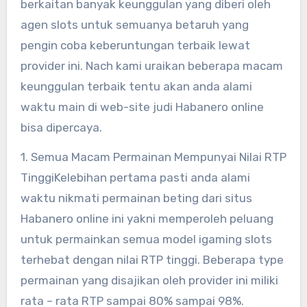
berkaitan banyak keunggulan yang diberi oleh
agen slots untuk semuanya betaruh yang
pengin coba keberuntungan terbaik lewat
provider ini. Nach kami uraikan beberapa macam
keunggulan terbaik tentu akan anda alami
waktu main di web-site judi Habanero online
bisa dipercaya.
1. Semua Macam Permainan Mempunyai Nilai RTP
TinggiKelebihan pertama pasti anda alami
waktu nikmati permainan beting dari situs
Habanero online ini yakni memperoleh peluang
untuk permainkan semua model igaming slots
terhebat dengan nilai RTP tinggi. Beberapa type
permainan yang disajikan oleh provider ini miliki
rata – rata RTP sampai 80% sampai 98%.