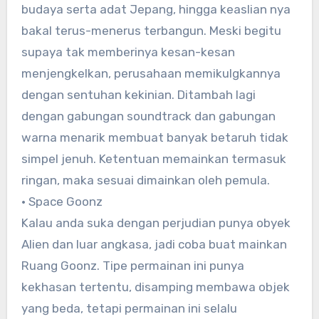
budaya serta adat Jepang, hingga keaslian nya
bakal terus-menerus terbangun. Meski begitu
supaya tak memberinya kesan-kesan
menjengkelkan, perusahaan memikulgkannya
dengan sentuhan kekinian. Ditambah lagi
dengan gabungan soundtrack dan gabungan
warna menarik membuat banyak betaruh tidak
simpel jenuh. Ketentuan memainkan termasuk
ringan, maka sesuai dimainkan oleh pemula.
• Space Goonz
Kalau anda suka dengan perjudian punya obyek
Alien dan luar angkasa, jadi coba buat mainkan
Ruang Goonz. Tipe permainan ini punya
kekhasan tertentu, disamping membawa objek
yang beda, tetapi permainan ini selalu