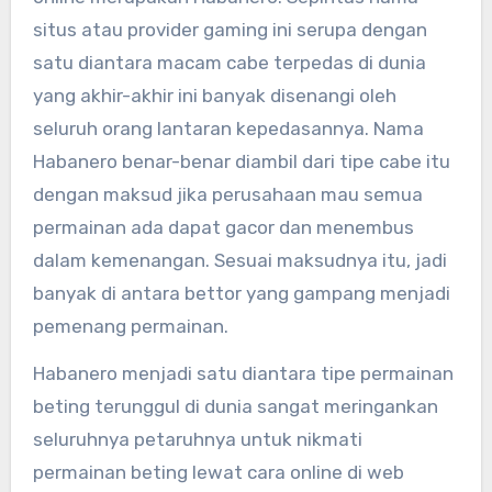
situs atau provider gaming ini serupa dengan
satu diantara macam cabe terpedas di dunia
yang akhir-akhir ini banyak disenangi oleh
seluruh orang lantaran kepedasannya. Nama
Habanero benar-benar diambil dari tipe cabe itu
dengan maksud jika perusahaan mau semua
permainan ada dapat gacor dan menembus
dalam kemenangan. Sesuai maksudnya itu, jadi
banyak di antara bettor yang gampang menjadi
pemenang permainan.
Habanero menjadi satu diantara tipe permainan
beting terunggul di dunia sangat meringankan
seluruhnya petaruhnya untuk nikmati
permainan beting lewat cara online di web