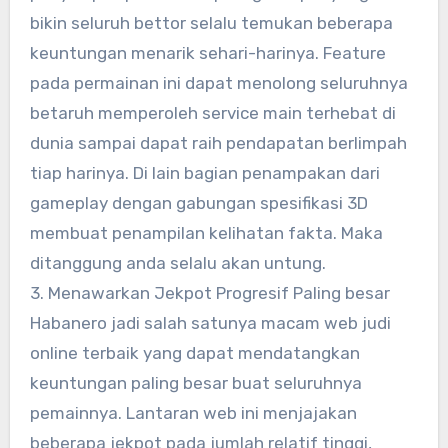
bikin seluruh bettor selalu temukan beberapa
keuntungan menarik sehari-harinya. Feature
pada permainan ini dapat menolong seluruhnya
betaruh memperoleh service main terhebat di
dunia sampai dapat raih pendapatan berlimpah
tiap harinya. Di lain bagian penampakan dari
gameplay dengan gabungan spesifikasi 3D
membuat penampilan kelihatan fakta. Maka
ditanggung anda selalu akan untung.
3. Menawarkan Jekpot Progresif Paling besar
Habanero jadi salah satunya macam web judi
online terbaik yang dapat mendatangkan
keuntungan paling besar buat seluruhnya
pemainnya. Lantaran web ini menjajakan
beberapa jekpot pada jumlah relatif tinggi,