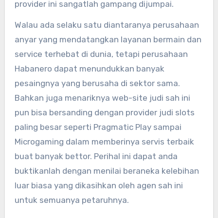
provider ini sangatlah gampang dijumpai.
Walau ada selaku satu diantaranya perusahaan
anyar yang mendatangkan layanan bermain dan
service terhebat di dunia, tetapi perusahaan
Habanero dapat menundukkan banyak
pesaingnya yang berusaha di sektor sama.
Bahkan juga menariknya web-site judi sah ini
pun bisa bersanding dengan provider judi slots
paling besar seperti Pragmatic Play sampai
Microgaming dalam memberinya servis terbaik
buat banyak bettor. Perihal ini dapat anda
buktikanlah dengan menilai beraneka kelebihan
luar biasa yang dikasihkan oleh agen sah ini
untuk semuanya petaruhnya.