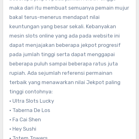
maka dari itu membuat semuanya pemain mujur
bakal terus-menerus mendapat nilai
keuntungan yang besar sekali. Kebanyakan
mesin slots online yang ada pada website ini
dapat menjajakan beberapa jekpot progresif
pada jumlah tinggi serta dapat menggapai
beberapa puluh sampai beberapa ratus juta
rupiah. Ada sejumlah referensi permainan
terbaik yang menawarkan nilai Jekpot paling
tinggi contohnya:
• Ultra Slots Lucky
• Taberna De Los
• Fa Cai Shen
• Hey Sushi
• Totem Towers