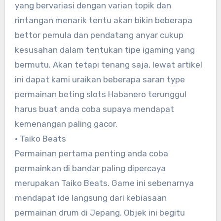
yang bervariasi dengan varian topik dan
rintangan menarik tentu akan bikin beberapa
bettor pemula dan pendatang anyar cukup
kesusahan dalam tentukan tipe igaming yang
bermutu. Akan tetapi tenang saja, lewat artikel
ini dapat kami uraikan beberapa saran type
permainan beting slots Habanero terunggul
harus buat anda coba supaya mendapat
kemenangan paling gacor.
• Taiko Beats
Permainan pertama penting anda coba
permainkan di bandar paling dipercaya
merupakan Taiko Beats. Game ini sebenarnya
mendapat ide langsung dari kebiasaan
permainan drum di Jepang. Objek ini begitu