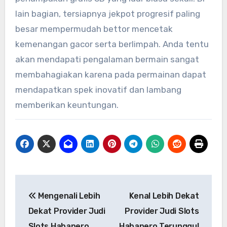
lain bagian, tersiapnya jekpot progresif paling
besar mempermudah bettor mencetak
kemenangan gacor serta berlimpah. Anda tentu
akan mendapati pengalaman bermain sangat
membahagiakan karena pada permainan dapat
mendapatkan spek inovatif dan lambang
memberikan keuntungan.
Post
Mengenali Lebih
Kenal Lebih Dekat
navigation
Dekat Provider Judi
Provider Judi Slots
Slots Habanero
Habanero Terunggul