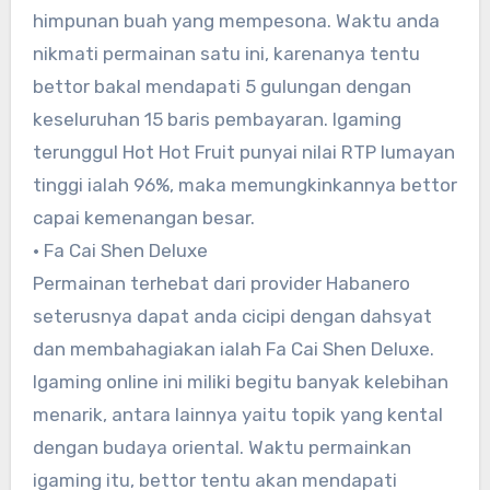
himpunan buah yang mempesona. Waktu anda
nikmati permainan satu ini, karenanya tentu
bettor bakal mendapati 5 gulungan dengan
keseluruhan 15 baris pembayaran. Igaming
terunggul Hot Hot Fruit punyai nilai RTP lumayan
tinggi ialah 96%, maka memungkinkannya bettor
capai kemenangan besar.
• Fa Cai Shen Deluxe
Permainan terhebat dari provider Habanero
seterusnya dapat anda cicipi dengan dahsyat
dan membahagiakan ialah Fa Cai Shen Deluxe.
Igaming online ini miliki begitu banyak kelebihan
menarik, antara lainnya yaitu topik yang kental
dengan budaya oriental. Waktu permainkan
igaming itu, bettor tentu akan mendapati