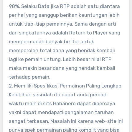
98%. Selaku Data jika RTP adalah satu diantara
perihal yang sanggup berikan keuntungan lebih
untuk tiap-tiap pemainnya. Sama dengan arti
dari singkatannya adalah Return to Player yang
mempermudah banyak bettor untuk
memperoleh total dana yang hendak kembali
lagi ke pemain untung. Lebih besar nilai RTP
maka makin besar dana yang hendak kembali
terhadap pemain.
2. Memiliki Spesifikasi Permainan Paling Lengkap
Kelebihan sesudah itu dapat anda peroleh
waktu main di sits Habanero dapat dipercaya
yakni dapat mendapati pengalaman taruhan
sangat terkesan. Masalah ini karena web-site ini
punya spek permainan paling komplit yang bisa