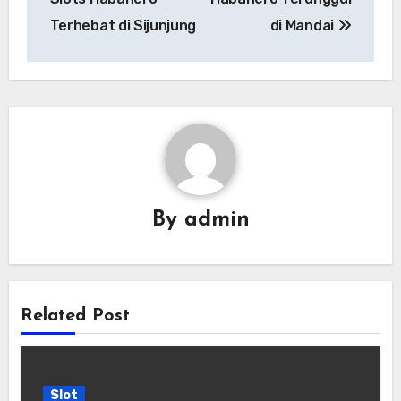
Terhebat di Sijunjung
di Mandai
By
admin
Related Post
Slot