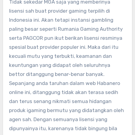
Tidak sekedar MGA saja yang memberinya
lisensi sah buat provider gaming terpilih di
Indonesia ini. Akan tetapi instansi gambling
paling besar seperti Rumania Gaming Authority
serta PAGCOR pun ikut berikan lisensi resminya
spesial buat provider populer ini. Maka dari itu
kecuali mutu yang terbukti, keamanan dan
keuntungan yang didapat oleh seluruhnya
bettor ditanggung benar-benar banyak.
Sepanjang anda taruhan dalam web Habanero
online ini, ditanggung tidak akan terasa sedih
dan terus senang nikmati semua hidangan
produk igaming bermutu yang didatangkan oleh
agen sah. Dengan semuanya lisensi yang
dipunyainya itu, karenanya tidak bingung bila