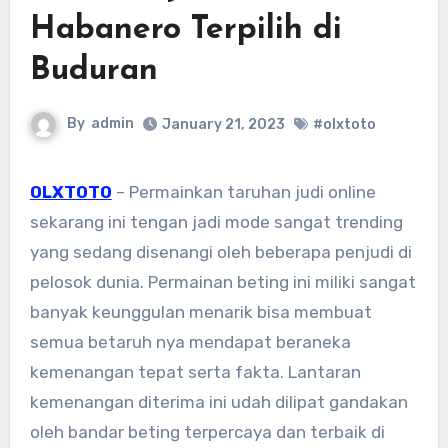
Habanero Terpilih di
Buduran
By
admin
January 21, 2023
#olxtoto
OLXTOTO
– Permainkan taruhan judi online
sekarang ini tengan jadi mode sangat trending
yang sedang disenangi oleh beberapa penjudi di
pelosok dunia. Permainan beting ini miliki sangat
banyak keunggulan menarik bisa membuat
semua betaruh nya mendapat beraneka
kemenangan tepat serta fakta. Lantaran
kemenangan diterima ini udah dilipat gandakan
oleh bandar beting terpercaya dan terbaik di