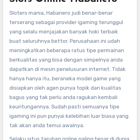
Sloters mania, Habanero judi benar-benar
terserang sebagai provider igaming terunggul
yang selalu menjajakan banyak hoki terbaik
buat seluruhnya bettor. Perusahaan ini udah
meningkatkan beberapa ratus tipe permainan
berkualitas yang bisa dengan simpelnya anda
dapatkan di mesin penelusuran internet. Tidak
hanya hanya itu, beraneka model game yang
disiapkan oleh agen punya topik dan kualitas
bagus yang tak perlu anda ragukan kembali
keuntungannya. Sudah pasti semuanya tipe
igaming ini pun punyai kelebihan luar biasa yang
tak akan anda temui awalnya.
Selaku situs taruhan online paling besar di dunia,