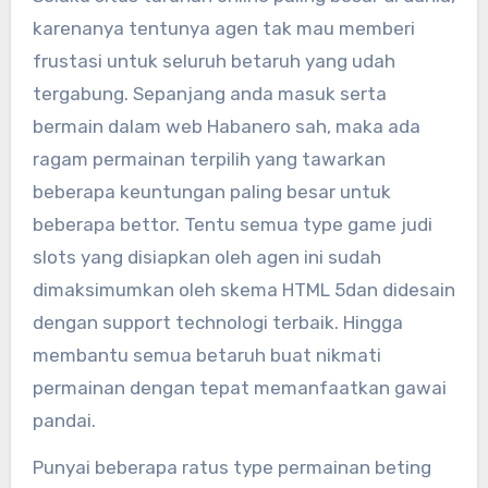
karenanya tentunya agen tak mau memberi
frustasi untuk seluruh betaruh yang udah
tergabung. Sepanjang anda masuk serta
bermain dalam web Habanero sah, maka ada
ragam permainan terpilih yang tawarkan
beberapa keuntungan paling besar untuk
beberapa bettor. Tentu semua type game judi
slots yang disiapkan oleh agen ini sudah
dimaksimumkan oleh skema HTML 5dan didesain
dengan support technologi terbaik. Hingga
membantu semua betaruh buat nikmati
permainan dengan tepat memanfaatkan gawai
pandai.
Punyai beberapa ratus type permainan beting