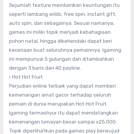
Sejumlah feature memberikan keuntungan itu
seperti lambang wilds, free spin, instant gift,
auto spin, dan sebagainya. Sesuai namanya,
games ini miliki topik menjadi kebahagiaan
pohon natal, hingga dikehendaki dapat beri
keceriaan buat seluruhnya pemainnya. Igaming
ini mempunyai 5 gulungan dan ditambahkan
dengan 3 baris dan 40 payline.
• Hot Hot Fruit
Perjudian online terbaik yang dapat memberi
kemenangan amat gacor terhadap seluruh
pemain di dunia merupakan Hot Hot Fruit.
Igaming termashyur itu dapat mendatangkan
kemenangan lumayan besar sampai x25.000.
Topik diperlihatkan pada games play berwujud