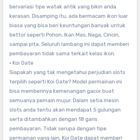
bervariasi tipe watak antik yang bikin anda
kerasan. Disamping itu, ada bermacam ikon luar
biasa yang bisa beri keuntungan banyak untuk
bettor seperti Pohon, Ikan Mas, Naga, Cincin,
sampai pita. Seluruh lambang ini dapat memberi
pembayaran tidak sama terkait kelas ikon.
• Koi Gate
Siapakah yang tak mengetahui perjudian slots
terpilih seperti Koi Gate? Model permainan ini
bisa memberinya kemenangan gacor buat
semuanya pemain mujur. Dalam setia mesin
slots anda tentu akan mendapat 5 gulungan
serta ditambahkan dengan 18 garis
pembayaran. Tidak serupa dengan tipe
permainan yang lain, Koi Gate dapat memberi