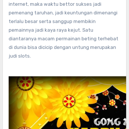
internet, maka waktu bettor sukses jadi
pemenang taruhan, jadi keuntungan dimenangi
terlalu besar serta sanggup membikin
pemainnya jadi kaya raya kejut. Satu
diantaranya macam permainan beting terhebat
di dunia bisa dicicip dengan untung merupakan
judi slots.