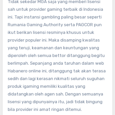
Tidak sekedar MGA saja yang memberi lisensi
sah untuk provider gaming terbaik di Indonesia
ini. Tapi instansi gambling paling besar seperti
Rumania Gaming Authority serta PAGCOR pun
ikut berikan lisensi resminya khusus untuk
provider populer ini. Maka disamping kwalitas
yang teruji, keamanan dan keuntungan yang
diperoleh oleh semua bettor ditanggung begitu
berlimpah. Sepanjang anda taruhan dalam web
Habanero online ini, ditanggung tak akan terasa
sedih dan lagi kerasan nikmati seluruh suguhan
produk igaming memiliki kualitas yang
didatangkan oleh agen sah. Dengan semuanya
lisensi yang dipunyainya itu, jadi tidak bingung
bila provider ini amat ringan ditemui.