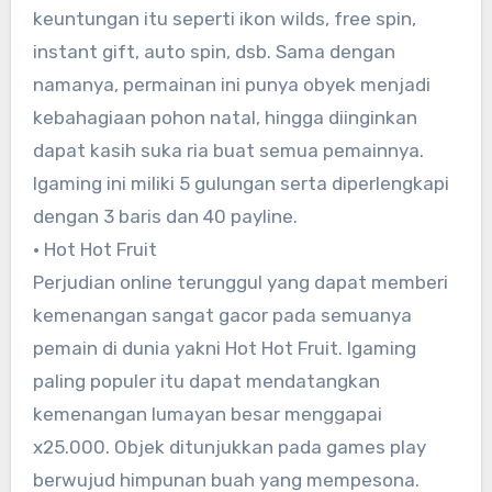
keuntungan itu seperti ikon wilds, free spin,
instant gift, auto spin, dsb. Sama dengan
namanya, permainan ini punya obyek menjadi
kebahagiaan pohon natal, hingga diinginkan
dapat kasih suka ria buat semua pemainnya.
Igaming ini miliki 5 gulungan serta diperlengkapi
dengan 3 baris dan 40 payline.
• Hot Hot Fruit
Perjudian online terunggul yang dapat memberi
kemenangan sangat gacor pada semuanya
pemain di dunia yakni Hot Hot Fruit. Igaming
paling populer itu dapat mendatangkan
kemenangan lumayan besar menggapai
x25.000. Objek ditunjukkan pada games play
berwujud himpunan buah yang mempesona.