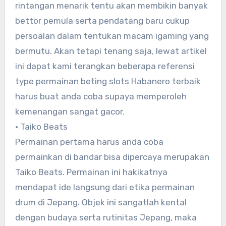
rintangan menarik tentu akan membikin banyak
bettor pemula serta pendatang baru cukup
persoalan dalam tentukan macam igaming yang
bermutu. Akan tetapi tenang saja, lewat artikel
ini dapat kami terangkan beberapa referensi
type permainan beting slots Habanero terbaik
harus buat anda coba supaya memperoleh
kemenangan sangat gacor.
• Taiko Beats
Permainan pertama harus anda coba
permainkan di bandar bisa dipercaya merupakan
Taiko Beats. Permainan ini hakikatnya
mendapat ide langsung dari etika permainan
drum di Jepang. Objek ini sangatlah kental
dengan budaya serta rutinitas Jepang, maka