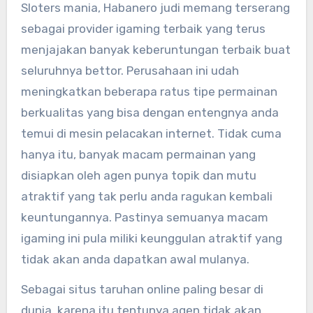
Sloters mania, Habanero judi memang terserang
sebagai provider igaming terbaik yang terus
menjajakan banyak keberuntungan terbaik buat
seluruhnya bettor. Perusahaan ini udah
meningkatkan beberapa ratus tipe permainan
berkualitas yang bisa dengan entengnya anda
temui di mesin pelacakan internet. Tidak cuma
hanya itu, banyak macam permainan yang
disiapkan oleh agen punya topik dan mutu
atraktif yang tak perlu anda ragukan kembali
keuntungannya. Pastinya semuanya macam
igaming ini pula miliki keunggulan atraktif yang
tidak akan anda dapatkan awal mulanya.
Sebagai situs taruhan online paling besar di
dunia, karena itu tentunya agen tidak akan