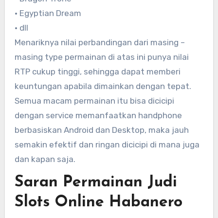
• Egyptian Dream
• dll
Menariknya nilai perbandingan dari masing –
masing type permainan di atas ini punya nilai
RTP cukup tinggi, sehingga dapat memberi
keuntungan apabila dimainkan dengan tepat.
Semua macam permainan itu bisa dicicipi
dengan service memanfaatkan handphone
berbasiskan Android dan Desktop, maka jauh
semakin efektif dan ringan dicicipi di mana juga
dan kapan saja.
Saran Permainan Judi
Slots Online Habanero