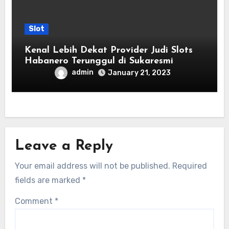
Slot
Kenal Lebih Dekat Provider Judi Slots
Habanero Terunggul di Sukaresmi
admin
January 21, 2023
Leave a Reply
Your email address will not be published.
Required
fields are marked
*
Comment
*