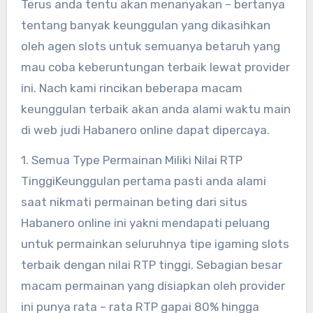
Terus anda tentu akan menanyakan – bertanya
tentang banyak keunggulan yang dikasihkan
oleh agen slots untuk semuanya betaruh yang
mau coba keberuntungan terbaik lewat provider
ini. Nach kami rincikan beberapa macam
keunggulan terbaik akan anda alami waktu main
di web judi Habanero online dapat dipercaya.
1. Semua Type Permainan Miliki Nilai RTP
TinggiKeunggulan pertama pasti anda alami
saat nikmati permainan beting dari situs
Habanero online ini yakni mendapati peluang
untuk permainkan seluruhnya tipe igaming slots
terbaik dengan nilai RTP tinggi. Sebagian besar
macam permainan yang disiapkan oleh provider
ini punya rata – rata RTP gapai 80% hingga