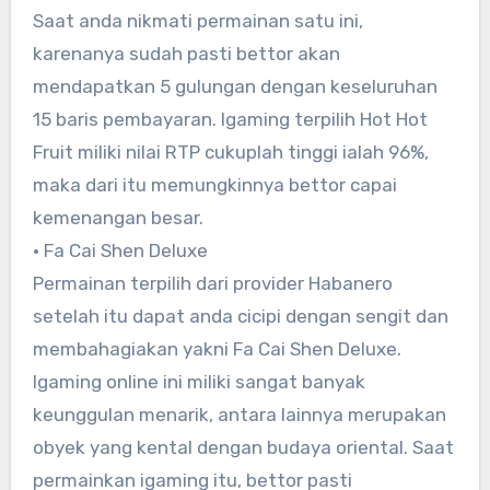
Saat anda nikmati permainan satu ini,
karenanya sudah pasti bettor akan
mendapatkan 5 gulungan dengan keseluruhan
15 baris pembayaran. Igaming terpilih Hot Hot
Fruit miliki nilai RTP cukuplah tinggi ialah 96%,
maka dari itu memungkinnya bettor capai
kemenangan besar.
• Fa Cai Shen Deluxe
Permainan terpilih dari provider Habanero
setelah itu dapat anda cicipi dengan sengit dan
membahagiakan yakni Fa Cai Shen Deluxe.
Igaming online ini miliki sangat banyak
keunggulan menarik, antara lainnya merupakan
obyek yang kental dengan budaya oriental. Saat
permainkan igaming itu, bettor pasti