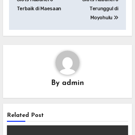
Terbaik di Maesaan
Terunggul di
Moyohulu
By
admin
Related Post