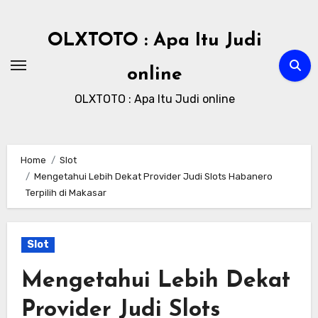
Skip
to
OLXTOTO : Apa Itu Judi
content
online
OLXTOTO : Apa Itu Judi online
Home
Slot
Mengetahui Lebih Dekat Provider Judi Slots Habanero
Terpilih di Makasar
Slot
Mengetahui Lebih Dekat
Provider Judi Slots