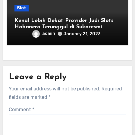
Slot
Kenal Lebih Dekat Provider Judi Slots
Habanero Terunggul di Sukaresmi
admin
January 21, 2023
Leave a Reply
Your email address will not be published.
Required
fields are marked
*
Comment
*