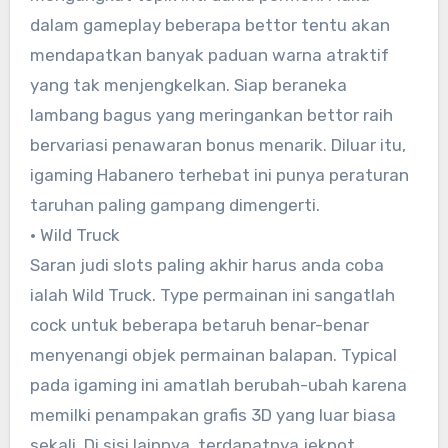
dalam gameplay beberapa bettor tentu akan
mendapatkan banyak paduan warna atraktif
yang tak menjengkelkan. Siap beraneka
lambang bagus yang meringankan bettor raih
bervariasi penawaran bonus menarik. Diluar itu,
igaming Habanero terhebat ini punya peraturan
taruhan paling gampang dimengerti.
• Wild Truck
Saran judi slots paling akhir harus anda coba
ialah Wild Truck. Type permainan ini sangatlah
cock untuk beberapa betaruh benar-benar
menyenangi objek permainan balapan. Typical
pada igaming ini amatlah berubah-ubah karena
memilki penampakan grafis 3D yang luar biasa
sekali. Di sisi lainnya, terdapatnya jekpot