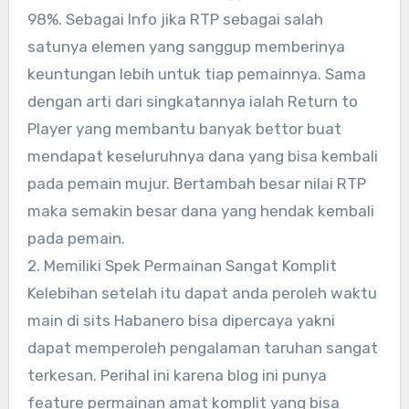
98%. Sebagai Info jika RTP sebagai salah
satunya elemen yang sanggup memberinya
keuntungan lebih untuk tiap pemainnya. Sama
dengan arti dari singkatannya ialah Return to
Player yang membantu banyak bettor buat
mendapat keseluruhnya dana yang bisa kembali
pada pemain mujur. Bertambah besar nilai RTP
maka semakin besar dana yang hendak kembali
pada pemain.
2. Memiliki Spek Permainan Sangat Komplit
Kelebihan setelah itu dapat anda peroleh waktu
main di sits Habanero bisa dipercaya yakni
dapat memperoleh pengalaman taruhan sangat
terkesan. Perihal ini karena blog ini punya
feature permainan amat komplit yang bisa