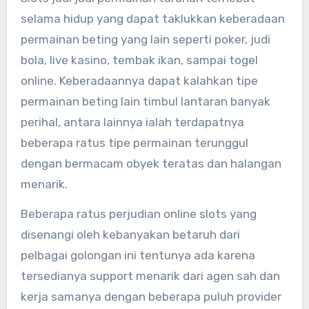
selama hidup yang dapat taklukkan keberadaan
permainan beting yang lain seperti poker, judi
bola, live kasino, tembak ikan, sampai togel
online. Keberadaannya dapat kalahkan tipe
permainan beting lain timbul lantaran banyak
perihal, antara lainnya ialah terdapatnya
beberapa ratus tipe permainan terunggul
dengan bermacam obyek teratas dan halangan
menarik.
Beberapa ratus perjudian online slots yang
disenangi oleh kebanyakan betaruh dari
pelbagai golongan ini tentunya ada karena
tersedianya support menarik dari agen sah dan
kerja samanya dengan beberapa puluh provider