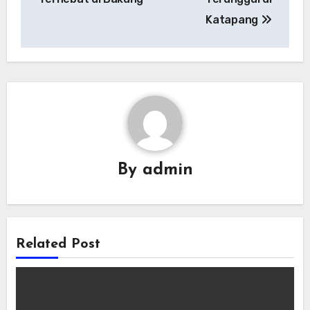
Katapang
By
admin
Related Post