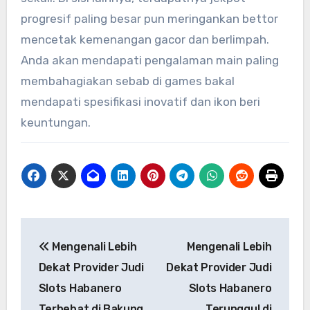
progresif paling besar pun meringankan bettor
mencetak kemenangan gacor dan berlimpah.
Anda akan mendapati pengalaman main paling
membahagiakan sebab di games bakal
mendapati spesifikasi inovatif dan ikon beri
keuntungan.
Post
Mengenali Lebih
Mengenali Lebih
navigation
Dekat Provider Judi
Dekat Provider Judi
Slots Habanero
Slots Habanero
Terhebat di Bakung
Terunggul di