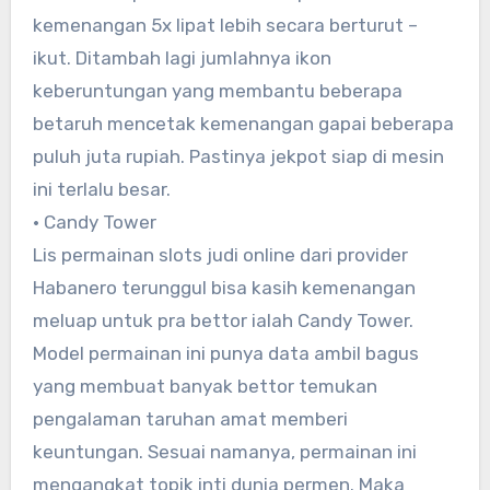
kemenangan 5x lipat lebih secara berturut –
ikut. Ditambah lagi jumlahnya ikon
keberuntungan yang membantu beberapa
betaruh mencetak kemenangan gapai beberapa
puluh juta rupiah. Pastinya jekpot siap di mesin
ini terlalu besar.
• Candy Tower
Lis permainan slots judi online dari provider
Habanero terunggul bisa kasih kemenangan
meluap untuk pra bettor ialah Candy Tower.
Model permainan ini punya data ambil bagus
yang membuat banyak bettor temukan
pengalaman taruhan amat memberi
keuntungan. Sesuai namanya, permainan ini
mengangkat topik inti dunia permen. Maka