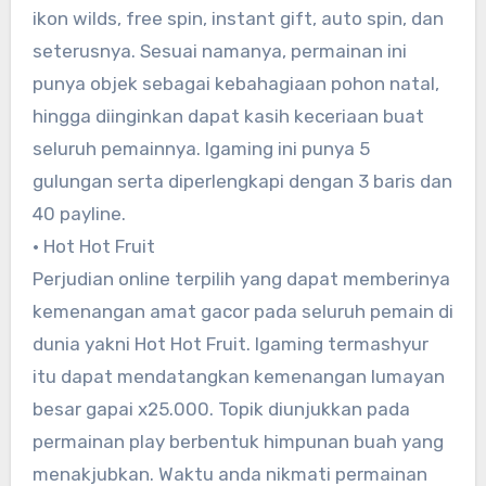
ikon wilds, free spin, instant gift, auto spin, dan
seterusnya. Sesuai namanya, permainan ini
punya objek sebagai kebahagiaan pohon natal,
hingga diinginkan dapat kasih keceriaan buat
seluruh pemainnya. Igaming ini punya 5
gulungan serta diperlengkapi dengan 3 baris dan
40 payline.
• Hot Hot Fruit
Perjudian online terpilih yang dapat memberinya
kemenangan amat gacor pada seluruh pemain di
dunia yakni Hot Hot Fruit. Igaming termashyur
itu dapat mendatangkan kemenangan lumayan
besar gapai x25.000. Topik diunjukkan pada
permainan play berbentuk himpunan buah yang
menakjubkan. Waktu anda nikmati permainan