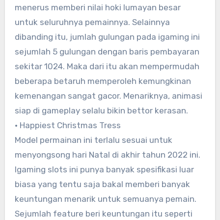
menerus memberi nilai hoki lumayan besar
untuk seluruhnya pemainnya. Selainnya
dibanding itu, jumlah gulungan pada igaming ini
sejumlah 5 gulungan dengan baris pembayaran
sekitar 1024. Maka dari itu akan mempermudah
beberapa betaruh memperoleh kemungkinan
kemenangan sangat gacor. Menariknya, animasi
siap di gameplay selalu bikin bettor kerasan.
• Happiest Christmas Tress
Model permainan ini terlalu sesuai untuk
menyongsong hari Natal di akhir tahun 2022 ini.
Igaming slots ini punya banyak spesifikasi luar
biasa yang tentu saja bakal memberi banyak
keuntungan menarik untuk semuanya pemain.
Sejumlah feature beri keuntungan itu seperti