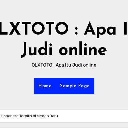
LXTOTO : Apa I
Judi online
OLXTOTO : Apa Itu Judi online
Home
Sample Page
 Habanero Terpilih di Medan Baru