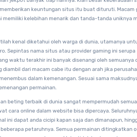
ah jekpot banyak tiap harinya. Kian besar keberadaan 
a memberikan keuntungan situs itu buat dituruti. Macam
ni memiliki kelebihan menarik dan tanda-tanda uniknya 
ilah kenal diketahui oleh warga di dunia, utamanya unt
o. Sepintas nama situs atau provider gaming ini serup
ng waktu terakhir ini banyak disenangi oleh semuanya 
iambil dari macam cabe itu dengan arah jika perusah
n menembus dalam kemenangan. Sesuai sama maksudnya 
 kemenangan permainan.
nan beting terbaik di dunia sangat mempermudah semu
at cara online dalam website bisa dipercaya. Seluruhnya
l ini dapat anda cicipi kapan saja dan dimanapun, hing
 beberapa petaruhnya. Semua permainan ditingkatkan o