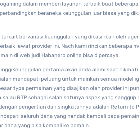
crogaming dalam memberi layanan terbaik buat beberapa 
mperbandingkan beraneka keunggulan luar biasa yang dik
erkait bervariasi keunggulan yang dikasihkan oleh agen
rbaik lewat provider ini. Nach kami rincikan beberapa m
main di web judi Habanero online bisa dipercaya.
TinggiKeunggulan pertama akan anda alami saat nikmati
ni ialah mendapati peluang untuk mainkan semua model i
 besar type permainan yang disajikan oleh provider ini pu
a kalau RTP sebagai salah satunya aspek yang sanggup 
engan pengertian dari singkatannya adalah Return to P
dapati seluruh dana yang hendak kembali pada pemai
ar dana yang bisa kembali ke pemain.