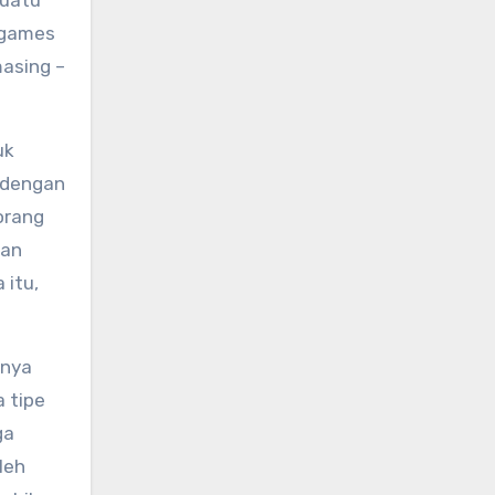
suatu
 games
masing –
uk
a dengan
orang
aan
itu,
anya
 tipe
ga
leh