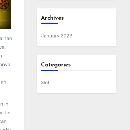
Archives
January 2023
mainan
ya.
n
annya
Categories
gan
Slot
 ini
vider
kan