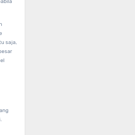
abila
h
e
u saja,
besar
el
tang
.