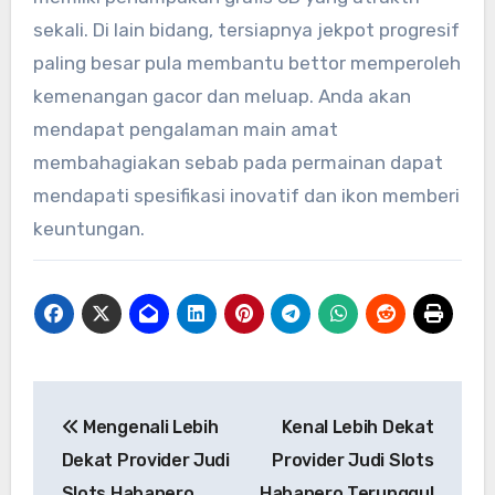
sekali. Di lain bidang, tersiapnya jekpot progresif
paling besar pula membantu bettor memperoleh
kemenangan gacor dan meluap. Anda akan
mendapat pengalaman main amat
membahagiakan sebab pada permainan dapat
mendapati spesifikasi inovatif dan ikon memberi
keuntungan.
Post
Mengenali Lebih
Kenal Lebih Dekat
navigation
Dekat Provider Judi
Provider Judi Slots
Slots Habanero
Habanero Terunggul