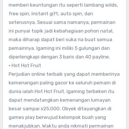
memberi keuntungan itu seperti lambang wilds,
free spin, instant gift, auto spin, dan
seterusnya. Sesuai sama namanya, permainan
ini punyai topik jadi kebahagiaan pohon natal,
maka diharap dapat beri suka ria buat semua
pemainnya. Igaming ini miliki 5 gulungan dan
diperlengkapi dengan 3 baris dan 40 payline.
• Hot Hot Fruit
Perjudian online terbaik yang dapat memberinya
kemenangan paling gacor ke seluruh pemain di
dunia ialah Hot Hot Fruit. Igaming terbeken itu
dapat mendatangkan kemenangan lumayan
besar sampai x25.000. Obyek ditayangkan di
games play berwujud kelompok buah yang
menakjubkan. Waktu anda nikmati permainan