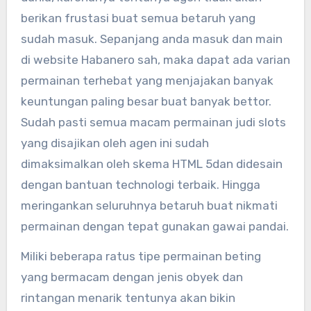
berikan frustasi buat semua betaruh yang
sudah masuk. Sepanjang anda masuk dan main
di website Habanero sah, maka dapat ada varian
permainan terhebat yang menjajakan banyak
keuntungan paling besar buat banyak bettor.
Sudah pasti semua macam permainan judi slots
yang disajikan oleh agen ini sudah
dimaksimalkan oleh skema HTML 5dan didesain
dengan bantuan technologi terbaik. Hingga
meringankan seluruhnya betaruh buat nikmati
permainan dengan tepat gunakan gawai pandai.
Miliki beberapa ratus tipe permainan beting
yang bermacam dengan jenis obyek dan
rintangan menarik tentunya akan bikin