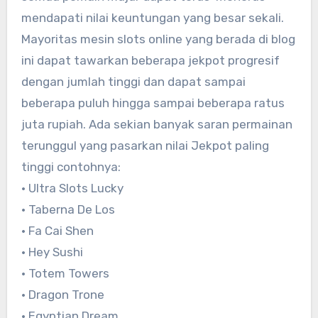
mendapati nilai keuntungan yang besar sekali.
Mayoritas mesin slots online yang berada di blog
ini dapat tawarkan beberapa jekpot progresif
dengan jumlah tinggi dan dapat sampai
beberapa puluh hingga sampai beberapa ratus
juta rupiah. Ada sekian banyak saran permainan
terunggul yang pasarkan nilai Jekpot paling
tinggi contohnya:
• Ultra Slots Lucky
• Taberna De Los
• Fa Cai Shen
• Hey Sushi
• Totem Towers
• Dragon Trone
• Egyptian Dream