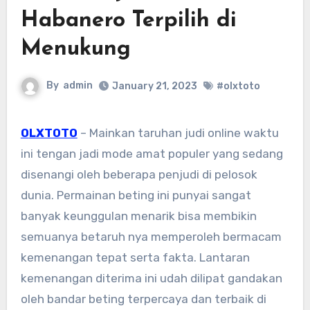
Habanero Terpilih di
Menukung
By
admin
January 21, 2023
#olxtoto
OLXTOTO
– Mainkan taruhan judi online waktu
ini tengan jadi mode amat populer yang sedang
disenangi oleh beberapa penjudi di pelosok
dunia. Permainan beting ini punyai sangat
banyak keunggulan menarik bisa membikin
semuanya betaruh nya memperoleh bermacam
kemenangan tepat serta fakta. Lantaran
kemenangan diterima ini udah dilipat gandakan
oleh bandar beting terpercaya dan terbaik di