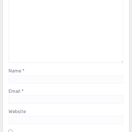
Name
*
Email
*
Website