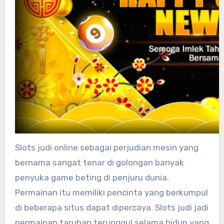
Slots judi online sebagai perjudian mesin yang
bernama sangat tenar di golongan banyak
penyuka game beting di penjuru dunia.
Permainan itu memiliki pencinta yang berkumpul
di beberapa situs dapat dipercaya. Slots judi jadi
permainan taruhan terunggul selama hidup yang