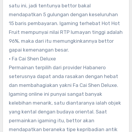
satu ini, jadi tentunya bettor bakal
mendapatkan 5 gulungan dengan keseluruhan
15 baris pembayaran. Igaming terhebat Hot Hot
Fruit mempunyai nilai RTP lumayan tinggi adalah
96%, maka dari itu memungkinkannya bettor
gapai kemenangan besar.
• Fa Cai Shen Deluxe
Permainan terpilih dari provider Habanero
seterusnya dapat anda rasakan dengan hebat
dan membahagiakan yakni Fa Cai Shen Deluxe.
Igaming online ini punyai sangat banyak
kelebihan menarik, satu diantaranya ialah objek
yang kental dengan budaya oriental. Saat
permainkan igaming itu, bettor akan
mendapatkan beraneka tipe kepribadian antik