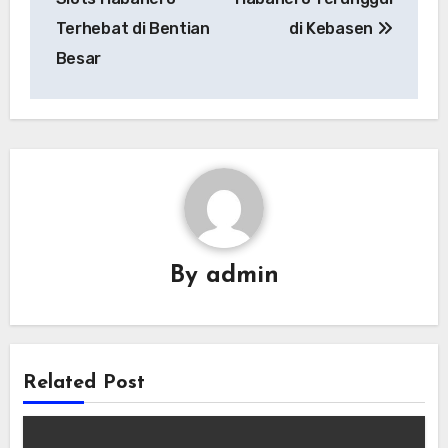
Terhebat di Bentian
di Kebasen
Besar
By
admin
Related Post