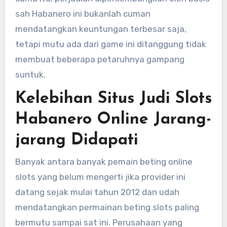
sah Habanero ini bukanlah cuman
mendatangkan keuntungan terbesar saja,
tetapi mutu ada dari game ini ditanggung tidak
membuat beberapa petaruhnya gampang
suntuk.
Kelebihan Situs Judi Slots
Habanero Online Jarang-
jarang Didapati
Banyak antara banyak pemain beting online
slots yang belum mengerti jika provider ini
datang sejak mulai tahun 2012 dan udah
mendatangkan permainan beting slots paling
bermutu sampai sat ini. Perusahaan yang