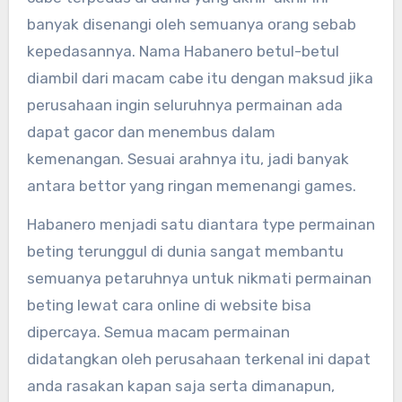
banyak disenangi oleh semuanya orang sebab
kepedasannya. Nama Habanero betul-betul
diambil dari macam cabe itu dengan maksud jika
perusahaan ingin seluruhnya permainan ada
dapat gacor dan menembus dalam
kemenangan. Sesuai arahnya itu, jadi banyak
antara bettor yang ringan memenangi games.
Habanero menjadi satu diantara type permainan
beting terunggul di dunia sangat membantu
semuanya petaruhnya untuk nikmati permainan
beting lewat cara online di website bisa
dipercaya. Semua macam permainan
didatangkan oleh perusahaan terkenal ini dapat
anda rasakan kapan saja serta dimanapun,