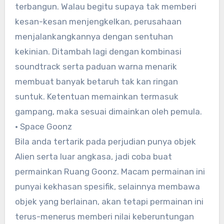
terbangun. Walau begitu supaya tak memberi
kesan-kesan menjengkelkan, perusahaan
menjalankangkannya dengan sentuhan
kekinian. Ditambah lagi dengan kombinasi
soundtrack serta paduan warna menarik
membuat banyak betaruh tak kan ringan
suntuk. Ketentuan memainkan termasuk
gampang, maka sesuai dimainkan oleh pemula.
• Space Goonz
Bila anda tertarik pada perjudian punya objek
Alien serta luar angkasa, jadi coba buat
permainkan Ruang Goonz. Macam permainan ini
punyai kekhasan spesifik, selainnya membawa
objek yang berlainan, akan tetapi permainan ini
terus-menerus memberi nilai keberuntungan