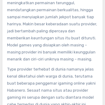
meningkatkan permainan terunggul,
mendatangkan permainan berkualitas, hingga
sampai menyiapkan jumlah jekpot banyak tiap
harinya. Makin besar keberadaan suatu provider,
jadi bertambah paling dipercaya dan
memberikan keuntungan situs itu buat dituruti.
Model games yang disiapkan oleh masing –
masing provider ini banyak memiliki keunggulan
menarik dan ciri-ciri uniknya masing – masing.
Type provider terhebat di dunia namanya jelas
kenal diketahui oleh warga di dunia, terutama
buat beberapa penggemar igaming online yakni
Habanero. Sesaat nama situs atau provider
gaming ini serupa dengan satu diantara model
cabe terpedas di dunia yang akhir-akhir ini