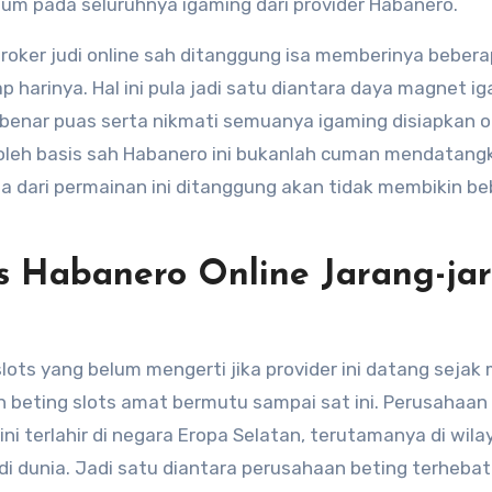
um pada seluruhnya igaming dari provider Habanero.
 broker judi online sah ditanggung isa memberinya beber
harinya. Hal ini pula jadi satu diantara daya magnet i
benar puas serta nikmati semuanya igaming disiapkan o
n oleh basis sah Habanero ini bukanlah cuman mendatang
a dari permainan ini ditanggung akan tidak membikin b
ots Habanero Online Jarang-ja
ots yang belum mengerti jika provider ini datang sejak 
beting slots amat bermutu sampai sat ini. Perusahaan
ini terlahir di negara Eropa Selatan, terutamanya di wila
di dunia. Jadi satu diantara perusahaan beting terhebat