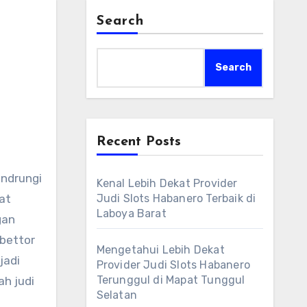
Search
Search
Recent Posts
andrungi
Kenal Lebih Dekat Provider
at
Judi Slots Habanero Terbaik di
Laboya Barat
gan
 bettor
Mengetahui Lebih Dekat
jadi
Provider Judi Slots Habanero
Terunggul di Mapat Tunggul
ah judi
Selatan