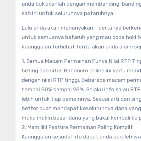
anda buktikanlah dengan membanding-bandingk
sah ini untuk seluruhnya petaruhnya.
Lalu anda akan menanyakan – bertanya berkena
untuk semuanya betaruh yang mau coba hoki te
keunggulan terhebat tentu akan anda alami sep
1. Semua Macam Permainan Punya Nilai RTP Tin
beting dari situs Habanero online ini yaitu me
dengan nilai RTP tinggi. Beberapa macam permain
sampai 80% sampai 98%. Selaku Info kalau RTP
lebih untuk tiap pemainnya. Sesuai arti dari s
bettor buat mendapat keseluruhnya dana yang h
maka makin besar dana yang bakal kembali ke 
2. Memiliki Feature Permainan Paling Komplit
Keunggulan sesudah itu dapat anda peroleh wak