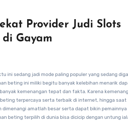
kat Provider Judi Slots
 di Gayam
tu ini sedang jadi mode paling populer yang sedang dig
an beting ini miliki begitu banyak kelebihan menarik dap
 banyak kemenangan tepat dan fakta. Karena kemenan
 beting terpercaya serta terbaik di internet, hingga saat
 dimenangi amatlah besar serta dapat bikin pemainnya 
n beting terpilih di dunia bisa dicicip dengan untung ial