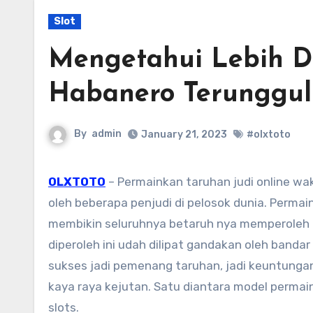
Slot
Mengetahui Lebih De
Habanero Terunggul
By
admin
January 21, 2023
#olxtoto
OLXTOTO
– Permainkan taruhan judi online wak
oleh beberapa penjudi di pelosok dunia. Permain
membikin seluruhnya betaruh nya memperoleh
diperoleh ini udah dilipat gandakan oleh bandar
sukses jadi pemenang taruhan, jadi keuntungan
kaya raya kejutan. Satu diantara model permaina
slots.