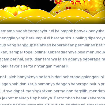
ng bernama sudah termasyhur di kelompok banyak penyuk
 penggila yang berkumpul di berapa situs paling dipercaya
hidup yang sanggup kalahkan keberadaan permainan beti
bak ikan, sampai togel online. Keberadaannya bisa menund
acam perihal, satu diantaranya ialah adanya beberapa r
ek favorit serta rintangan menarik.
inati oleh banyaknya betaruh dari beberapa golongan ini
i agen sah dan kerja samanya dengan beberapa puluh pr
selanjutnya dapat meningkatkan permainan terpilih, menda
 jekpot meluap tiap harinya. Bertambah besar keberad