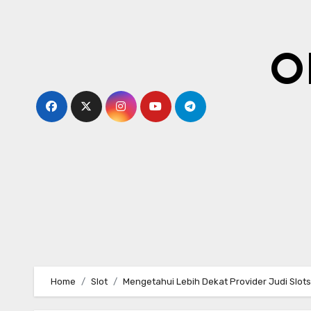
Skip
to
content
O
Home
Slot
Mengetahui Lebih Dekat Provider Judi Slot