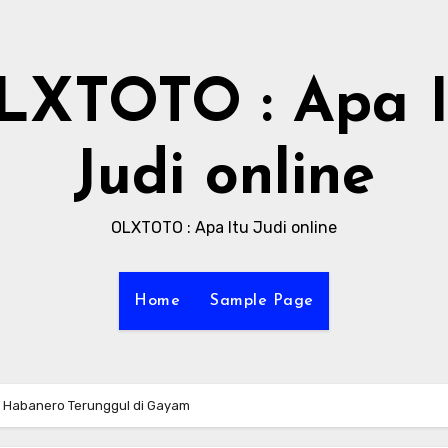
LXTOTO : Apa I
Judi online
OLXTOTO : Apa Itu Judi online
Home
Sample Page
s Habanero Terunggul di Gayam