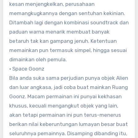
kesan menjengkelkan, perusahaan
memangkugkannya dengan sentuhan kekinian.
Ditambah lagi dengan kombinasi soundtrack dan
paduan warna menarik membuat banyak
betaruh tak kan gampang jenuh. Ketentuan
memainkan pun termasuk simpel, hingga sesuai
dimainkan oleh pemula.
• Space Goonz
Bila anda suka sama perjudian punya objek Alien
dan luar angkasa, jadi coba buat mainkan Ruang
Goonz. Macam permainan ini punyai kekhasan
khusus, kecuali mengangkut objek yang lain,
akan tetapi permainan ini pun terus-menerus
berikan nilai keberuntungan lumayan besar buat
seluruhnya pemainnya. Disamping dibanding itu,