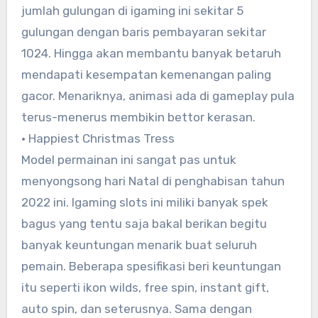
jumlah gulungan di igaming ini sekitar 5
gulungan dengan baris pembayaran sekitar
1024. Hingga akan membantu banyak betaruh
mendapati kesempatan kemenangan paling
gacor. Menariknya, animasi ada di gameplay pula
terus-menerus membikin bettor kerasan.
• Happiest Christmas Tress
Model permainan ini sangat pas untuk
menyongsong hari Natal di penghabisan tahun
2022 ini. Igaming slots ini miliki banyak spek
bagus yang tentu saja bakal berikan begitu
banyak keuntungan menarik buat seluruh
pemain. Beberapa spesifikasi beri keuntungan
itu seperti ikon wilds, free spin, instant gift,
auto spin, dan seterusnya. Sama dengan