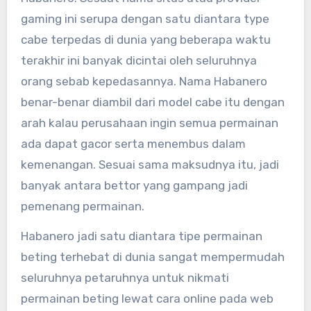
gaming ini serupa dengan satu diantara type
cabe terpedas di dunia yang beberapa waktu
terakhir ini banyak dicintai oleh seluruhnya
orang sebab kepedasannya. Nama Habanero
benar-benar diambil dari model cabe itu dengan
arah kalau perusahaan ingin semua permainan
ada dapat gacor serta menembus dalam
kemenangan. Sesuai sama maksudnya itu, jadi
banyak antara bettor yang gampang jadi
pemenang permainan.
Habanero jadi satu diantara tipe permainan
beting terhebat di dunia sangat mempermudah
seluruhnya petaruhnya untuk nikmati
permainan beting lewat cara online pada web