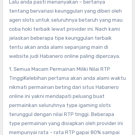
Lalu anda pasti menanyakan – bertanya
tentang bervariasi keunggulan yang diberi oleh
agen slots untuk seluruhnya betaruh yang mau
coba hoki terbaik lewat provider ini. Nach kami
jelaskan beberapa tipe keunggulan terbaik
tentu akan anda alami sepanjang main di
website judi Habanero online paling dipercaya.
1. Semua Macam Permainan Miliki Nilai RTP
TinggiKelebihan pertama akan anda alami waktu
nikmati permainan beting dari situs Habanero
online ini yakni mendapati peluang buat
permainkan seluruhnya type igaming slots
terunggul dengan nilai RTP tinggi. Beberapa
type permainan yang disiapkan oleh provider ini
mempunyai rata – rata RTP gapai 80% sampai