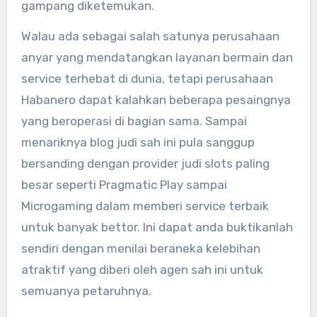
gampang diketemukan.
Walau ada sebagai salah satunya perusahaan
anyar yang mendatangkan layanan bermain dan
service terhebat di dunia, tetapi perusahaan
Habanero dapat kalahkan beberapa pesaingnya
yang beroperasi di bagian sama. Sampai
menariknya blog judi sah ini pula sanggup
bersanding dengan provider judi slots paling
besar seperti Pragmatic Play sampai
Microgaming dalam memberi service terbaik
untuk banyak bettor. Ini dapat anda buktikanlah
sendiri dengan menilai beraneka kelebihan
atraktif yang diberi oleh agen sah ini untuk
semuanya petaruhnya.