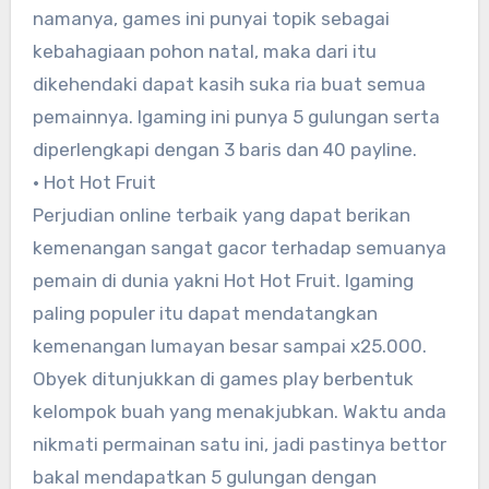
namanya, games ini punyai topik sebagai
kebahagiaan pohon natal, maka dari itu
dikehendaki dapat kasih suka ria buat semua
pemainnya. Igaming ini punya 5 gulungan serta
diperlengkapi dengan 3 baris dan 40 payline.
• Hot Hot Fruit
Perjudian online terbaik yang dapat berikan
kemenangan sangat gacor terhadap semuanya
pemain di dunia yakni Hot Hot Fruit. Igaming
paling populer itu dapat mendatangkan
kemenangan lumayan besar sampai x25.000.
Obyek ditunjukkan di games play berbentuk
kelompok buah yang menakjubkan. Waktu anda
nikmati permainan satu ini, jadi pastinya bettor
bakal mendapatkan 5 gulungan dengan