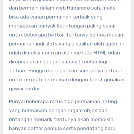
dan bermain dalam web Habanero sah, maka
bisa ada varian permainan terbaik yang
menjajakan banyak keuntungan paling besar
untuk beberapa bettor. Tentunya semua macam
permainan judi slots yang disajikan oleh agen ini
udah dimaksimumkan oleh metode HTML 5dan
direncanakan dengan support technologi
terbaik. Hingga meringankan semuanya betaruh
untuk nikmati permainan dengan tepat gunakan
gawai cerdas.
Punyai beberapa ratus tipe permainan beting
yang bermacam dengan ragam objek dan
rintangan menarik tentunya akan membikin
banyak bettor pemula serta pendatang baru