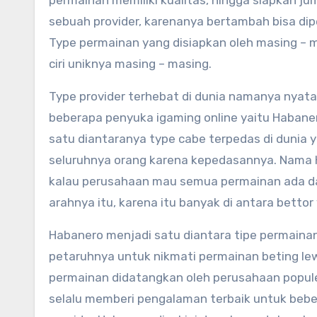
permainan memiliki kualitas, hingga siapkan ju
sebuah provider, karenanya bertambah bisa dip
Type permainan yang disiapkan oleh masing – ma
ciri uniknya masing – masing.
Type provider terhebat di dunia namanya nyata
beberapa penyuka igaming online yaitu Habaner
satu diantaranya type cabe terpedas di dunia y
seluruhnya orang karena kepedasannya. Nama 
kalau perusahaan mau semua permainan ada 
arahnya itu, karena itu banyak di antara betto
Habanero menjadi satu diantara tipe permain
petaruhnya untuk nikmati permainan beting le
permainan didatangkan oleh perusahaan popule
selalu memberi pengalaman terbaik untuk beb