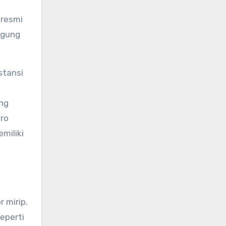
 resmi
ggung
stansi
ang
ero
miliki
 mirip.
eperti