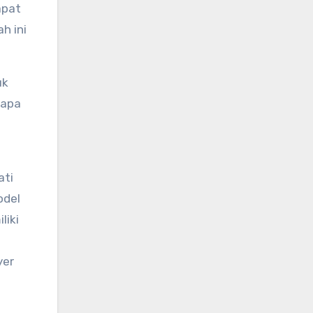
apat
h ini
uk
rapa
ati
odel
liki
yer