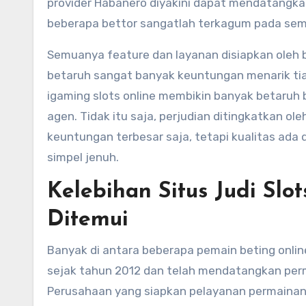
provider Habanero diyakini dapat mendatangka
beberapa bettor sangatlah terkagum pada semu
Semuanya feature dan layanan disiapkan oleh b
betaruh sangat banyak keuntungan menarik tiap
igaming slots online membikin banyak betaruh 
agen. Tidak itu saja, perjudian ditingkatkan 
keuntungan terbesar saja, tetapi kualitas ada 
simpel jenuh.
Kelebihan Situs Judi Sl
Ditemui
Banyak di antara beberapa pemain beting online
sejak tahun 2012 dan telah mendatangkan permai
Perusahaan yang siapkan pelayanan permainan ig