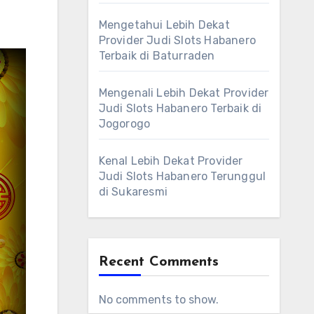
Mengetahui Lebih Dekat
Provider Judi Slots Habanero
Terbaik di Baturraden
Mengenali Lebih Dekat Provider
Judi Slots Habanero Terbaik di
Jogorogo
Kenal Lebih Dekat Provider
Judi Slots Habanero Terunggul
di Sukaresmi
Recent Comments
No comments to show.