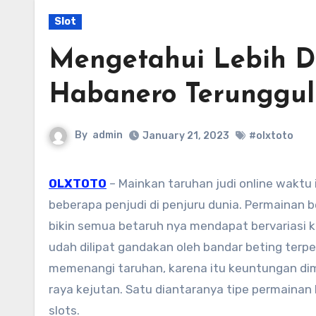
Slot
Mengetahui Lebih De
Habanero Terunggul
By
admin
January 21, 2023
#olxtoto
OLXTOTO
– Mainkan taruhan judi online waktu 
beberapa penjudi di penjuru dunia. Permainan 
bikin semua betaruh nya mendapat bervariasi 
udah dilipat gandakan oleh bandar beting terper
memenangi taruhan, karena itu keuntungan dim
raya kejutan. Satu diantaranya tipe permainan be
slots.