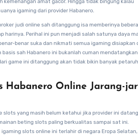
n kemenangan amat gacor. Hingga tidak bingung kalau
anya igaming dari provider Habanero.
roker judi online sah ditanggung isa memberinya beber
 harinya. Perihal ini pun menjadi salah satunya daya m
benar-benar suka dan nikmati semua igaming disiapkan 
oleh basis sah Habanero ini bukanlah cuman mendatangkan
dari game ini ditanggung akan tidak bikin banyak petaru
ots Habanero Online Jarang-ja
 slots yang masih belum ketahui jika provider ini datang
nan beting slots paling berkualitas sampai sat ini.
aming slots online ini terlahir di negara Eropa Selatan,