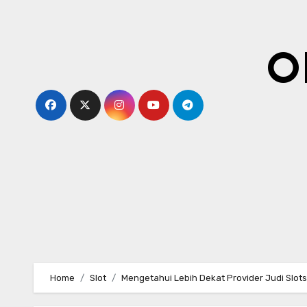
Skip
to
content
O
Home
Slot
Mengetahui Lebih Dekat Provider Judi Slo