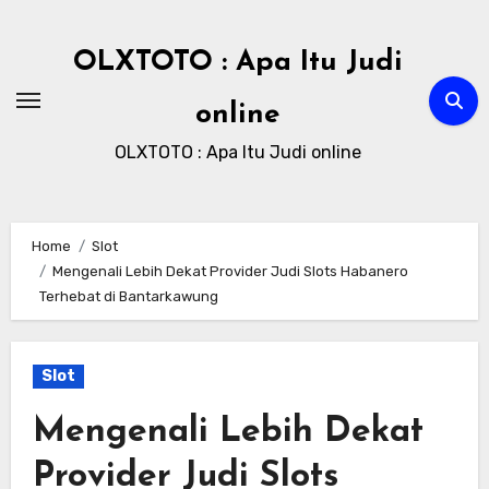
Skip
to
OLXTOTO : Apa Itu Judi
content
online
OLXTOTO : Apa Itu Judi online
Home
Slot
Mengenali Lebih Dekat Provider Judi Slots Habanero
Terhebat di Bantarkawung
Slot
Mengenali Lebih Dekat
Provider Judi Slots