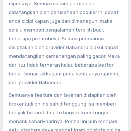
dipercaya. Semua macam permainan
didatangkan oleh perusahaan populer ini dapat
anda cicipi kapan juga dan dimanapun, maka
selalu memberi pengalaman terpilih buat
beberapa petaruhnya. Semua permainan
diciptakan oleh provider Habanero diakui dapat
mendatangkan kemenangan paling gacor. Maka
dari itu tidak terheran kalau beberapa bettor
benar-benar terkagum pada semuanya igaming
dari provider Habanero.
Semuanya feature dan layanan disiapkan oleh
broker judi online sah ditanggung isa memberi
banyak betaruh begitu banyak keuntungan
menarik sehari-harinya. Perihal ini pun menjadi
satu diantara daya magnet igaming slots online