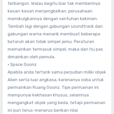
terbangun. Walau begitu biar tak memberinya
kesan-kesan menjengkelkan, perusahaan
memikulgkannya dengan sentuhan kekinian.
Tambah lagi dengan gabungan soundtrack dan
gabungan warna menarik membuat beberapa
betaruh akan tidak simpel jemu. Peraturan
memainkan termasuk simpel, maka dari itu pas
dimainkan oleh pemula.
• Space Goonz
Apabila anda tertarik sama perjudian miliki objek
Alien serta luar angkasa, karenanya coba untuk
permainkan Ruang Goonz. Tipe permainan ini
mempunyai kekhasan khusus, selainnya
mengangkat objek yang beda, tetapi permainan
ini pun terus-menerus berikan nilai