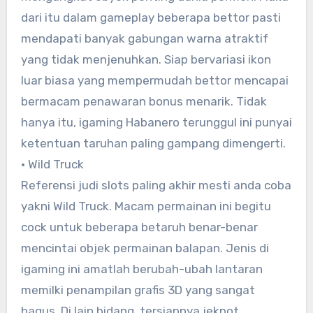
dari itu dalam gameplay beberapa bettor pasti
mendapati banyak gabungan warna atraktif
yang tidak menjenuhkan. Siap bervariasi ikon
luar biasa yang mempermudah bettor mencapai
bermacam penawaran bonus menarik. Tidak
hanya itu, igaming Habanero terunggul ini punyai
ketentuan taruhan paling gampang dimengerti.
• Wild Truck
Referensi judi slots paling akhir mesti anda coba
yakni Wild Truck. Macam permainan ini begitu
cock untuk beberapa betaruh benar-benar
mencintai objek permainan balapan. Jenis di
igaming ini amatlah berubah-ubah lantaran
memilki penampilan grafis 3D yang sangat
bagus. Di lain bidang, tersiapnya jekpot