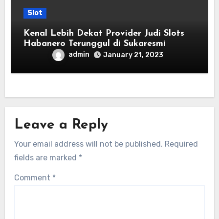
Slot
Kenal Lebih Dekat Provider Judi Slots
Habanero Terunggul di Sukaresmi
admin
January 21, 2023
Leave a Reply
Your email address will not be published.
Required
fields are marked
*
Comment
*