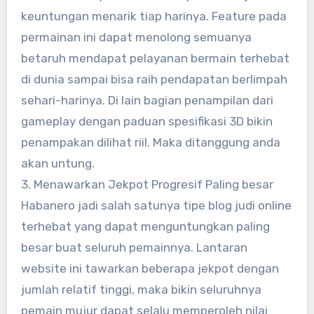
keuntungan menarik tiap harinya. Feature pada
permainan ini dapat menolong semuanya
betaruh mendapat pelayanan bermain terhebat
di dunia sampai bisa raih pendapatan berlimpah
sehari-harinya. Di lain bagian penampilan dari
gameplay dengan paduan spesifikasi 3D bikin
penampakan dilihat riil. Maka ditanggung anda
akan untung.
3. Menawarkan Jekpot Progresif Paling besar
Habanero jadi salah satunya tipe blog judi online
terhebat yang dapat menguntungkan paling
besar buat seluruh pemainnya. Lantaran
website ini tawarkan beberapa jekpot dengan
jumlah relatif tinggi, maka bikin seluruhnya
pemain mujur dapat selalu memperoleh nilai