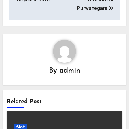
Purwanegara
By
admin
Related Post
Slot