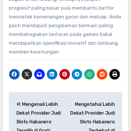
progresif paling besar pula membantu bettor
mencetak kemenangan gacor dan meluap. Anda
pasti mendapati pengalaman bermain paling
membahagiakan lantaran pada games bakal
mendapatkan spesifikasi inovatif dan lambang
memberi keuntungan.
Post
Mengenali Lebih
Mengetahui Lebih
navigation
Dekat Provider Judi
Dekat Provider Judi
Slots Habanero
Slots Habanero
Terpilih di Grati
Terhebat di