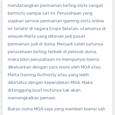
mendatangkan permainan beting slots sangat
bermutu sampai sat ini. Perusahaan yang
siapkan service permainan igaming slots online
ini terlahir di negara Eropa Selatan, utamanya di
wilayah Malta yang dikenali jadi pusat
permainan judi di dunia. Menjadi salah satunya
perusahaan beting terbaik di pelosok dunia,
maka bikin perusahaan ini mempunyai lisensi
dikeluarkan dengan cara resmi oleh MGA atau
Malta Gaming Authority atau yang lebih
diketahui dengan kependekan MGA. Maka
ditanggung buat mutunya tak akan
memengkalkan pemain.
Bukan cuma MGA saja yang memberi lisensi sah