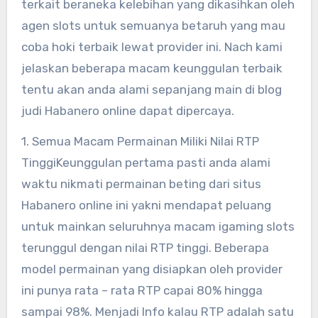
terkait beraneka kelebihan yang dikasihkan oleh
agen slots untuk semuanya betaruh yang mau
coba hoki terbaik lewat provider ini. Nach kami
jelaskan beberapa macam keunggulan terbaik
tentu akan anda alami sepanjang main di blog
judi Habanero online dapat dipercaya.
1. Semua Macam Permainan Miliki Nilai RTP
TinggiKeunggulan pertama pasti anda alami
waktu nikmati permainan beting dari situs
Habanero online ini yakni mendapat peluang
untuk mainkan seluruhnya macam igaming slots
terunggul dengan nilai RTP tinggi. Beberapa
model permainan yang disiapkan oleh provider
ini punya rata – rata RTP capai 80% hingga
sampai 98%. Menjadi Info kalau RTP adalah satu