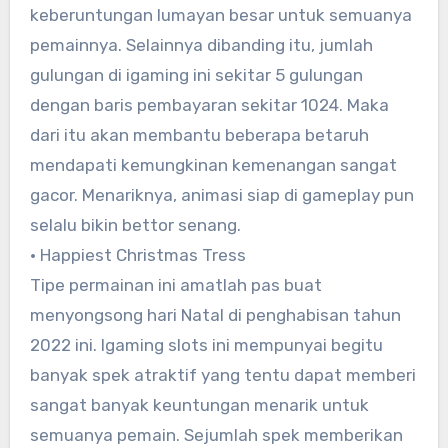
keberuntungan lumayan besar untuk semuanya
pemainnya. Selainnya dibanding itu, jumlah
gulungan di igaming ini sekitar 5 gulungan
dengan baris pembayaran sekitar 1024. Maka
dari itu akan membantu beberapa betaruh
mendapati kemungkinan kemenangan sangat
gacor. Menariknya, animasi siap di gameplay pun
selalu bikin bettor senang.
• Happiest Christmas Tress
Tipe permainan ini amatlah pas buat
menyongsong hari Natal di penghabisan tahun
2022 ini. Igaming slots ini mempunyai begitu
banyak spek atraktif yang tentu dapat memberi
sangat banyak keuntungan menarik untuk
semuanya pemain. Sejumlah spek memberikan