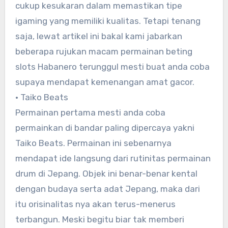
cukup kesukaran dalam memastikan tipe
igaming yang memiliki kualitas. Tetapi tenang
saja, lewat artikel ini bakal kami jabarkan
beberapa rujukan macam permainan beting
slots Habanero terunggul mesti buat anda coba
supaya mendapat kemenangan amat gacor.
• Taiko Beats
Permainan pertama mesti anda coba
permainkan di bandar paling dipercaya yakni
Taiko Beats. Permainan ini sebenarnya
mendapat ide langsung dari rutinitas permainan
drum di Jepang. Objek ini benar-benar kental
dengan budaya serta adat Jepang, maka dari
itu orisinalitas nya akan terus-menerus
terbangun. Meski begitu biar tak memberi