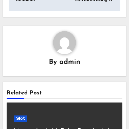
By
admin
Related Post
Slot