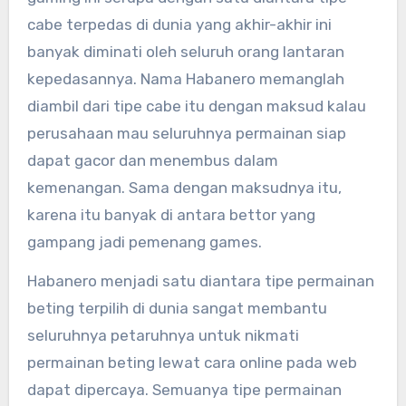
cabe terpedas di dunia yang akhir-akhir ini
banyak diminati oleh seluruh orang lantaran
kepedasannya. Nama Habanero memanglah
diambil dari tipe cabe itu dengan maksud kalau
perusahaan mau seluruhnya permainan siap
dapat gacor dan menembus dalam
kemenangan. Sama dengan maksudnya itu,
karena itu banyak di antara bettor yang
gampang jadi pemenang games.
Habanero menjadi satu diantara tipe permainan
beting terpilih di dunia sangat membantu
seluruhnya petaruhnya untuk nikmati
permainan beting lewat cara online pada web
dapat dipercaya. Semuanya tipe permainan