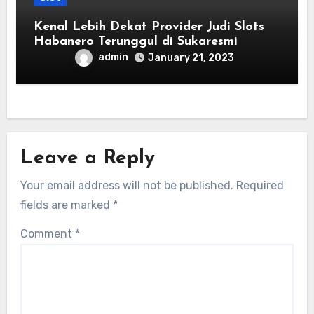
Kenal Lebih Dekat Provider Judi Slots
Habanero Terunggul di Sukaresmi
admin
January 21, 2023
Leave a Reply
Your email address will not be published.
Required
fields are marked
*
Comment
*