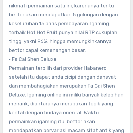
nikmati permainan satu ini, karenanya tentu
bettor akan mendapatkan 5 gulungan dengan
keseluruhan 15 baris pembayaran. Igaming
terbaik Hot Hot Fruit punya nilai RTP cukuplah
tinggi yakni 96%, hingga memungkinkannya
bettor capai kemenangan besar.
• Fa Cai Shen Deluxe
Permainan terpilih dari provider Habanero
setelah itu dapat anda cicipi dengan dahsyat
dan membahagiakan merupakan Fa Cai Shen
Deluxe. Igaming online ini miliki banyak kelebihan
menarik, diantaranya merupakan topik yang
kental dengan budaya oriental. Waktu
permainkan igaming itu, bettor akan
mendapatkan bervariasi macam sifat antik yang