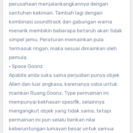
perusahaan menjalankangkannya dengan
sentuhan kekinian. Tambah lagi dengan
kombinasi soundtrack dan gabungan warna
menarik membikin beberapa betaruh akan tidak
simpel jemu. Peraturan memainkan pula
termasuk ringan, maka sesuai dimainkan oleh
pemula.
• Space Goonz
Apabila anda suka sama perjudian punya objek
Alien dan luar angkasa, karenanya coba untuk
mainkan Ruang Goonz. Type permainan ini
mempunyai kekhasan spesifik, selainnya
mengangkut objek yang tidak sama, tetapi
permainan ini pun selalu berikan nilai
keberuntungan lumayan besar untuk semua