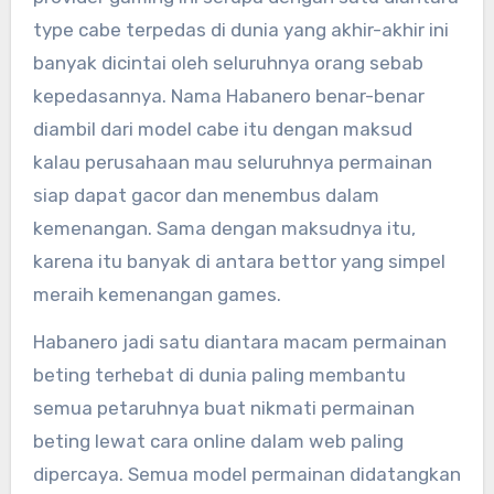
type cabe terpedas di dunia yang akhir-akhir ini
banyak dicintai oleh seluruhnya orang sebab
kepedasannya. Nama Habanero benar-benar
diambil dari model cabe itu dengan maksud
kalau perusahaan mau seluruhnya permainan
siap dapat gacor dan menembus dalam
kemenangan. Sama dengan maksudnya itu,
karena itu banyak di antara bettor yang simpel
meraih kemenangan games.
Habanero jadi satu diantara macam permainan
beting terhebat di dunia paling membantu
semua petaruhnya buat nikmati permainan
beting lewat cara online dalam web paling
dipercaya. Semua model permainan didatangkan