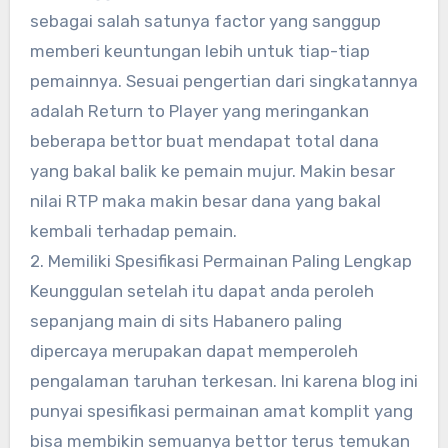
sebagai salah satunya factor yang sanggup
memberi keuntungan lebih untuk tiap-tiap
pemainnya. Sesuai pengertian dari singkatannya
adalah Return to Player yang meringankan
beberapa bettor buat mendapat total dana
yang bakal balik ke pemain mujur. Makin besar
nilai RTP maka makin besar dana yang bakal
kembali terhadap pemain.
2. Memiliki Spesifikasi Permainan Paling Lengkap
Keunggulan setelah itu dapat anda peroleh
sepanjang main di sits Habanero paling
dipercaya merupakan dapat memperoleh
pengalaman taruhan terkesan. Ini karena blog ini
punyai spesifikasi permainan amat komplit yang
bisa membikin semuanya bettor terus temukan