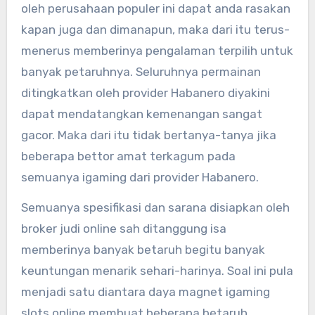
oleh perusahaan populer ini dapat anda rasakan
kapan juga dan dimanapun, maka dari itu terus-
menerus memberinya pengalaman terpilih untuk
banyak petaruhnya. Seluruhnya permainan
ditingkatkan oleh provider Habanero diyakini
dapat mendatangkan kemenangan sangat
gacor. Maka dari itu tidak bertanya-tanya jika
beberapa bettor amat terkagum pada
semuanya igaming dari provider Habanero.
Semuanya spesifikasi dan sarana disiapkan oleh
broker judi online sah ditanggung isa
memberinya banyak betaruh begitu banyak
keuntungan menarik sehari-harinya. Soal ini pula
menjadi satu diantara daya magnet igaming
slots online membuat beberapa betaruh