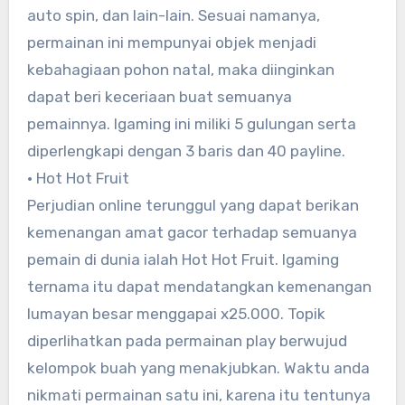
auto spin, dan lain-lain. Sesuai namanya,
permainan ini mempunyai objek menjadi
kebahagiaan pohon natal, maka diinginkan
dapat beri keceriaan buat semuanya
pemainnya. Igaming ini miliki 5 gulungan serta
diperlengkapi dengan 3 baris dan 40 payline.
• Hot Hot Fruit
Perjudian online terunggul yang dapat berikan
kemenangan amat gacor terhadap semuanya
pemain di dunia ialah Hot Hot Fruit. Igaming
ternama itu dapat mendatangkan kemenangan
lumayan besar menggapai x25.000. Topik
diperlihatkan pada permainan play berwujud
kelompok buah yang menakjubkan. Waktu anda
nikmati permainan satu ini, karena itu tentunya