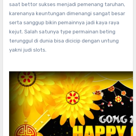
saat bettor sukses menjadi pemenang taruhan,
karenanya keuntungan dimenangi sangat besar
serta sanggup bikin pemainnya jadi kaya raya
kejut. Salah satunya type permainan beting
terunggul di dunia bisa dicicip dengan untung
yakni judi slots.