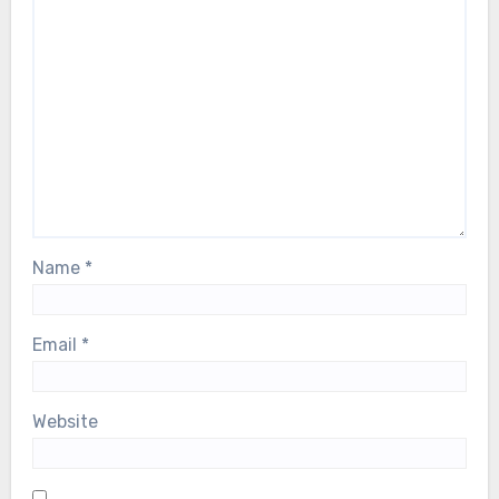
Name
*
Email
*
Website