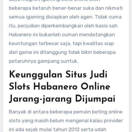
beberapa betaruh benar-benar suka dan nikmati
semua igaming disiapkan oleh agen. Tidak cuma
itu, perjudian diperkembangkan oleh basis sah
Habanero ini bukanlah cuman mendatangkan
keuntungan terbesar saja, tapi kwalitas siap
dari game ini ditanggung tidak bikin beberapa
petaruhnya gampang suntuk.
Keunggulan Situs Judi
Slots Habanero Online
Jarang-jarang Dijumpai
Banyak di antara beberapa pemain beting online
slots yang masih belum mengenal kalau provider
ini ada sejak mulai tahun 2012 serta udah