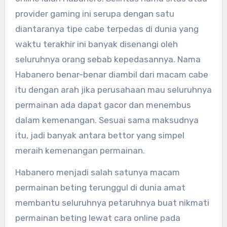
provider gaming ini serupa dengan satu
diantaranya tipe cabe terpedas di dunia yang
waktu terakhir ini banyak disenangi oleh
seluruhnya orang sebab kepedasannya. Nama
Habanero benar-benar diambil dari macam cabe
itu dengan arah jika perusahaan mau seluruhnya
permainan ada dapat gacor dan menembus
dalam kemenangan. Sesuai sama maksudnya
itu, jadi banyak antara bettor yang simpel
meraih kemenangan permainan.
Habanero menjadi salah satunya macam
permainan beting terunggul di dunia amat
membantu seluruhnya petaruhnya buat nikmati
permainan beting lewat cara online pada