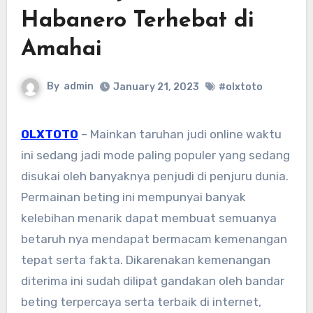
Habanero Terhebat di
Amahai
By
admin
January 21, 2023
#olxtoto
OLXTOTO
– Mainkan taruhan judi online waktu
ini sedang jadi mode paling populer yang sedang
disukai oleh banyaknya penjudi di penjuru dunia.
Permainan beting ini mempunyai banyak
kelebihan menarik dapat membuat semuanya
betaruh nya mendapat bermacam kemenangan
tepat serta fakta. Dikarenakan kemenangan
diterima ini sudah dilipat gandakan oleh bandar
beting terpercaya serta terbaik di internet,