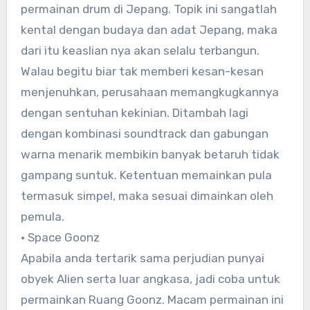
permainan drum di Jepang. Topik ini sangatlah
kental dengan budaya dan adat Jepang, maka
dari itu keaslian nya akan selalu terbangun.
Walau begitu biar tak memberi kesan-kesan
menjenuhkan, perusahaan memangkugkannya
dengan sentuhan kekinian. Ditambah lagi
dengan kombinasi soundtrack dan gabungan
warna menarik membikin banyak betaruh tidak
gampang suntuk. Ketentuan memainkan pula
termasuk simpel, maka sesuai dimainkan oleh
pemula.
• Space Goonz
Apabila anda tertarik sama perjudian punyai
obyek Alien serta luar angkasa, jadi coba untuk
permainkan Ruang Goonz. Macam permainan ini