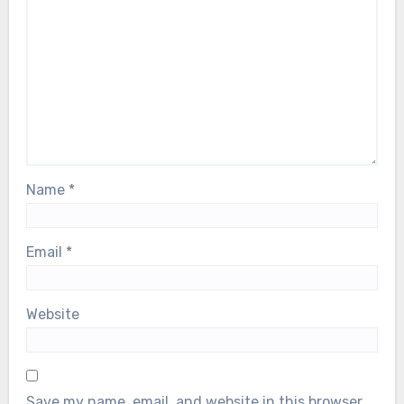
Name
*
Email
*
Website
Save my name, email, and website in this browser