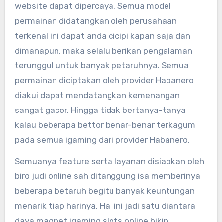
website dapat dipercaya. Semua model
permainan didatangkan oleh perusahaan
terkenal ini dapat anda cicipi kapan saja dan
dimanapun, maka selalu berikan pengalaman
terunggul untuk banyak petaruhnya. Semua
permainan diciptakan oleh provider Habanero
diakui dapat mendatangkan kemenangan
sangat gacor. Hingga tidak bertanya-tanya
kalau beberapa bettor benar-benar terkagum
pada semua igaming dari provider Habanero.
Semuanya feature serta layanan disiapkan oleh
biro judi online sah ditanggung isa memberinya
beberapa betaruh begitu banyak keuntungan
menarik tiap harinya. Hal ini jadi satu diantara
daya magnet igaming slots online bikin