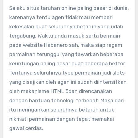
Selaku situs taruhan online paling besar di dunia,
karenanya tentu agen tidak mau memberi
kekesalan buat seluruhnya betaruh yang udah
tergabung. Waktu anda masuk serta bermain
pada website Habanero sah, maka siap ragam
permainan terunggul yang tawarkan beberapa
keuntungan paling besar buat beberapa bettor.
Tentunya seluruhnya type permainan judi slots
yang disajikan oleh agen ini sudah diintensifkan
oleh mekanisme HTML 5dan direncanakan
dengan bantuan tehnologi terhebat. Maka dari
itu meringankan seluruhnya betaruh untuk
nikmati permainan dengan tepat memakai
gawai cerdas.